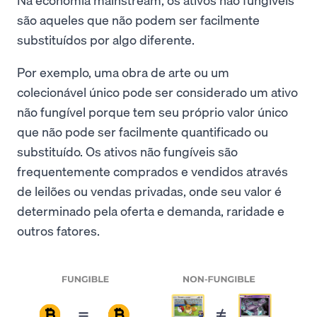
são aqueles que não podem ser facilmente
substituídos por algo diferente.
Por exemplo, uma obra de arte ou um
colecionável único pode ser considerado um ativo
não fungível porque tem seu próprio valor único
que não pode ser facilmente quantificado ou
substituído. Os ativos não fungíveis são
frequentemente comprados e vendidos através
de leilões ou vendas privadas, onde seu valor é
determinado pela oferta e demanda, raridade e
outros fatores.