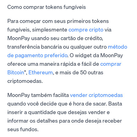
Como comprar tokens fungíveis
Para começar com seus primeiros tokens
fungíveis, simplesmente
compre cripto
via
MoonPay usando seu cartão de crédito,
transferência bancária ou qualquer outro
método
de pagamento preferido
. O widget da MoonPay
oferece uma maneira rápida e fácil de
comprar
Bitcoin
",
Ethereum
, e mais de 50 outras
criptomoedas.
MoonPay também facilita
vender criptomoedas
quando você decide que é hora de sacar. Basta
inserir a quantidade que desejas vender e
informar os detalhes para onde deseja receber
seus fundos.