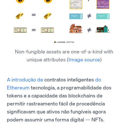
Non-fungible assets are one-of-a-kind with
unique attributes
(
Image source
)
A introdução de
contratos inteligentes
do
Ethereum
tecnologia, a programabilidade dos
tokens e a capacidade das blockchains de
permitir rastreamento fácil de procedência
significavam que ativos não fungíveis agora
podem assumir uma forma digital — NFTs.