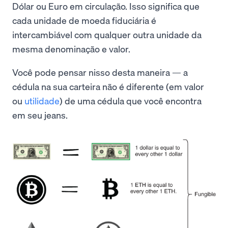
Dólar ou Euro em circulação. Isso significa que
cada unidade de moeda fiduciária é
intercambiável com qualquer outra unidade da
mesma denominação e valor.
Você pode pensar nisso desta maneira — a
cédula na sua carteira não é diferente (em valor
ou
utilidade
) de uma cédula que você encontra
em seu jeans.