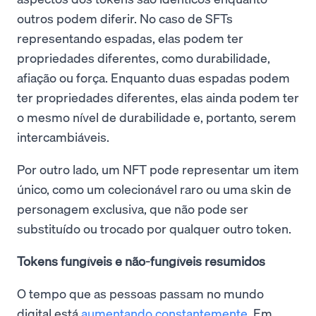
outros podem diferir. No caso de SFTs
representando espadas, elas podem ter
propriedades diferentes, como durabilidade,
afiação ou força. Enquanto duas espadas podem
ter propriedades diferentes, elas ainda podem ter
o mesmo nível de durabilidade e, portanto, serem
intercambiáveis.
Por outro lado, um NFT pode representar um item
único, como um colecionável raro ou uma skin de
personagem exclusiva, que não pode ser
substituído ou trocado por qualquer outro token.
Tokens fungíveis e não-fungíveis resumidos
O tempo que as pessoas passam no mundo
digital está
aumentando constantemente
. Em