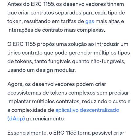
Antes do ERC-1155, os desenvolvedores tinham
que criar contratos separados para cada tipo de
token, resultando em tarifas de
gas
mais altas e
interações de contrato mais complexas.
O ERC-1155 propôs uma solução ao introduzir um
único contrato que pode gerenciar múltiplos tipos
de tokens, tanto fungíveis quanto não-fungíveis,
usando um design modular.
Agora, os desenvolvedores podem criar
ecossistemas de tokens complexos sem precisar
implantar múltiplos contratos, reduzindo o custo e
a complexidade de
aplicativo descentralizado
(dApp)
gerenciamento.
Essencialmente, o ERC-1155 torna possível criar