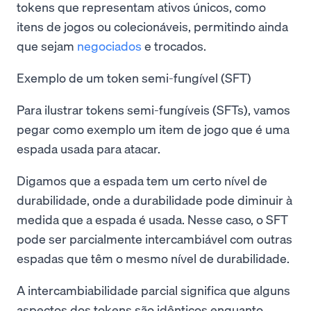
tokens que representam ativos únicos, como
itens de jogos ou colecionáveis, permitindo ainda
que sejam
negociados
e trocados.
Exemplo de um token semi-fungível (SFT)
Para ilustrar tokens semi-fungíveis (SFTs), vamos
pegar como exemplo um item de jogo que é uma
espada usada para atacar.
Digamos que a espada tem um certo nível de
durabilidade, onde a durabilidade pode diminuir à
medida que a espada é usada. Nesse caso, o SFT
pode ser parcialmente intercambiável com outras
espadas que têm o mesmo nível de durabilidade.
A intercambiabilidade parcial significa que alguns
aspectos dos tokens são idênticos enquanto