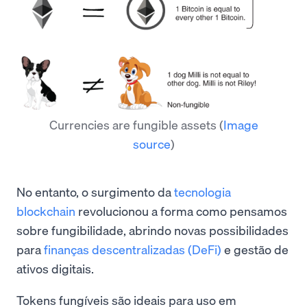
Currencies are fungible assets
(
Image
source
)
No entanto, o surgimento da
tecnologia
blockchain
revolucionou a forma como pensamos
sobre fungibilidade, abrindo novas possibilidades
para
finanças descentralizadas (DeFi)
e gestão de
ativos digitais.
Tokens fungíveis são ideais para uso em