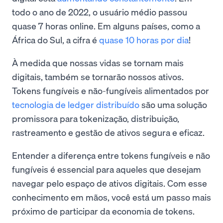
todo o ano de 2022, o usuário médio passou
quase 7 horas online. Em alguns países, como a
África do Sul, a cifra é
quase 10 horas por dia
!
À medida que nossas vidas se tornam mais
digitais, também se tornarão nossos ativos.
Tokens fungíveis e não-fungíveis alimentados por
tecnologia de ledger distribuído
são uma solução
promissora para tokenização, distribuição,
rastreamento e gestão de ativos segura e eficaz.
Entender a diferença entre tokens fungíveis e não
fungíveis é essencial para aqueles que desejam
navegar pelo espaço de ativos digitais. Com esse
conhecimento em mãos, você está um passo mais
próximo de participar da economia de tokens.