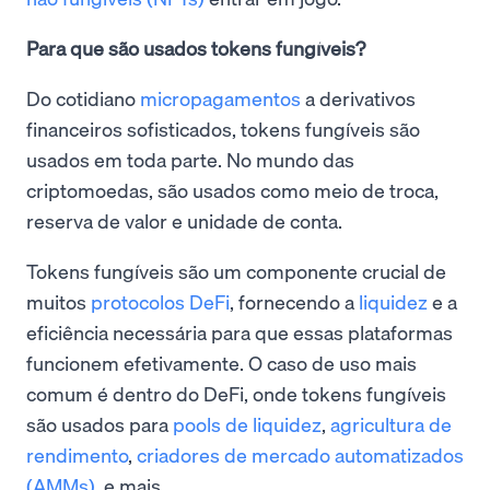
Para que são usados tokens fungíveis?
Do cotidiano
micropagamentos
a derivativos
financeiros sofisticados, tokens fungíveis são
usados em toda parte. No mundo das
criptomoedas, são usados como meio de troca,
reserva de valor e unidade de conta.
Tokens fungíveis são um componente crucial de
muitos
protocolos DeFi
, fornecendo a
liquidez
e a
eficiência necessária para que essas plataformas
funcionem efetivamente. O caso de uso mais
comum é dentro do DeFi, onde tokens fungíveis
são usados para
pools de liquidez
,
agricultura de
rendimento
,
criadores de mercado automatizados
(AMMs)
, e mais.