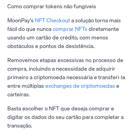
Como comprar tokens não fungíveis
MoonPay's
NFT Checkout
a solução torna mais
fácil do que nunca
comprar NFTs
diretamente
usando um cartão de crédito, com menos
obstáculos e pontos de desistência.
Removemos etapas excessivas no processo de
compra, incluindo a necessidade de adquirir
primeiro a criptomoeda necessária e transferi-la
entre múltiplas
exchanges de criptomoedas
e
carteiras.
Basta escolher o NFT que deseja comprar e
digitar os dados do seu cartão para completar a
transação.