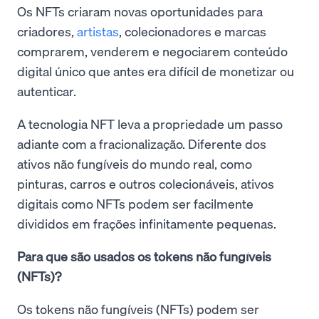
Os NFTs criaram novas oportunidades para
criadores,
artistas
, colecionadores e marcas
comprarem, venderem e negociarem conteúdo
digital único que antes era difícil de monetizar ou
autenticar.
A tecnologia NFT leva a propriedade um passo
adiante com a fracionalização. Diferente dos
ativos não fungíveis do mundo real, como
pinturas, carros e outros colecionáveis, ativos
digitais como NFTs podem ser facilmente
divididos em frações infinitamente pequenas.
Para que são usados os tokens não fungíveis
(NFTs)?
Os tokens não fungíveis (NFTs) podem ser