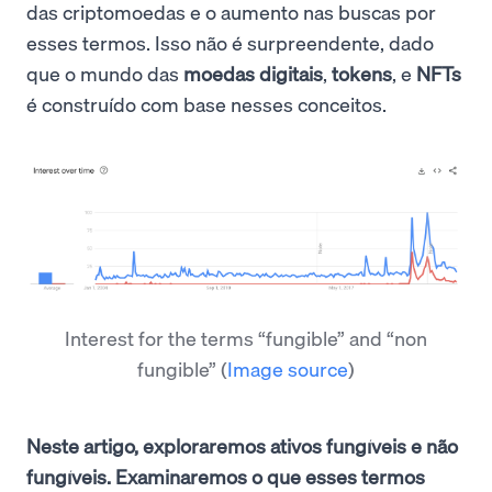
das criptomoedas e o aumento nas buscas por
esses termos. Isso não é surpreendente, dado
que o mundo das
moedas digitais
,
tokens
, e
NFTs
é construído com base nesses conceitos.
Interest for the terms “fungible” and “non
fungible”
(
Image source
)
Neste artigo, exploraremos ativos fungíveis e não
fungíveis. Examinaremos o que esses termos