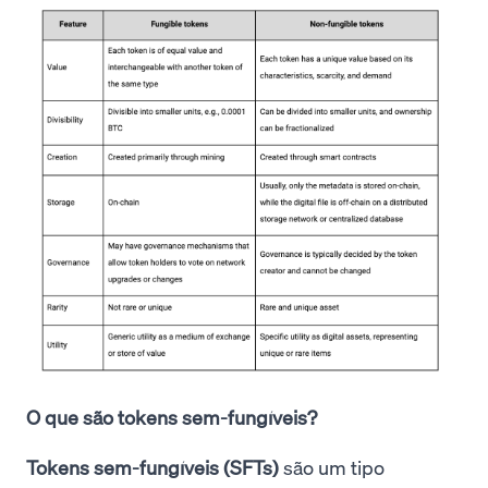
O que são tokens sem-fungíveis?
Tokens sem-fungíveis (SFTs)
são um tipo