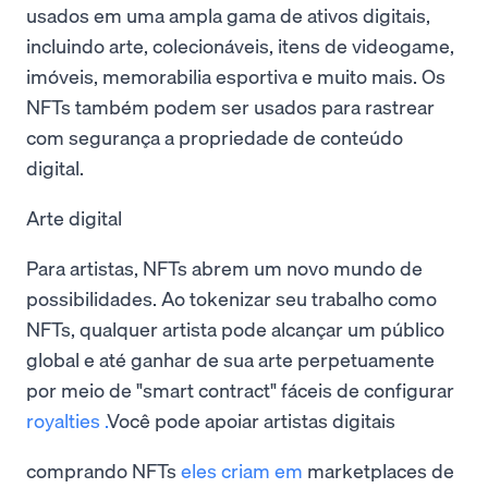
usados em uma ampla gama de ativos digitais,
incluindo arte, colecionáveis, itens de videogame,
imóveis, memorabilia esportiva e muito mais. Os
NFTs também podem ser usados para rastrear
com segurança a propriedade de conteúdo
digital.
Arte digital
Para artistas, NFTs abrem um novo mundo de
possibilidades. Ao tokenizar seu trabalho como
NFTs, qualquer artista pode alcançar um público
global e até ganhar de sua arte perpetuamente
por meio de "smart contract" fáceis de configurar
royalties
.
Você pode apoiar artistas digitais
comprando NFTs
eles criam em
marketplaces de