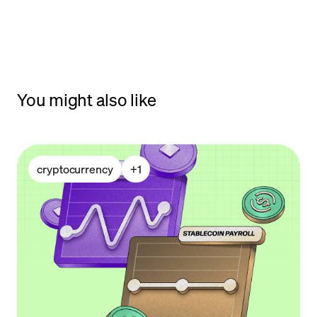
You might also like
cryptocurrency
+
1