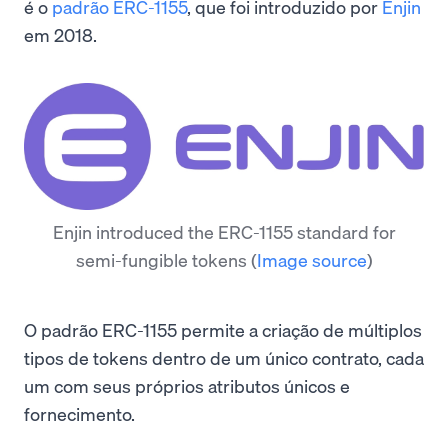
é o
padrão ERC-1155
, que foi introduzido por
Enjin
em 2018.
Enjin introduced the ERC-1155 standard for
semi-fungible tokens
(
Image source
)
O padrão ERC-1155 permite a criação de múltiplos
tipos de tokens dentro de um único contrato, cada
um com seus próprios atributos únicos e
fornecimento.