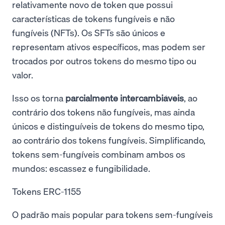
relativamente novo de token que possui
características de tokens fungíveis e não
fungíveis (NFTs). Os SFTs são únicos e
representam ativos específicos, mas podem ser
trocados por outros tokens do mesmo tipo ou
valor.
Isso os torna
parcialmente intercambiáveis
, ao
contrário dos tokens não fungíveis, mas ainda
únicos e distinguíveis de tokens do mesmo tipo,
ao contrário dos tokens fungíveis. Simplificando,
tokens sem-fungíveis combinam ambos os
mundos: escassez e fungibilidade.
Tokens ERC-1155
O padrão mais popular para tokens sem-fungíveis