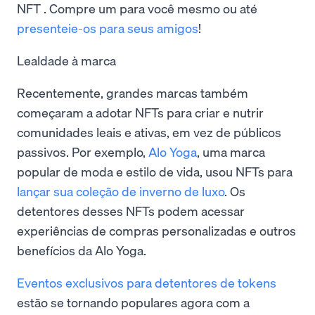
NFT . Compre um para você mesmo ou até
presenteie-os para seus amigos
!
Lealdade à marca
Recentemente, grandes marcas também
começaram a adotar NFTs para criar e nutrir
comunidades leais e ativas, em vez de públicos
passivos. Por exemplo,
Alo Yoga
, uma marca
popular de moda e estilo de vida, usou NFTs para
lançar sua coleção de inverno de luxo
. Os
detentores desses NFTs podem acessar
experiências de compras personalizadas e outros
benefícios da Alo Yoga.
Eventos exclusivos para detentores de tokens
estão se tornando populares agora com a