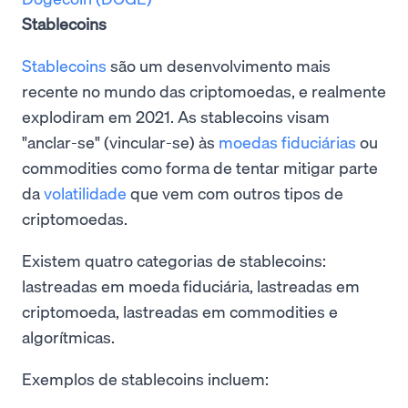
Stablecoins
Stablecoins
são um desenvolvimento mais
recente no mundo das criptomoedas, e realmente
explodiram em 2021. As stablecoins visam
"anclar-se" (vincular-se) às
moedas fiduciárias
ou
commodities como forma de tentar mitigar parte
da
volatilidade
que vem com outros tipos de
criptomoedas.
Existem quatro categorias de stablecoins:
lastreadas em moeda fiduciária, lastreadas em
criptomoeda, lastreadas em commodities e
algorítmicas.
Exemplos de stablecoins incluem: