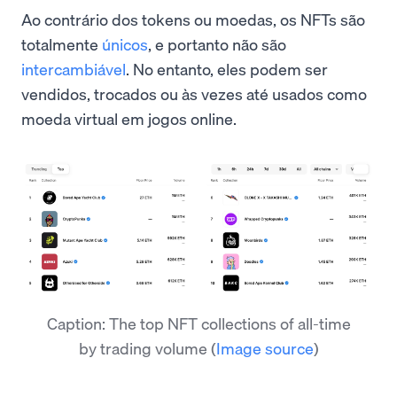
Ao contrário dos tokens ou moedas, os NFTs são
totalmente
únicos
, e portanto não são
intercambiável
. No entanto, eles podem ser
vendidos, trocados ou às vezes até usados como
moeda virtual em jogos online.
Caption: The top NFT collections of all-time
by trading volume
(
Image source
)