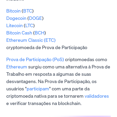
Bitcoin
(
BTC
)
Dogecoin
(
DOGE
)
Litecoin
(
LTC
)
Bitcoin Cash
(
BCH
)
Ethereum Classic (ETC)
cryptomoeda de Prova de Participação
Prova de Participação (PoS)
criptomoedas como
Ethereum
surgiu como uma alternativa à Prova de
Trabalho em resposta a algumas de suas
desvantagens. Na Prova de Participação, os
usuários "
participam
" com uma parte da
criptomoeda nativa para se tornarem
validadores
e verificar transações na blockchain.