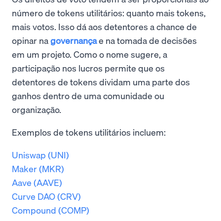
número de tokens utilitários: quanto mais tokens,
mais votos. Isso dá aos detentores a chance de
opinar na
governança
e na tomada de decisões
em um projeto. Como o nome sugere, a
participação nos lucros permite que os
detentores de tokens dividam uma parte dos
ganhos dentro de uma comunidade ou
organização.
Exemplos de tokens utilitários incluem:
Uniswap (UNI)
Maker (MKR)
Aave (AAVE)
Curve DAO (CRV)
Compound (COMP)