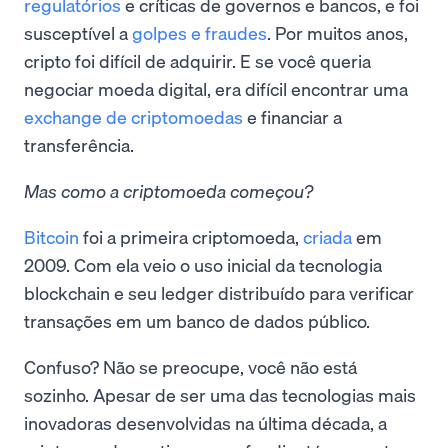
regulatórios
e críticas de governos e bancos, e foi
susceptível a
golpes e fraudes
. Por muitos anos,
cripto foi difícil de adquirir. E se você queria
negociar moeda digital, era difícil encontrar uma
exchange de criptomoedas
e financiar a
transferência.
Mas como a criptomoeda começou?
Bitcoin
foi a primeira criptomoeda,
criada
em
2009. Com ela veio o uso inicial da tecnologia
blockchain e seu ledger distribuído para verificar
transações em um banco de dados público.
Confuso? Não se preocupe, você não está
sozinho. Apesar de ser uma das tecnologias mais
inovadoras desenvolvidas na última década, a