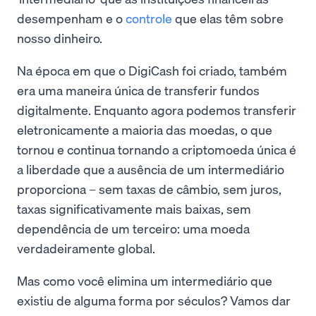
desempenham e o
controle
que elas têm sobre
nosso dinheiro.
Na época em que o DigiCash foi criado, também
era uma maneira única de transferir fundos
digitalmente. Enquanto agora podemos transferir
eletronicamente a maioria das moedas, o que
tornou e continua tornando a criptomoeda única é
a liberdade que a ausência de um intermediário
proporciona – sem taxas de câmbio, sem juros,
taxas significativamente mais baixas, sem
dependência de um terceiro: uma moeda
verdadeiramente global.
Mas como você elimina um intermediário que
existiu de alguma forma por séculos? Vamos dar