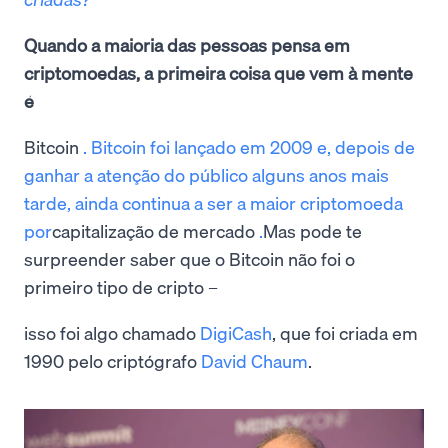
Quando a maioria das pessoas pensa em
criptomoedas, a primeira coisa que vem à mente
é
Bitcoin
. Bitcoin foi lançado em 2009 e, depois de
ganhar a atenção do público alguns anos mais
tarde, ainda continua a ser a maior criptomoeda
por
capitalização de mercado
.
Mas pode te
surpreender saber que o Bitcoin não foi o
primeiro tipo de cripto –
isso foi algo chamado
DigiCash
, que foi criada em
1990 pelo criptógrafo
David Chaum
.