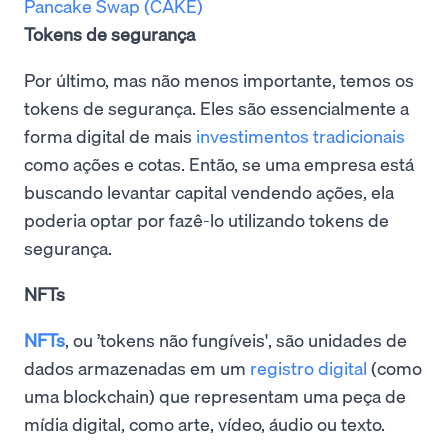
Pancake Swap (CAKE)
Tokens de segurança
Por último, mas não menos importante, temos os
tokens de segurança. Eles são essencialmente a
forma digital de mais
investimentos tradicionais
como ações e cotas. Então, se uma empresa está
buscando levantar capital vendendo ações, ela
poderia optar por fazê-lo utilizando tokens de
segurança.
NFTs
NFTs
, ou ’tokens não fungíveis', são unidades de
dados armazenadas em um
registro digital
(como
uma blockchain) que representam uma peça de
mídia digital, como arte, vídeo, áudio ou texto.