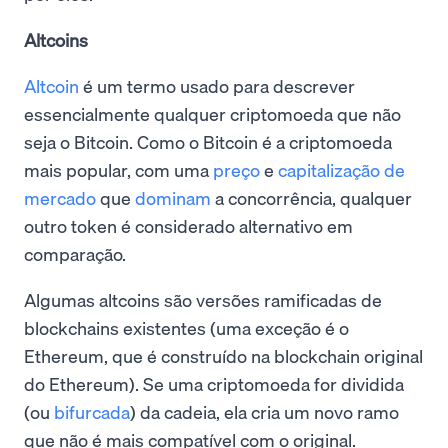
Altcoins
Altcoin
é um termo usado para descrever
essencialmente qualquer criptomoeda que não
seja o Bitcoin. Como o Bitcoin é a criptomoeda
mais popular, com uma
preço
e
capitalização de
mercado
que
dominam
a concorrência, qualquer
outro token é considerado alternativo em
comparação.
Algumas altcoins são versões ramificadas de
blockchains existentes (uma exceção é o
Ethereum, que é construído na blockchain original
do Ethereum). Se uma criptomoeda for dividida
(ou
bifurcada
) da cadeia, ela cria um novo ramo
que não é mais compatível com o original.