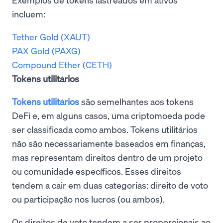
incluem:
Tether Gold (XAUT)
PAX Gold (PAXG)
Compound Ether (CETH)
Tokens utilitários
Tokens utilitários
são semelhantes aos tokens
DeFi e, em alguns casos, uma criptomoeda pode
ser classificada como ambos. Tokens utilitários
não são necessariamente baseados em finanças,
mas representam direitos dentro de um projeto
ou comunidade específicos. Esses direitos
tendem a cair em duas categorias: direito de voto
ou participação nos lucros (ou ambos).
Os direitos de voto tendem a ser proporcionais ao