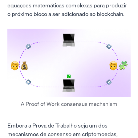
equações matemáticas complexas para produzir
o próximo bloco a ser adicionado ao blockchain.
A Proof of Work consensus mechanism
Embora a Prova de Trabalho seja um dos
mecanismos de consenso em criptomoedas,