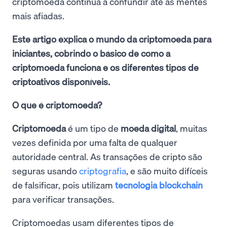
criptomoeda continua a confundir até as mentes
mais afiadas.
Este artigo explica o mundo da criptomoeda para
iniciantes, cobrindo o básico de como a
criptomoeda funciona e os diferentes tipos de
criptoativos disponíveis.
O que é criptomoeda?
Criptomoeda
é um tipo de
moeda digital
, muitas
vezes definida por uma falta de qualquer
autoridade central. As transações de cripto são
seguras usando
criptografia
, e são muito difíceis
de falsificar, pois utilizam
tecnologia blockchain
para verificar transações.
Criptomoedas usam diferentes tipos de