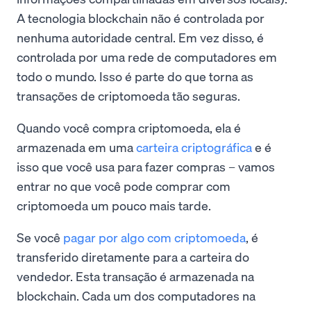
A tecnologia blockchain não é controlada por
nenhuma autoridade central. Em vez disso, é
controlada por uma rede de computadores em
todo o mundo. Isso é parte do que torna as
transações de criptomoeda tão seguras.
Quando você compra criptomoeda, ela é
armazenada em uma
carteira criptográfica
e é
isso que você usa para fazer compras – vamos
entrar no que você pode comprar com
criptomoeda um pouco mais tarde.
Se você
pagar por algo com criptomoeda
, é
transferido diretamente para a carteira do
vendedor. Esta transação é armazenada na
blockchain. Cada um dos computadores na