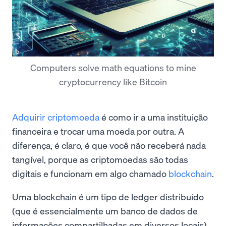
Computers solve math equations to mine
cryptocurrency like Bitcoin
Adquirir criptomoeda
é como ir a uma instituição
financeira e trocar uma moeda por outra. A
diferença, é claro, é que você não receberá nada
tangível, porque as criptomoedas são todas
digitais e funcionam em algo chamado
blockchain
.
Uma blockchain é um tipo de ledger distribuído
(que é essencialmente um banco de dados de
informações compartilhadas em diversos locais).