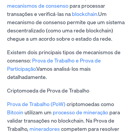
mecanismos de consenso
para processar
transações e verificá-las na
blockchain.
Um
mecanismo de consenso permite que um sistema
descentralizado (como uma rede blockchain)
chegue a um acordo sobre o estado da rede.
Existem dois principais tipos de mecanismos de
consenso:
Prova de Trabalho e Prova de
Participação.
Vamos analisá-los mais
detalhadamente.
Criptomoeda de Prova de Trabalho
Prova de Trabalho (PoW)
criptomoedas como
Bitcoin
utilizam um
processo de mineração
para
validar transações no blockchain. Na Prova de
Trabalho,
mineradores
competem para resolver