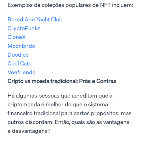
Exemplos de coleções populares de NFT incluem:
Bored Ape Yacht Club
CryptoPunks
CloneX
Moonbirds
Doodles
Cool Cats
Veefriends
Cripto vs moeda tradicional: Prós e Contras
Há algumas pessoas que acreditam que a
criptomoeda é melhor do que o sistema
financeiro tradicional para certos propósitos, mas
outros discordam. Então, quais são as vantagens
e desvantagens?