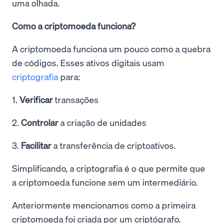
uma olhada.
Como a criptomoeda funciona?
A criptomoeda funciona um pouco como a quebra
de códigos. Esses ativos digitais usam
criptografia
para:
1.
Verificar
transações
2.
Controlar
a criação de unidades
3.
Facilitar
a transferência de criptoativos.
Simplificando, a criptografia é o que permite que
a criptomoeda funcione sem um intermediário.
Anteriormente mencionamos como a primeira
criptomoeda foi criada por um criptógrafo.