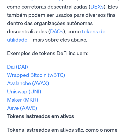
como corretoras descentralizadas (
DEXs
). Eles
também podem ser usados para diversos fins
dentro das organizações autônomas
descentralizadas (
DAOs
), como
tokens de
utilidade
—mais sobre eles abaixo.
Exemplos de tokens DeFi incluem:
Dai (DAI)
Wrapped Bitcoin (wBTC)
Avalanche (AVAX)
Uniswap (UNI)
Maker (MKR)
Aave (AAVE)
Tokens lastreados em ativos
Tokens lastreados em ativos são, como o nome