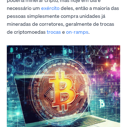
necessário um
exército
deles, então a maioria das
pessoas simplesmente compra unidades já
mineradas de corretores, geralmente de trocas
de criptomoedas
trocas
e
on-ramps
.