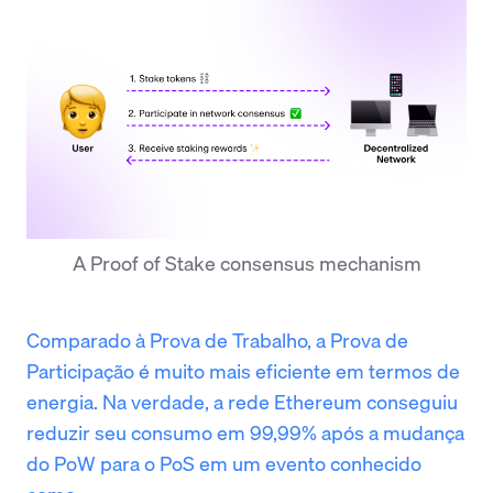
A Proof of Stake consensus mechanism
Comparado à Prova de Trabalho, a Prova de
Participação é muito mais eficiente em termos de
energia. Na verdade, a rede Ethereum conseguiu
reduzir seu consumo em 99,99% após a mudança
do PoW para o PoS em um evento conhecido