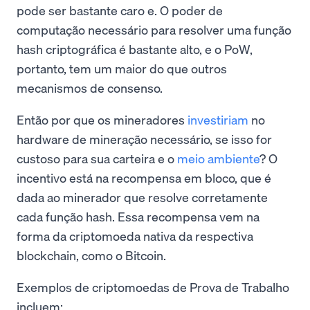
pode ser bastante caro e. O poder de
computação necessário para resolver uma função
hash criptográfica é bastante alto, e o PoW,
portanto, tem um maior do que outros
mecanismos de consenso.
Então por que os mineradores
investiriam
no
hardware de mineração necessário, se isso for
custoso para sua carteira e o
meio ambiente
? O
incentivo está na recompensa em bloco, que é
dada ao minerador que resolve corretamente
cada função hash. Essa recompensa vem na
forma da criptomoeda nativa da respectiva
blockchain, como o Bitcoin.
Exemplos de criptomoedas de Prova de Trabalho
incluem: