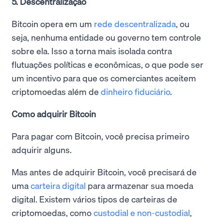
5. Descentralização
Bitcoin opera em um
rede descentralizada
, ou
seja, nenhuma entidade ou governo tem controle
sobre ela. Isso a torna mais isolada contra
flutuações políticas e econômicas, o que pode ser
um incentivo para que os comerciantes aceitem
criptomoedas além de
dinheiro fiduciário
.
Como adquirir Bitcoin
Para pagar com Bitcoin, você precisa primeiro
adquirir alguns.
Mas antes de adquirir Bitcoin, você precisará de
uma
carteira digital
para armazenar sua moeda
digital. Existem vários tipos de carteiras de
criptomoedas, como
custodial e non-custodial
,