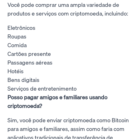
Você pode comprar uma ampla variedade de
produtos e serviços com criptomoeda, incluindo:
Eletrônicos
Roupas
Comida
Cartões presente
Passagens aéreas
Hotéis
Bens digitais
Serviços de entretenimento
Posso pagar amigos e familiares usando
criptomoeda?
Sim, você pode enviar criptomoeda como Bitcoin
para amigos e familiares, assim como faria com
aplicativos tradicionais de transferência de