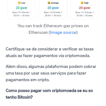
You can track Ethereum gas prices on
Etherscan
(
Image source
)
Certifique-se de considerar e verificar as taxas
atuais ao fazer pagamentos via criptomoeda.
Além disso, algumas plataformas podem cobrar
uma taxa por usar seus serviços para fazer
pagamentos em cripto.
Como posso pagar com criptomoeda se eu só
tenho Bitcoin?