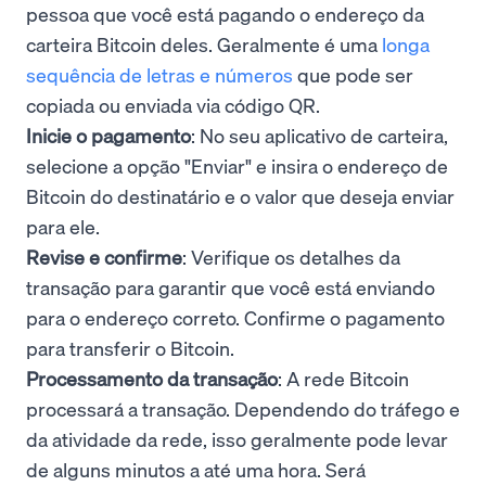
pessoa que você está pagando o endereço da
carteira Bitcoin deles. Geralmente é uma
longa
sequência de letras e números
que pode ser
copiada ou enviada via código QR.
Inicie o pagamento
: No seu aplicativo de carteira,
selecione a opção "Enviar" e insira o endereço de
Bitcoin do destinatário e o valor que deseja enviar
para ele.
Revise e confirme
: Verifique os detalhes da
transação para garantir que você está enviando
para o endereço correto. Confirme o pagamento
para transferir o Bitcoin.
Processamento da transação
: A rede Bitcoin
processará a transação. Dependendo do tráfego e
da atividade da rede, isso geralmente pode levar
de alguns minutos a até uma hora. Será