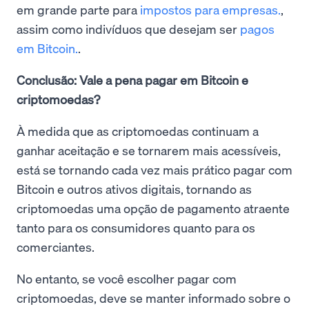
em grande parte para
impostos para empresas.
,
assim como indivíduos que desejam ser
pagos
em Bitcoin.
.
Conclusão: Vale a pena pagar em Bitcoin e
criptomoedas?
À medida que as criptomoedas continuam a
ganhar aceitação e se tornarem mais acessíveis,
está se tornando cada vez mais prático pagar com
Bitcoin e outros ativos digitais, tornando as
criptomoedas uma opção de pagamento atraente
tanto para os consumidores quanto para os
comerciantes.
No entanto, se você escolher pagar com
criptomoedas, deve se manter informado sobre o