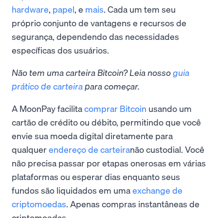
hardware
,
papel
, e
mais
. Cada um tem seu
próprio conjunto de vantagens e recursos de
segurança, dependendo das necessidades
específicas dos usuários.
Não tem uma carteira Bitcoin? Leia nosso
guia
prático de carteira
para começar.
A MoonPay facilita
comprar Bitcoin
usando um
cartão de crédito ou débito, permitindo que você
envie sua moeda digital diretamente para
qualquer
endereço de carteira
não custodial. Você
não precisa passar por etapas onerosas em várias
plataformas ou esperar dias enquanto seus
fundos são liquidados em uma
exchange de
criptomoedas
. Apenas compras instantâneas de
criptomoedas.