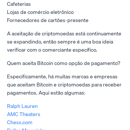
Cafeterias
Lojas de comércio eletrônico
Fornecedores de cartões-presente
A aceitação de criptomoedas está continuamente
se expandindo, então sempre é uma boa ideia
verificar com o comerciante específico.
Quem aceita Bitcoin como opção de pagamento?
Especificamente, há muitas marcas e empresas
que aceitam Bitcoin e criptomoedas para receber
pagamentos. Aqui estão algumas:
Ralph Lauren
AMC Theaters
Chess.com