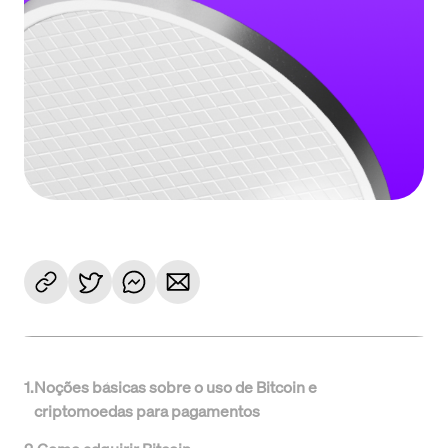
1
.
Noções básicas sobre o uso de Bitcoin e
criptomoedas para pagamentos