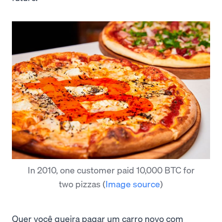
In 2010, one customer paid 10,000 BTC for
two pizzas
(
Image source
)
Quer você queira pagar um carro novo com