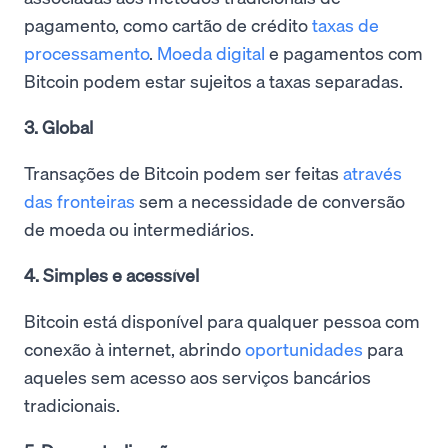
pagamento, como cartão de crédito
taxas de
processamento
.
Moeda digital
e pagamentos com
Bitcoin podem estar sujeitos a taxas separadas.
3. Global
Transações de Bitcoin podem ser feitas
através
das fronteiras
sem a necessidade de conversão
de moeda ou intermediários.
4. Simples e acessível
Bitcoin está disponível para qualquer pessoa com
conexão à internet, abrindo
oportunidades
para
aqueles sem acesso aos serviços bancários
tradicionais.