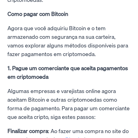
Como pagar com Bitcoin
Agora que você adquiriu Bitcoin e o tem
armazenado com segurança na sua carteira,
vamos explorar alguns métodos disponíveis para
fazer pagamentos em criptomoeda.
1. Pague um comerciante que aceita pagamentos
em criptomoeda
Algumas empresas e varejistas online agora
aceitam Bitcoin e outras criptomoedas como
forma de pagamento. Para pagar um comerciante
que aceita cripto, siga estes passos:
Finalizar compra
: Ao fazer uma compra no site do