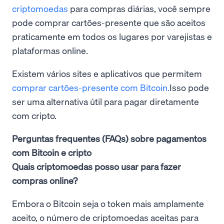
criptomoedas
para compras diárias, você sempre
pode comprar cartões-presente que são aceitos
praticamente em todos os lugares por varejistas e
plataformas online.
Existem vários sites e aplicativos que permitem
comprar cartões-presente com Bitcoin.
Isso pode
ser uma alternativa útil para pagar diretamente
com cripto.
Perguntas frequentes (FAQs) sobre pagamentos
com Bitcoin e cripto
Quais criptomoedas posso usar para fazer
compras online?
Embora o Bitcoin seja o token mais amplamente
aceito, o número de criptomoedas aceitas para