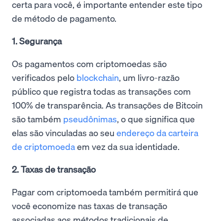
certa para você, é importante entender este tipo
de método de pagamento.
1. Segurança
Os pagamentos com criptomoedas são
verificados pelo
blockchain
, um livro-razão
público que registra todas as transações com
100% de transparência. As transações de Bitcoin
são também
pseudônimas
, o que significa que
elas são vinculadas ao seu
endereço da carteira
de criptomoeda
em vez da sua identidade.
2. Taxas de transação
Pagar com criptomoeda também permitirá que
você economize nas taxas de transação
associadas aos métodos tradicionais de