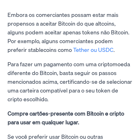
Embora os comerciantes possam estar mais
propensos a aceitar Bitcoin do que altcoins,
alguns podem aceitar apenas tokens não Bitcoin.
Por exemplo, alguns comerciantes podem
preferir stablecoins como
Tether ou USDC
.
Para fazer um pagamento com uma criptomoeda
diferente do Bitcoin, basta seguir os passos
mencionados acima, certificando-se de selecionar
uma carteira compatível para o seu token de
cripto escolhido.
Compre cartões-presente com Bitcoin e cripto
para usar em qualquer lugar.
Se você preferir usar Bitcoin ou outras