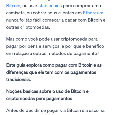
Bitcoin
, ou usar
stablecoins
para comprar uma
camiseta, ou cobrar seus clientes em
Ethereum
,
nunca foi tão fácil começar a pagar com Bitcoin e
outras criptomoedas.
Mas como você pode usar criptomoeda para
pagar por bens e serviços, e por que é benéfico
em relação a outros métodos de pagamento?
Este guia explora como pagar com Bitcoin e as
diferenças que ele tem com os pagamentos
tradicionais.
Noções básicas sobre o uso de Bitcoin e
criptomoedas para pagamentos
Antes de decidir se pagar via Bitcoin é a escolha