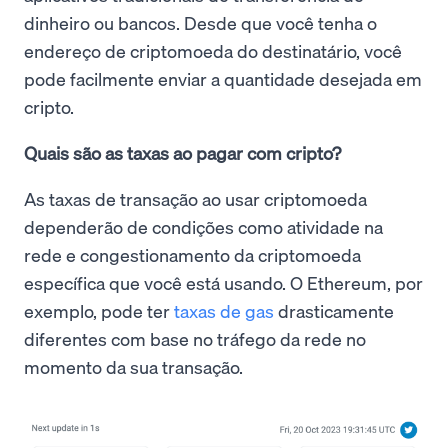
dinheiro ou bancos. Desde que você tenha o
endereço de criptomoeda do destinatário, você
pode facilmente enviar a quantidade desejada em
cripto.
Quais são as taxas ao pagar com cripto?
As taxas de transação ao usar criptomoeda
dependerão de condições como atividade na
rede e congestionamento da criptomoeda
específica que você está usando. O Ethereum, por
exemplo, pode ter
taxas de gas
drasticamente
diferentes com base no tráfego da rede no
momento da sua transação.