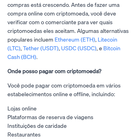
compras está crescendo. Antes de fazer uma
compra online com criptomoeda, você deve
verificar com o comerciante para ver quais
criptomoedas eles aceitam. Algumas alternativas
populares incluem
Ethereum (ETH)
,
Litecoin
(LTC)
,
Tether (USDT)
,
USDC (USDC)
, e
Bitcoin
Cash (BCH)
.
Onde posso pagar com criptomoeda?
Você pode pagar com criptomoeda em vários
estabelecimentos online e offline, incluindo:
Lojas online
Plataformas de reserva de viagens
Instituições de caridade
Restaurantes