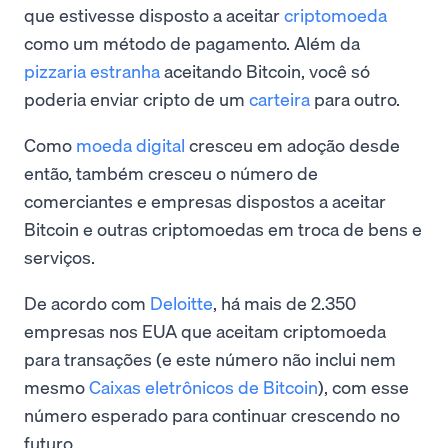
que estivesse disposto a aceitar
criptomoeda
como um método de pagamento. Além da
pizzaria estranha
aceitando Bitcoin, você só
poderia enviar cripto de um
carteira
para outro.
Como
moeda digital
cresceu em adoção desde
então, também cresceu o número de
comerciantes e empresas dispostos a aceitar
Bitcoin e outras criptomoedas em troca de bens e
serviços.
De acordo com
Deloitte
, há mais de 2.350
empresas nos EUA que aceitam criptomoeda
para transações (e este número não inclui nem
mesmo
Caixas eletrônicos de Bitcoin
), com esse
número esperado para continuar crescendo no
futuro.