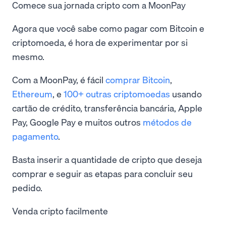
Comece sua jornada cripto com a MoonPay
Agora que você sabe como pagar com Bitcoin e
criptomoeda, é hora de experimentar por si
mesmo.
Com a MoonPay, é fácil
comprar Bitcoin
,
Ethereum
, e
100+ outras criptomoedas
usando
cartão de crédito, transferência bancária, Apple
Pay, Google Pay e muitos outros
métodos de
pagamento
.
Basta inserir a quantidade de cripto que deseja
comprar e seguir as etapas para concluir seu
pedido.
Venda cripto facilmente