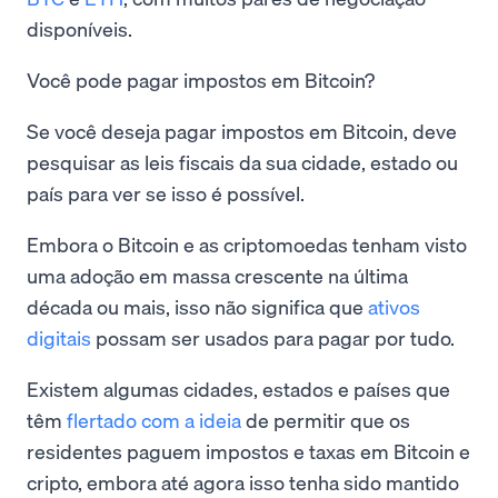
disponíveis.
Você pode pagar impostos em Bitcoin?
Se você deseja pagar impostos em Bitcoin, deve
pesquisar as leis fiscais da sua cidade, estado ou
país para ver se isso é possível.
Embora o Bitcoin e as criptomoedas tenham visto
uma adoção em massa crescente na última
década ou mais, isso não significa que
ativos
digitais
possam ser usados ​​para pagar por tudo.
Existem algumas cidades, estados e países que
têm
flertado com a ideia
de permitir que os
residentes paguem impostos e taxas em Bitcoin e
cripto, embora até agora isso tenha sido mantido