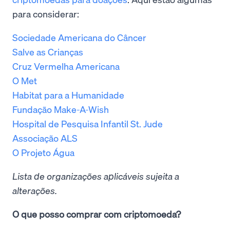
para considerar:
Sociedade Americana do Câncer
Salve as Crianças
Cruz Vermelha Americana
O Met
Habitat para a Humanidade
Fundação Make-A-Wish
Hospital de Pesquisa Infantil St. Jude
Associação ALS
O Projeto Água
Lista de organizações aplicáveis sujeita a
alterações.
O que posso comprar com criptomoeda?