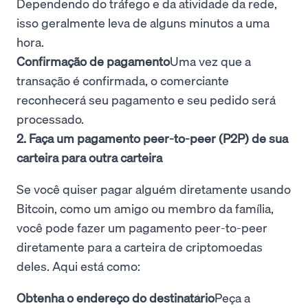
Dependendo do tráfego e da atividade da rede,
isso geralmente leva de alguns minutos a uma
hora.
Confirmação de pagamento
Uma vez que a
transação é confirmada, o comerciante
reconhecerá seu pagamento e seu pedido será
processado.
2. Faça um pagamento peer-to-peer (P2P) de sua
carteira para outra carteira
Se você quiser pagar alguém diretamente usando
Bitcoin, como um amigo ou membro da família,
você pode fazer um pagamento peer-to-peer
diretamente para a carteira de criptomoedas
deles. Aqui está como:
Obtenha o endereço do destinatário
Peça a