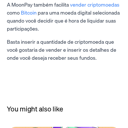
A MoonPay também facilita
vender criptomoedas
como
Bitcoin
para uma moeda digital selecionada
quando você decidir que é hora de liquidar suas
participações.
Basta inserir a quantidade de criptomoeda que
você gostaria de vender e inserir os detalhes de
onde você deseja receber seus fundos.
You might also like