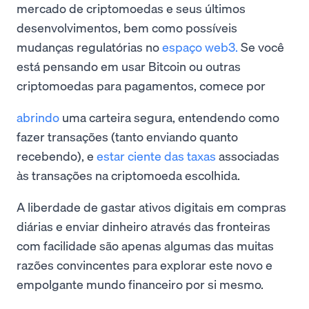
mercado de criptomoedas e seus últimos
desenvolvimentos, bem como possíveis
mudanças regulatórias no
espaço web3.
Se você
está pensando em usar Bitcoin ou outras
criptomoedas para pagamentos, comece por
abrindo
uma carteira segura, entendendo como
fazer transações (tanto enviando quanto
recebendo), e
estar ciente das taxas
associadas
às transações na criptomoeda escolhida.
A liberdade de gastar ativos digitais em compras
diárias e enviar dinheiro através das fronteiras
com facilidade são apenas algumas das muitas
razões convincentes para explorar este novo e
empolgante mundo financeiro por si mesmo.