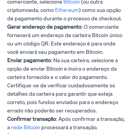
comerciante, selecione
Bitcoin
(ou outra
criptomoeda, como
Ethereum
) como sua opção
de pagamento durante o processo de checkout.
Gerar endereço de pagamento
: O comerciante
fornecerá um endereço de carteira Bitcoin único
ou um código QR. Este endereço é para onde
você enviará seu pagamento em Bitcoin.
Enviar pagamento
: Na sua carteira, selecione a
opção de enviar Bitcoin e insira o endereço da
carteira fornecida e o valor do pagamento.
Certifique-se de verificar cuidadosamente os
detalhes da carteira para garantir que esteja
correto, pois fundos enviados para o endereço
errado não poderão ser recuperados.
Confirmar transação
: Após confirmar a transação,
a
rede Bitcoin
processará a transação.