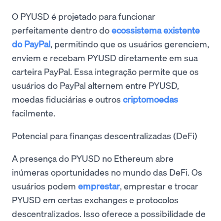
O PYUSD é projetado para funcionar
perfeitamente dentro do
ecossistema existente
do PayPal
, permitindo que os usuários gerenciem,
enviem e recebam PYUSD diretamente em sua
carteira PayPal. Essa integração permite que os
usuários do PayPal alternem entre PYUSD,
moedas fiduciárias e outros
criptomoedas
facilmente.
Potencial para finanças descentralizadas (DeFi)
A presença do PYUSD no Ethereum abre
inúmeras oportunidades no mundo das DeFi. Os
usuários podem
emprestar
, emprestar e trocar
PYUSD em certas exchanges e protocolos
descentralizados. Isso oferece a possibilidade de