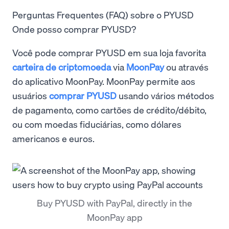
Perguntas Frequentes (FAQ) sobre o PYUSD
Onde posso comprar PYUSD?
Você pode comprar PYUSD em sua loja favorita
carteira de criptomoeda
via
MoonPay
ou através
do aplicativo MoonPay. MoonPay permite aos
usuários
comprar PYUSD
usando vários métodos
de pagamento, como cartões de crédito/débito,
ou com moedas fiduciárias, como dólares
americanos e euros.
Buy PYUSD with PayPal, directly in the
MoonPay app