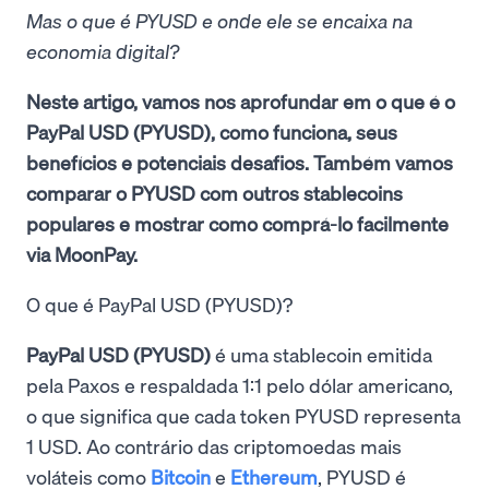
Mas o que é PYUSD e onde ele se encaixa na
economia digital?
Neste artigo, vamos nos aprofundar em o que é o
PayPal USD (PYUSD), como funciona, seus
benefícios e potenciais desafios. Também vamos
comparar o PYUSD com outros stablecoins
populares e mostrar como comprá-lo facilmente
via MoonPay.
O que é PayPal USD (PYUSD)?
PayPal USD (PYUSD)
é uma stablecoin emitida
pela Paxos e respaldada 1:1 pelo dólar americano,
o que significa que cada token PYUSD representa
1 USD. Ao contrário das criptomoedas mais
voláteis como
Bitcoin
e
Ethereum
, PYUSD é