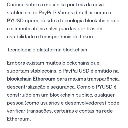
Curioso sobre a mecânica por trás da nova
stablecoin do PayPal? Vamos detalhar como o
PYUSD opera, desde a tecnologia blockchain que
o alimenta até as salvaguardas por trás da
estabilidade e transparência do token.
Tecnologia e plataforma blockchain
Embora existam muitos blockchains que
suportam stablecoins, o PayPal USD é emitido na
blockchain Ethereum
para máxima transparência,
descentralização e segurança. Como o PYUSD é
construído em um blockchain público, qualquer
pessoa (como usuários e desenvolvedores) pode
verificar transações, carteiras e contas na rede
Ethereum.