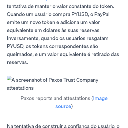
tentativa de manter o valor constante do token.
Quando um usuário compra PYUSD, o PayPal
emite um novo token e adiciona um valor
equivalente em dólares às suas reservas.
Inversamente, quando os usuários resgatam
PYUSD, os tokens correspondentes são
queimados, e um valor equivalente é retirado das
reservas.
Paxos reports and attestations
(
Image
source
)
Na tentativa de construir a confiança do usuário, o