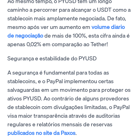
Ao mesmo tempo, o PYUSD tem um longo
caminho a percorrer para alcançar o USDT como a
stablecoin mais amplamente negociada. De fato,
mesmo após ver um aumento em
volume diário
de negociação
de mais de 100%, esta cifra ainda é
apenas 0,02% em comparação ao Tether!
Segurança e estabilidade do PYUSD
A segurança é fundamental para todas as
stablecoins, e o PayPal implementou certas
salvaguardas em um movimento para proteger os
ativos PYUSD. Ao contrário de alguns provedores
de stablecoin com divulgações limitadas, o PayPal
visa maior transparência através de auditorias
regulares e relatórios mensais de reservas
publicados no site da Paxos
.