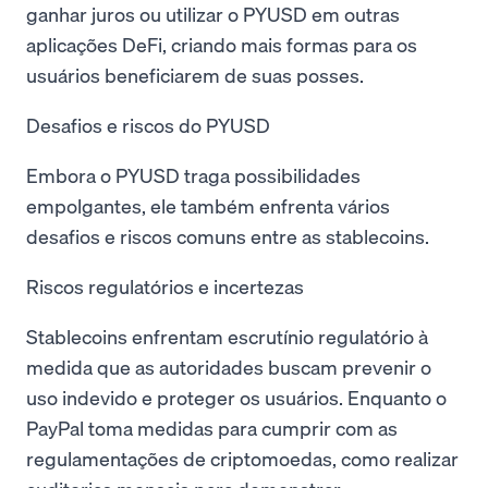
ganhar juros ou utilizar o PYUSD em outras
aplicações DeFi, criando mais formas para os
usuários beneficiarem de suas posses.
Desafios e riscos do PYUSD
Embora o PYUSD traga possibilidades
empolgantes, ele também enfrenta vários
desafios e riscos comuns entre as stablecoins.
Riscos regulatórios e incertezas
Stablecoins enfrentam escrutínio regulatório à
medida que as autoridades buscam prevenir o
uso indevido e proteger os usuários. Enquanto o
PayPal toma medidas para cumprir com as
regulamentações de criptomoedas, como realizar