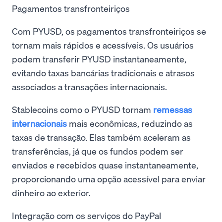
Pagamentos transfronteiriços
Com PYUSD, os pagamentos transfronteiriços se
tornam mais rápidos e acessíveis. Os usuários
podem transferir PYUSD instantaneamente,
evitando taxas bancárias tradicionais e atrasos
associados a transações internacionais.
Stablecoins como o PYUSD tornam
remessas
internacionais
mais econômicas, reduzindo as
taxas de transação. Elas também aceleram as
transferências, já que os fundos podem ser
enviados e recebidos quase instantaneamente,
proporcionando uma opção acessível para enviar
dinheiro ao exterior.
Integração com os serviços do PayPal