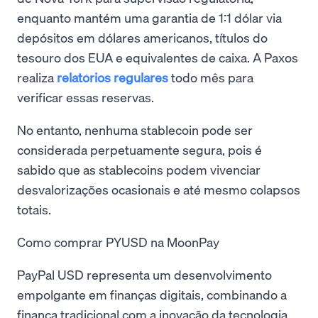
enquanto mantém uma garantia de 1:1 dólar via
depósitos em dólares americanos, títulos do
tesouro dos EUA e equivalentes de caixa. A Paxos
realiza
relatórios regulares
todo mês para
verificar essas reservas.
No entanto, nenhuma stablecoin pode ser
considerada perpetuamente segura, pois é
sabido que as stablecoins podem vivenciar
desvalorizações ocasionais e até mesmo colapsos
totais.
Como comprar PYUSD na MoonPay
PayPal USD representa um desenvolvimento
empolgante em finanças digitais, combinando a
finança tradicional com a inovação da tecnologia