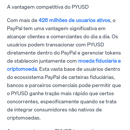
A vantagem competitiva do PYUSD
Com mais de
426 milhões de usuários ativos
, o
PayPal tem uma vantagem significativa em
alcançar clientes e comerciantes do dia a dia. Os
usuários podem transacionar com PYUSD
diretamente dentro do PayPal e gerenciar tokens
de stablecoin juntamente com
moeda fiduciária e
criptomoeda
. Esta vasta base de usuários dentro
do ecossistema PayPal de carteiras fiduciárias,
bancos e parceiros comerciais pode permitir que
o PYUSD ganhe tração mais rápido que certos
concorrentes, especificamente quando se trata
de integrar consumidores não nativos de
criptomoedas.