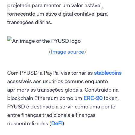
projetada para manter um valor estável,
fornecendo um ativo digital confiável para
transações diárias.
(
Image source
)
Com PYUSD, a PayPal visa tornar as
stablecoins
acessíveis aos usuários comuns enquanto
aprimora as transações globais. Construído na
blockchain Ethereum como um
ERC-20
token,
PYUSD é destinado a servir como uma ponte
entre finanças tradicionais e finanças
descentralizadas (
DeFi
).