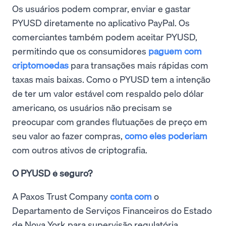
Os usuários podem comprar, enviar e gastar
PYUSD diretamente no aplicativo PayPal. Os
comerciantes também podem aceitar PYUSD,
permitindo que os consumidores
paguem com
criptomoedas
para transações mais rápidas com
taxas mais baixas. Como o PYUSD tem a intenção
de ter um valor estável com respaldo pelo dólar
americano, os usuários não precisam se
preocupar com grandes flutuações de preço em
seu valor ao fazer compras,
como eles poderiam
com outros ativos de criptografia.
O PYUSD é seguro?
A Paxos Trust Company
conta com
o
Departamento de Serviços Financeiros do Estado
de Nova York para supervisão regulatória,