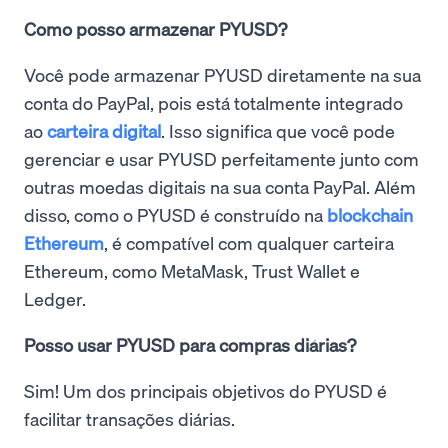
Como posso armazenar PYUSD?
Você pode armazenar PYUSD diretamente na sua
conta do PayPal, pois está totalmente integrado
ao
carteira digital
. Isso significa que você pode
gerenciar e usar PYUSD perfeitamente junto com
outras moedas digitais na sua conta PayPal. Além
disso, como o PYUSD é construído na
blockchain
Ethereum
, é compatível com qualquer carteira
Ethereum, como MetaMask, Trust Wallet e
Ledger.
Posso usar PYUSD para compras diárias?
Sim! Um dos principais objetivos do PYUSD é
facilitar transações diárias.