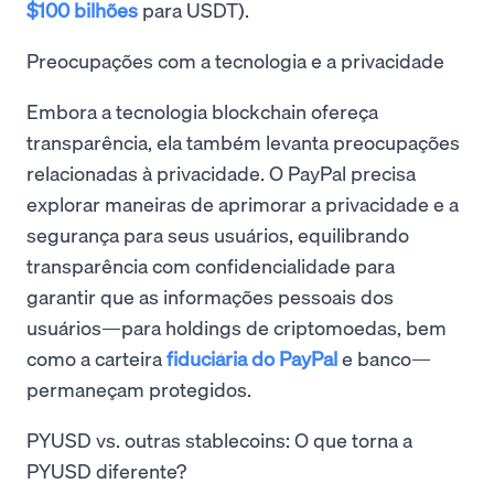
$100 bilhões
para USDT).
Preocupações com a tecnologia e a privacidade
Embora a tecnologia blockchain ofereça
transparência, ela também levanta preocupações
relacionadas à privacidade. O PayPal precisa
explorar maneiras de aprimorar a privacidade e a
segurança para seus usuários, equilibrando
transparência com confidencialidade para
garantir que as informações pessoais dos
usuários—para holdings de criptomoedas, bem
como a carteira
fiduciária do PayPal
e banco—
permaneçam protegidos.
PYUSD vs. outras stablecoins: O que torna a
PYUSD diferente?