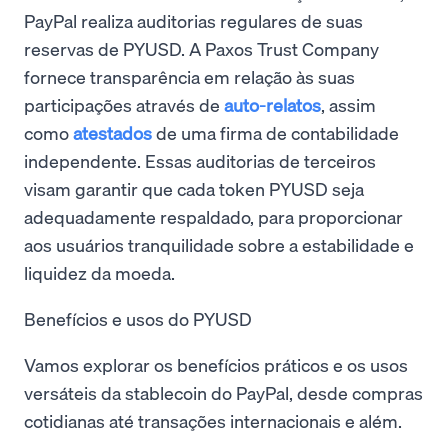
PayPal realiza auditorias regulares de suas
reservas de PYUSD. A Paxos Trust Company
fornece transparência em relação às suas
participações através de
auto-relatos
, assim
como
atestados
de uma firma de contabilidade
independente. Essas auditorias de terceiros
visam garantir que cada token PYUSD seja
adequadamente respaldado, para proporcionar
aos usuários tranquilidade sobre a estabilidade e
liquidez da moeda.
Benefícios e usos do PYUSD
Vamos explorar os benefícios práticos e os usos
versáteis da stablecoin do PayPal, desde compras
cotidianas até transações internacionais e além.