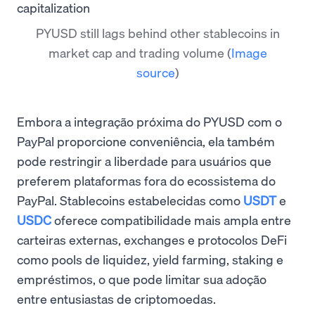
PYUSD still lags behind other stablecoins in
market cap and trading volume
(
Image
source
)
Embora a integração próxima do PYUSD com o
PayPal proporcione conveniência, ela também
pode restringir a liberdade para usuários que
preferem plataformas fora do ecossistema do
PayPal. Stablecoins estabelecidas como
USDT
e
USDC
oferece compatibilidade mais ampla entre
carteiras externas, exchanges e protocolos DeFi
como pools de liquidez, yield farming, staking e
empréstimos, o que pode limitar sua adoção
entre entusiastas de criptomoedas.