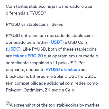
Com tantas stablecoins já no mercado, o que
diferencia a PYUSD?
PYUSD vs stablecoins líderes
PYUSD entra em um mercado de stablecoins
dominado pela Tether (
USDT
) e USD Coin
(
USDC
). Like PYUSD, both of these stablecoins
are
tokens ERC-20
que operam em um modelo
semelhante respaldado 1:1 pelo USD. Por
enquanto, enquanto
PYUSD é limitado
aos
blockchains Ethereum e Solana, USDT e USDC
têm compatibilidade adicional com redes como
Polygon, Optimism, ZK-sync e Celo.