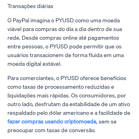
Transações diárias
O PayPal imagina o PYUSD como uma moeda
viável para compras do dia a dia dentro de sua
rede. Desde compras online até pagamentos
entre pessoas, o PYUSD pode permitir que os
usuários transacionem de forma fluida em uma
moeda digital estável.
Para comerciantes, o PYUSD oferece benefícios
como taxas de processamento reduzidas e
liquidações mais rápidas. Os consumidores, por
outro lado, desfrutam da estabilidade de um ativo
respaldado pelo dólar americano e a facilidade de
fazer compras usando criptomoeda
, sem se
preocupar com taxas de conversão.