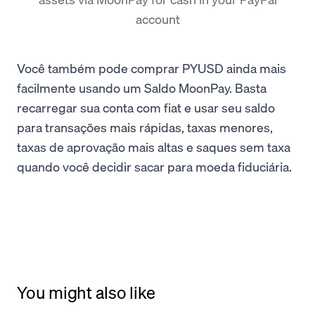
account
Você também pode comprar PYUSD ainda mais
facilmente usando um Saldo MoonPay. Basta
recarregar sua conta com fiat e usar seu saldo
para transações mais rápidas, taxas menores,
taxas de aprovação mais altas e saques sem taxa
quando você decidir sacar para moeda fiduciária.
You might also like