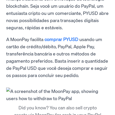
blockchain. Seja você um usuário do PayPal, um
entusiasta cripto ou um comerciante, PYUSD abre
novas possibilidades para transações digitais
seguras, rápidas e estáveis.
A MoonPay facilita
comprar PYUSD
usando um
cartão de crédito/débito, PayPal, Apple Pay,
transferência bancária e outros métodos de
pagamento preferidos. Basta inserir a quantidade
de PayPal USD que você deseja comprar e seguir
os passos para concluir seu pedido.
Did you know? You can also sell crypto
assets via MoonPay for cash in your PayPal