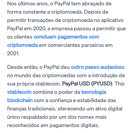
Nos últimos anos, o PayPal tem abraçado de
forma constante a criptomoeda. Depois de
permitir transações de criptomoeda no aplicativo
PayPal em 2020, a empresa passou a permitir que
os clientes
concluam pagamentos com
criptomoeda
em comerciantes parceiros em
2021.
Desde então, o PayPal deu
outro passo audacioso
no mundo das criptomoedas com a introdução de
sua própria stablecoin,
PayPal USD (PYUSD)
. This
stablecoin
combina o poder da
tecnologia
blockchain
com a confiança e estabilidade das
finanças tradicionais, oferecendo um ativo digital
único respaldado por um dos nomes mais
reconhecidos em pagamentos digitais.