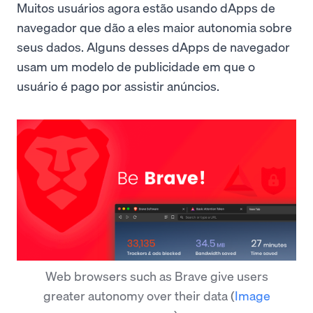
Muitos usuários agora estão usando dApps de
navegador que dão a eles maior autonomia sobre
seus dados. Alguns desses dApps de navegador
usam um modelo de publicidade em que o
usuário é pago por assistir anúncios.
Web browsers such as Brave give users
greater autonomy over their data
(
Image