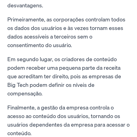
desvantagens.
Primeiramente, as corporações controlam todos
os dados dos usuários e às vezes tornam esses
dados acessíveis a terceiros sem o
consentimento do usuário.
Em segundo lugar, os criadores de conteúdo
podem receber uma pequena parte da receita
que acreditam ter direito, pois as empresas de
Big Tech podem definir os níveis de
compensação.
Finalmente, a gestão da empresa controla o
acesso ao conteúdo dos usuários, tornando os
usuários dependentes da empresa para acessar o
conteúdo.