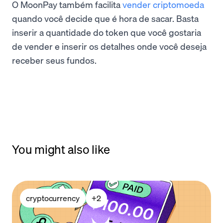
O MoonPay também facilita
vender criptomoeda
quando você decide que é hora de sacar. Basta
inserir a quantidade do token que você gostaria
de vender e inserir os detalhes onde você deseja
receber seus fundos.
You might also like
cryptocurrency
+
2