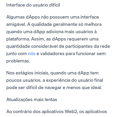
Interface do usuário difícil
Algumas dApps não possuem uma interface
amigável. A qualidade geralmente só melhora
quando uma dApp adiciona mais usuários à
plataforma. Assim, as dApps requerem uma
quantidade considerável de participantes da rede
junto com
nós
e validadores para funcionar sem
problemas.
Nos estágios iniciais, quando uma dApp tem
poucos usuários, a experiência do usuário final
pode ser difícil de navegar e menos que ideal.
Atualizações mais lentas
Ao contrário dos aplicativos Web2, os aplicativos