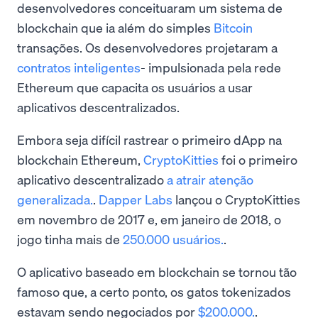
desenvolvedores conceituaram um sistema de
blockchain que ia além do simples
Bitcoin
transações. Os desenvolvedores projetaram a
contratos inteligentes
- impulsionada pela rede
Ethereum que capacita os usuários a usar
aplicativos descentralizados.
Embora seja difícil rastrear o primeiro dApp na
blockchain Ethereum,
CryptoKitties
foi o primeiro
aplicativo descentralizado
a atrair atenção
generalizada.
.
Dapper Labs
lançou o CryptoKitties
em novembro de 2017 e, em janeiro de 2018, o
jogo tinha mais de
250.000 usuários.
.
O aplicativo baseado em blockchain se tornou tão
famoso que, a certo ponto, os gatos tokenizados
estavam sendo negociados por
$200.000.
.