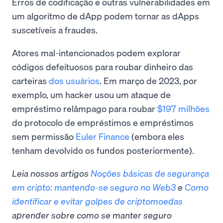
Erros de codificação e outras vulnerabilidades em
um algoritmo de dApp podem tornar as dApps
suscetíveis a fraudes.
Atores mal-intencionados podem explorar
códigos defeituosos para roubar dinheiro das
carteiras
dos usuários
. Em março de 2023, por
exemplo, um hacker usou um ataque de
empréstimo relâmpago para roubar
$197 milhões
do protocolo de empréstimos e empréstimos
sem permissão
Euler Finance
(embora eles
tenham devolvido os fundos posteriormente).
Leia nossos artigos
Noções básicas de segurança
em cripto: mantendo-se seguro no Web3
e
Como
identificar e evitar golpes de criptomoedas
aprender sobre como se manter seguro