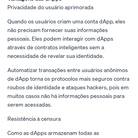
Privacidade do usuário aprimorada
Quando os usuários criam uma conta dApp, eles
não precisam fornecer suas informações
pessoais. Eles podem interagir com dApps
através de contratos inteligentes sem a
necessidade de revelar sua identidade.
Automatizar transações entre usuários anônimos
de dApp torna os protocolos mais seguros contra
roubos de identidade e ataques hackers, pois em
muitos casos não há informações pessoais para
serem acessadas.
Resistência à censura
Como as dApps armazenam todas as