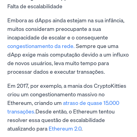
Falta de escalabilidade
Embora as dApps ainda estejam na sua infância,
muitos consideram preocupante a sua
incapacidade de escalar e o consequente
congestionamento da rede.
Sempre que uma
dApp exige mais computação devido a um influxo
de novos usuários, leva muito tempo para
processar dados e executar transações.
Em 2017, por exemplo, a mania dos CryptoKitties
criou um congestionamento massivo no
Ethereum, criando um
atraso de quase 15.000
transações.
Desde então, o Ethereum tentou
resolver essa questão de escalabilidade
atualizando para
Ethereum 2.0
.