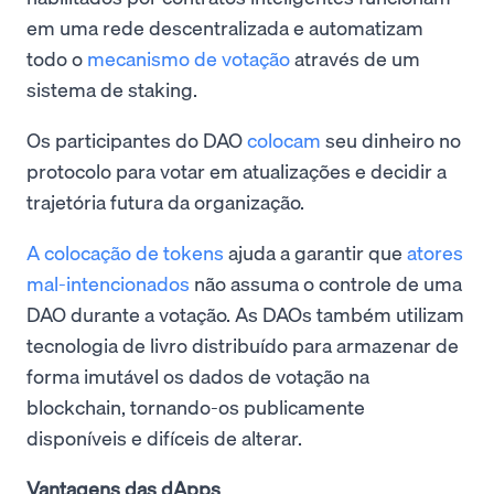
em uma rede descentralizada e automatizam
todo o
mecanismo de votação
através de um
sistema de staking.
Os participantes do DAO
colocam
seu dinheiro no
protocolo para votar em atualizações e decidir a
trajetória futura da organização.
A colocação de tokens
ajuda a garantir que
atores
mal-intencionados
não assuma o controle de uma
DAO durante a votação. As DAOs também utilizam
tecnologia de livro distribuído para armazenar de
forma imutável os dados de votação na
blockchain, tornando-os publicamente
disponíveis e difíceis de alterar.
Vantagens das dApps