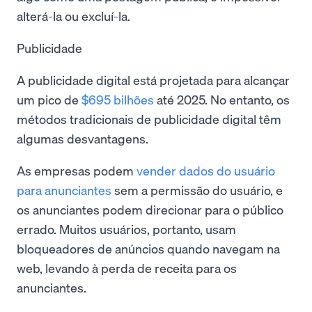
alterá-la ou excluí-la.
Publicidade
A publicidade digital está projetada para alcançar
um pico de
$695 bilhões
até 2025. No entanto, os
métodos tradicionais de publicidade digital têm
algumas desvantagens.
As empresas podem
vender dados do usuário
para anunciantes
sem a permissão do usuário, e
os anunciantes podem direcionar para o público
errado. Muitos usuários, portanto, usam
bloqueadores de anúncios quando navegam na
web, levando à perda de receita para os
anunciantes.