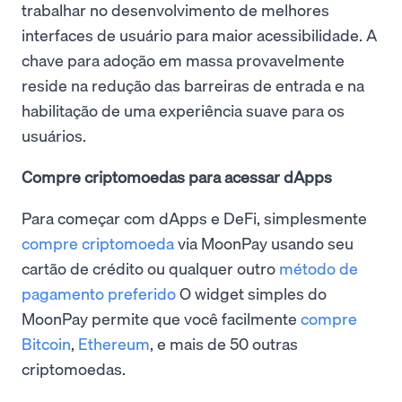
trabalhar no desenvolvimento de melhores
interfaces de usuário para maior acessibilidade. A
chave para adoção em massa provavelmente
reside na redução das barreiras de entrada e na
habilitação de uma experiência suave para os
usuários.
Compre criptomoedas para acessar dApps
Para começar com dApps e DeFi, simplesmente
compre criptomoeda
via MoonPay usando seu
cartão de crédito ou qualquer outro
método de
pagamento preferido
O widget simples do
MoonPay permite que você facilmente
compre
Bitcoin
,
Ethereum
, e mais de 50 outras
criptomoedas.