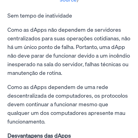
Sem tempo de inatividade
Como as dApps não dependem de servidores
centralizados para suas operações cotidianas, não
há um único ponto de falha. Portanto, uma dApp
não deve parar de funcionar devido a um incêndio
inesperado na sala do servidor, falhas técnicas ou
manutenção de rotina.
Como as dApps dependem de uma rede
descentralizada de computadores, os protocolos
devem continuar a funcionar mesmo que
qualquer um dos computadores apresente mau
funcionamento.
Desvantagens das dApps