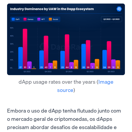
dApp usage rates over the years
(
Image
source
)
Embora o uso de dApp tenha flutuado junto com
o mercado geral de criptomoedas, os dApps
precisam abordar desafios de escalabilidade e