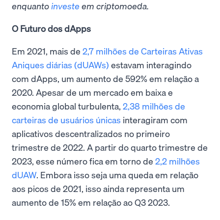
enquanto
investe
em criptomoeda.
O Futuro dos dApps
Em 2021, mais de
2,7 milhões de Carteiras Ativas
Aniques diárias (dUAWs)
estavam interagindo
com dApps, um aumento de 592% em relação a
2020. Apesar de um mercado em baixa e
economia global turbulenta,
2,38 milhões de
carteiras de usuários únicas
interagiram com
aplicativos descentralizados no primeiro
trimestre de 2022. A partir do quarto trimestre de
2023, esse número fica em torno de
2,2 milhões
dUAW
. Embora isso seja uma queda em relação
aos picos de 2021, isso ainda representa um
aumento de 15% em relação ao Q3 2023.