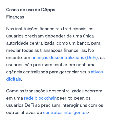
Casos de uso de DApps
Finanças
Nas instituições financeiras tradicionais, os
usuários precisam depender de uma única
autoridade centralizada, como um banco, para
mediar todas as transações financeiras. No
entanto, em
finanças descentralizadas (DeFi)
, os
usuários não precisam confiar em nenhuma
agência centralizada para gerenciar seus
ativos
digitais
.
Como as transações descentralizadas ocorrem
em uma
rede blockchain
peer-to-peer, os
usuários DeFi só precisam interagir uns com os
outros através de
contratos inteligentes
-