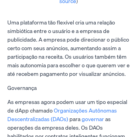
source
)
Uma plataforma tão flexível cria uma relação
simbiótica entre o usuário e a empresa de
publicidade. A empresa pode direcionar o público
certo com seus anúncios, aumentando assim a
participação na receita. Os usuários também têm
mais autonomia para escolher o que querem ver e
até recebem pagamento por visualizar anúncios.
Governança
As empresas agora podem usar um tipo especial
de dApp chamado
Organizações Autônomas
Descentralizadas (DAOs)
para
governar
as
operações da empresa deles. Os DAOs
habilitados por contratos inteligentes funcionam