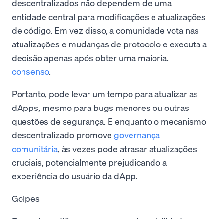
descentralizados não dependem de uma
entidade central para modificações e atualizações
de código. Em vez disso, a comunidade vota nas
atualizações e mudanças de protocolo e executa a
decisão apenas após obter uma maioria.
consenso
.
Portanto, pode levar um tempo para atualizar as
dApps, mesmo para bugs menores ou outras
questões de segurança. E enquanto o mecanismo
descentralizado promove
governança
comunitária
, às vezes pode atrasar atualizações
cruciais, potencialmente prejudicando a
experiência do usuário da dApp.
Golpes