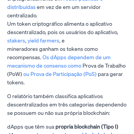
distribuídas
em vez de em um servidor
centralizado.
Um token criptográfico alimenta o aplicativo
descentralizado, pois os usuários do aplicativo,
stakers
,
yield farmers
, e
mineradores ganham os tokens como
recompensas.
Os dApps dependem de um
mecanismo de consenso como
Prova de Trabalho
(PoW)
ou Prova de Participação (PoS)
para gerar
tokens.
O relatório também classifica aplicativos
descentralizados em três categorias dependendo
se possuem ou não sua própria blockchain:
dApps que têm sua
própria blockchain (Tipo I)