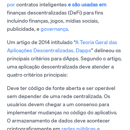
por
contratos inteligentes
e são usadas em
finanças descentralizadas (DeFi) para fins
incluindo finanças, jogos, mídias sociais,
publicidade, e
governança
.
Um artigo de 2014 intitulado “
A Teoria Geral das
Aplicações Descentralizadas, Dapps
” delineou os
principais critérios para dApps. Segundo o artigo,
uma aplicação descentralizada deve atender a
quatro critérios principais:
Deve ter código de fonte aberta e ser operável
sem depender de uma rede centralizada. Os
usuários devem chegar a um consenso para
implementar mudanças no código do aplicativo.
O armazenamento de dados deve acontecer
criptograficamente em
redes públicas e