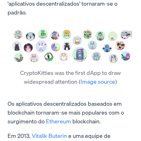
'aplicativos descentralizados' tornaram-se o
padrão.
CryptoKitties was the first dApp to draw
widespread attention
(
Image source
)
Os aplicativos descentralizados baseados em
blockchain tornaram-se mais populares com o
surgimento do
Ethereum
blockchain.
Em 2013,
Vitalik Buterin
e uma equipe de