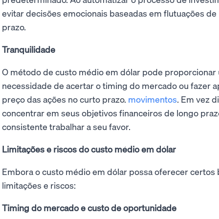
evitar decisões emocionais baseadas em flutuações de
prazo.
Tranquilidade
O método de custo médio em dólar pode proporcionar um
necessidade de acertar o timing do mercado ou fazer a
preço das ações no curto prazo.
movimentos
. Em vez d
concentrar em seus objetivos financeiros de longo praz
consistente trabalhar a seu favor.
Limitações e riscos do custo médio em dólar
Embora o custo médio em dólar possa oferecer certos be
limitações e riscos:
Timing do mercado e custo de oportunidade