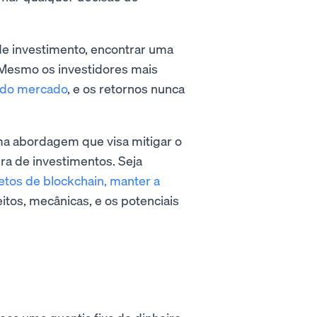
e investimento, encontrar uma
. Mesmo os investidores mais
e do mercado
, e os retornos nunca
ma abordagem que visa mitigar o
ra de investimentos. Seja
etos de blockchain, manter a
tos, mecânicas, e os potenciais