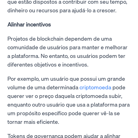
que estão dispostos a contribuir com seu tempo,
dinheiro ou recursos para ajudá-lo a crescer.
Alinhar incentivos
Projetos de blockchain dependem de uma
comunidade de usuários para manter e melhorar
a plataforma. No entanto, os usuários podem ter
diferentes objetivos e incentivos.
Por exemplo, um usuário que possui um grande
volume de uma determinada
criptomoeda
pode
querer ver o preço daquela criptomoeda subir,
enquanto outro usuário que usa a plataforma para
um propósito específico pode querer vê-la se
tornar mais eficiente.
Tokens de governança podem ajudar a alinhar