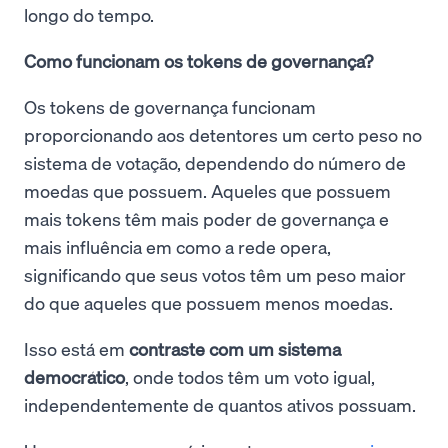
longo do tempo.
Como funcionam os tokens de governança?
Os tokens de governança funcionam
proporcionando aos detentores um certo peso no
sistema de votação, dependendo do número de
moedas que possuem. Aqueles que possuem
mais tokens têm mais poder de governança e
mais influência em como a rede opera,
significando que seus votos têm um peso maior
do que aqueles que possuem menos moedas.
Isso está em
contraste com um sistema
democrático
, onde todos têm um voto igual,
independentemente de quantos ativos possuam.