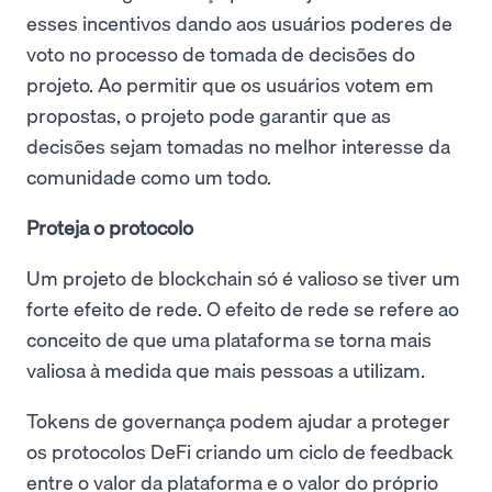
esses incentivos dando aos usuários poderes de
voto no processo de tomada de decisões do
projeto. Ao permitir que os usuários votem em
propostas, o projeto pode garantir que as
decisões sejam tomadas no melhor interesse da
comunidade como um todo.
Proteja o protocolo
Um projeto de blockchain só é valioso se tiver um
forte efeito de rede. O efeito de rede se refere ao
conceito de que uma plataforma se torna mais
valiosa à medida que mais pessoas a utilizam.
Tokens de governança podem ajudar a proteger
os protocolos DeFi criando um ciclo de feedback
entre o valor da plataforma e o valor do próprio