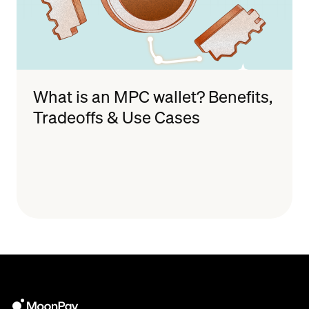
What is an MPC wallet? Benefits,
Tradeoffs & Use Cases