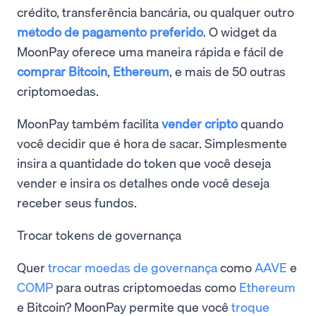
crédito, transferência bancária, ou qualquer outro
método de pagamento preferido
. O widget da
MoonPay oferece uma maneira rápida e fácil de
comprar Bitcoin
,
Ethereum
, e mais de 50 outras
criptomoedas.
MoonPay também facilita
vender cripto
quando
você decidir que é hora de sacar. Simplesmente
insira a quantidade do token que você deseja
vender e insira os detalhes onde você deseja
receber seus fundos.
Trocar tokens de governança
Quer
trocar moedas de governança
como
AAVE
e
COMP
para outras criptomoedas como
Ethereum
e Bitcoin? MoonPay permite que você
troque