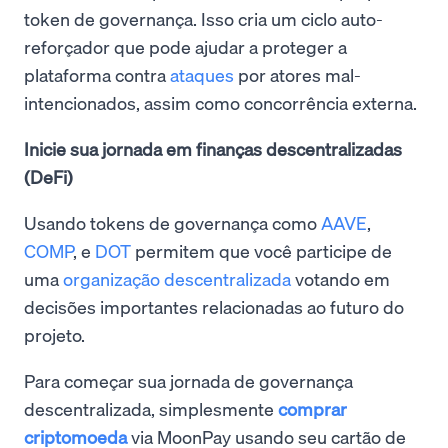
token de governança. Isso cria um ciclo auto-
reforçador que pode ajudar a proteger a
plataforma contra
ataques
por atores mal-
intencionados, assim como concorrência externa.
Inicie sua jornada em finanças descentralizadas
(DeFi)
Usando tokens de governança como
AAVE
,
COMP
, e
DOT
permitem que você participe de
uma
organização descentralizada
votando em
decisões importantes relacionadas ao futuro do
projeto.
Para começar sua jornada de governança
descentralizada, simplesmente
comprar
criptomoeda
via MoonPay usando seu cartão de