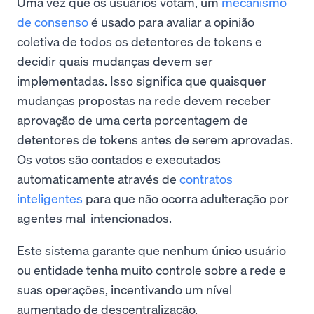
Uma vez que os usuários votam, um
mecanismo
de consenso
é usado para avaliar a opinião
coletiva de todos os detentores de tokens e
decidir quais mudanças devem ser
implementadas. Isso significa que quaisquer
mudanças propostas na rede devem receber
aprovação de uma certa porcentagem de
detentores de tokens antes de serem aprovadas.
Os votos são contados e executados
automaticamente através de
contratos
inteligentes
para que não ocorra adulteração por
agentes mal-intencionados.
Este sistema garante que nenhum único usuário
ou entidade tenha muito controle sobre a rede e
suas operações, incentivando um nível
aumentado de descentralização.