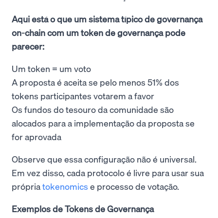
Aqui está o que um sistema típico de governança
on-chain com um token de governança pode
parecer:
Um token = um voto
A proposta é aceita se pelo menos 51% dos
tokens participantes votarem a favor
Os fundos do tesouro da comunidade são
alocados para a implementação da proposta se
for aprovada
Observe que essa configuração não é universal.
Em vez disso, cada protocolo é livre para usar sua
própria
tokenomics
e processo de votação.
Exemplos de Tokens de Governança