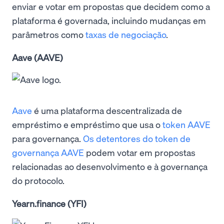
enviar e votar em propostas que decidem como a
plataforma é governada, incluindo mudanças em
parâmetros como
taxas de negociação
.
Aave (AAVE)
Aave
é uma plataforma descentralizada de
empréstimo e empréstimo que usa o
token AAVE
para governança.
Os detentores do token de
governança AAVE
podem votar em propostas
relacionadas ao desenvolvimento e à governança
do protocolo.
Yearn.finance (YFI)