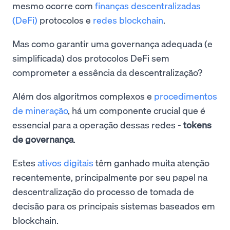
mesmo ocorre com
finanças descentralizadas
(DeFi)
protocolos e
redes blockchain
.
Mas como garantir uma governança adequada (e
simplificada) dos protocolos DeFi sem
comprometer a essência da descentralização?
Além dos algoritmos complexos e
procedimentos
de mineração
, há um componente crucial que é
essencial para a operação dessas redes -
tokens
de governança
.
Estes
ativos digitais
têm ganhado muita atenção
recentemente, principalmente por seu papel na
descentralização do processo de tomada de
decisão para os principais sistemas baseados em
blockchain.