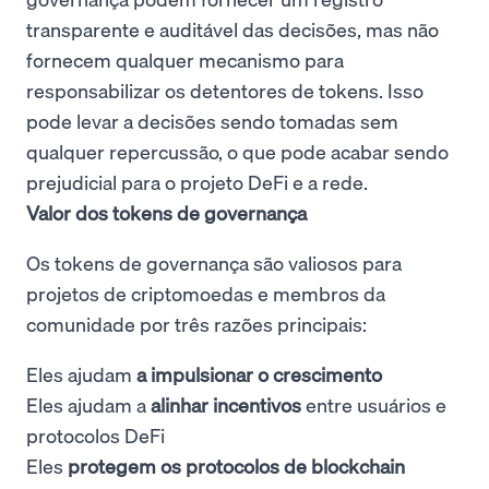
transparente e auditável das decisões, mas não
fornecem qualquer mecanismo para
responsabilizar os detentores de tokens. Isso
pode levar a decisões sendo tomadas sem
qualquer repercussão, o que pode acabar sendo
prejudicial para o projeto DeFi e a rede.
Valor dos tokens de governança
Os tokens de governança são valiosos para
projetos de criptomoedas e membros da
comunidade por três razões principais:
Eles ajudam
a impulsionar o crescimento
Eles ajudam a
alinhar incentivos
entre usuários e
protocolos DeFi
Eles
protegem os protocolos de blockchain