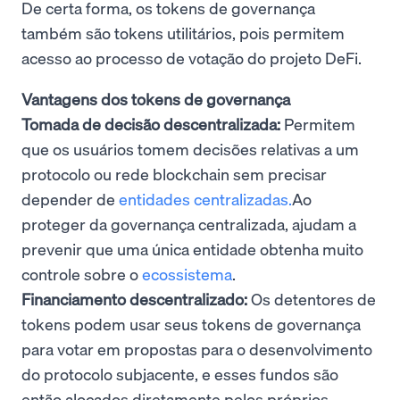
De certa forma, os tokens de governança
também são tokens utilitários, pois permitem
acesso ao processo de votação do projeto DeFi.
Vantagens dos tokens de governança
Tomada de decisão descentralizada:
Permitem
que os usuários tomem decisões relativas a um
protocolo ou rede blockchain sem precisar
depender de
entidades centralizadas.
Ao
proteger da governança centralizada, ajudam a
prevenir que uma única entidade obtenha muito
controle sobre o
ecossistema
.
Financiamento descentralizado:
Os detentores de
tokens podem usar seus tokens de governança
para votar em propostas para o desenvolvimento
do protocolo subjacente, e esses fundos são
então alocados diretamente pelos próprios