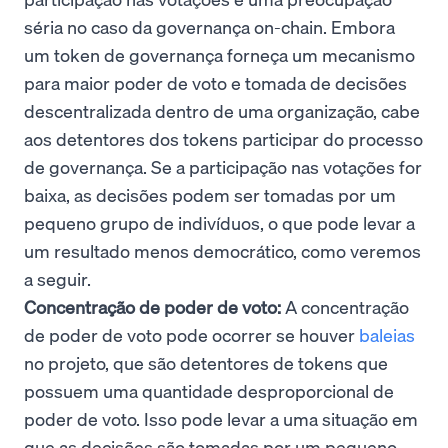
séria no caso da governança on-chain. Embora
um token de governança forneça um mecanismo
para maior poder de voto e tomada de decisões
descentralizada dentro de uma organização, cabe
aos detentores dos tokens participar do processo
de governança. Se a participação nas votações for
baixa, as decisões podem ser tomadas por um
pequeno grupo de indivíduos, o que pode levar a
um resultado menos democrático, como veremos
a seguir.
Concentração de poder de voto:
A concentração
de poder de voto pode ocorrer se houver
baleias
no projeto, que são detentores de tokens que
possuem uma quantidade desproporcional de
poder de voto. Isso pode levar a uma situação em
que as decisões são tomadas por um pequeno