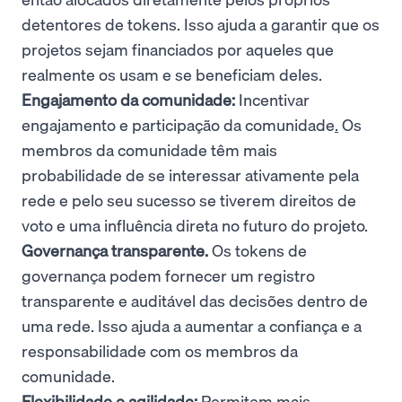
detentores de tokens. Isso ajuda a garantir que os
projetos sejam financiados por aqueles que
realmente os usam e se beneficiam deles.
Engajamento da comunidade:
Incentivar
engajamento e participação da comunidade
.
Os
membros da comunidade têm mais
probabilidade de se interessar ativamente pela
rede e pelo seu sucesso se tiverem direitos de
voto e uma influência direta no futuro do projeto.
Governança transparente.
Os tokens de
governança podem fornecer um registro
transparente e auditável das decisões dentro de
uma rede. Isso ajuda a aumentar a confiança e a
responsabilidade com os membros da
comunidade.
Flexibilidade e agilidade:
Permitem mais