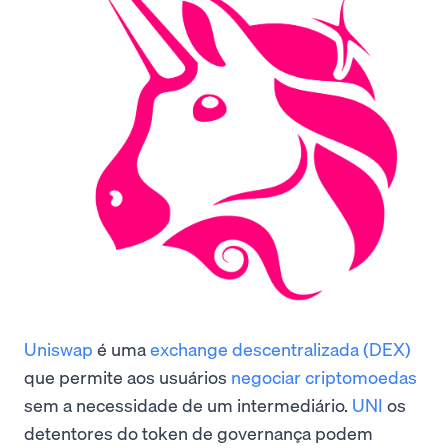
Uniswap
é uma
exchange descentralizada (DEX)
que permite aos usuários
negociar criptomoedas
sem a necessidade de um intermediário.
UNI
os
detentores do token de governança podem