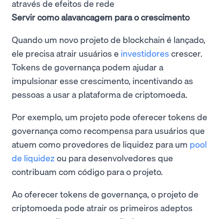
através de efeitos de rede
Servir como alavancagem para o crescimento
Quando um novo projeto de blockchain é lançado,
ele precisa atrair usuários e
investidores
crescer.
Tokens de governança podem ajudar a
impulsionar esse crescimento, incentivando as
pessoas a usar a plataforma de criptomoeda.
Por exemplo, um projeto pode oferecer tokens de
governança como recompensa para usuários que
atuem como provedores de liquidez para um
pool
de liquidez
ou para desenvolvedores que
contribuam com código para o projeto.
Ao oferecer tokens de governança, o projeto de
criptomoeda pode atrair os primeiros adeptos