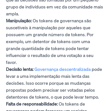
grupo de indivíduos em vez da comunidade mais
ampla.
Manipulação:
Os tokens de governança são
suscetíveis à manipulação por aqueles que
possuem um grande número de tokens. Por
exemplo, um detentor de tokens com uma
grande quantidade de tokens pode tentar
influenciar o resultado de uma votação a seu
favor.
Decisão lenta:
Governança descentralizada
pode
levar a uma implementação mais lenta das
decisões. Isso ocorre porque as mudanças
propostas podem precisar ser votadas pelos
detentores de tokens, o que pode levar tempo.
Falta de responsabilidade:
Os tokens de
governança podem fornecer um registro