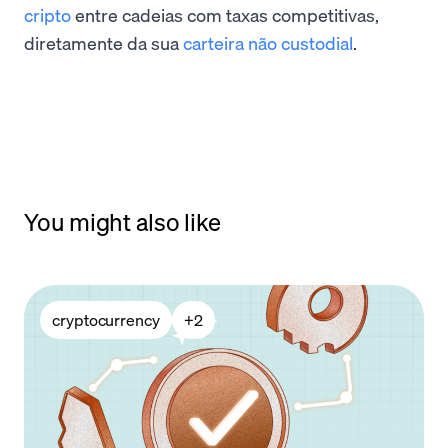
cripto
entre cadeias com taxas competitivas,
diretamente da sua
carteira não custodial
.
You might also like
cryptocurrency
+
2