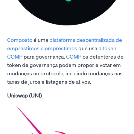
Composto
é uma
plataforma descentralizada de
empréstimos e empréstimos
que usa o
token
COMP
para governança.
COMP
os detentores de
token de governança podem propor e votar em
mudanças no protocolo, incluindo mudanças nas
taxas de juros e listagens de ativos.
Uniswap (UNI)