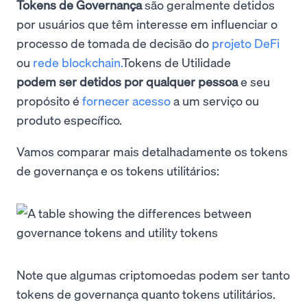
Tokens de Governança
são geralmente detidos
por usuários que têm interesse em influenciar o
processo de tomada de decisão do
projeto DeFi
ou
rede blockchain.
Tokens de Utilidade
podem ser detidos por qualquer pessoa
e seu
propósito é
fornecer acesso
a um serviço ou
produto específico.
Vamos comparar mais detalhadamente os tokens
de governança e os tokens utilitários:
Note que algumas criptomoedas podem ser tanto
tokens de governança quanto tokens utilitários.