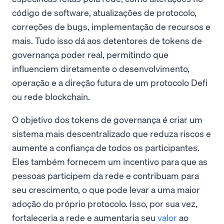
código de software, atualizações de protocolo,
correções de bugs, implementação de recursos e
mais. Tudo isso dá aos detentores de tokens de
governança poder real, permitindo que
influenciem diretamente o desenvolvimento,
operação e a direção futura de um protocolo Defi
ou rede blockchain.
O objetivo dos tokens de governança é criar um
sistema mais descentralizado que reduza riscos e
aumente a confiança de todos os participantes.
Eles também fornecem um incentivo para que as
pessoas participem da rede e contribuam para
seu crescimento, o que pode levar a uma maior
adoção do próprio protocolo. Isso, por sua vez,
fortaleceria a rede e aumentaria seu
valor
ao