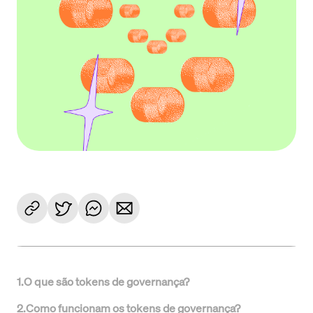
1
.
O que são tokens de governança?
2
.
Como funcionam os tokens de governança?