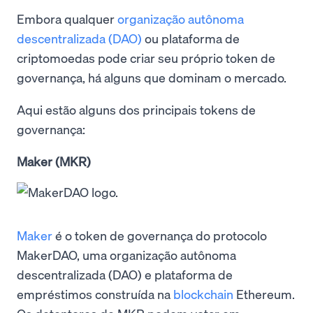
Embora qualquer
organização autônoma
descentralizada (DAO)
ou plataforma de
criptomoedas pode criar seu próprio token de
governança, há alguns que dominam o mercado.
Aqui estão alguns dos principais tokens de
governança:
Maker (MKR)
Maker
é o token de governança do protocolo
MakerDAO, uma organização autônoma
descentralizada (DAO) e plataforma de
empréstimos construída na
blockchain
Ethereum.