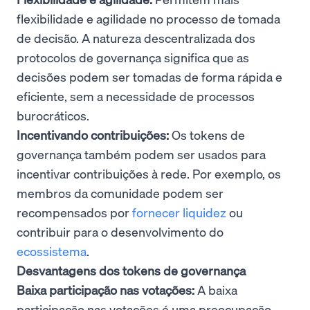
flexibilidade e agilidade no processo de tomada
de decisão. A natureza descentralizada dos
protocolos de governança significa que as
decisões podem ser tomadas de forma rápida e
eficiente, sem a necessidade de processos
burocráticos.
Incentivando contribuições:
Os tokens de
governança também podem ser usados para
incentivar contribuições à rede. Por exemplo, os
membros da comunidade podem ser
recompensados por
fornecer liquidez
ou
contribuir para o desenvolvimento do
ecossistema
.
Desvantagens dos tokens de governança
Baixa participação nas votações:
A baixa
participação nas votações é uma preocupação