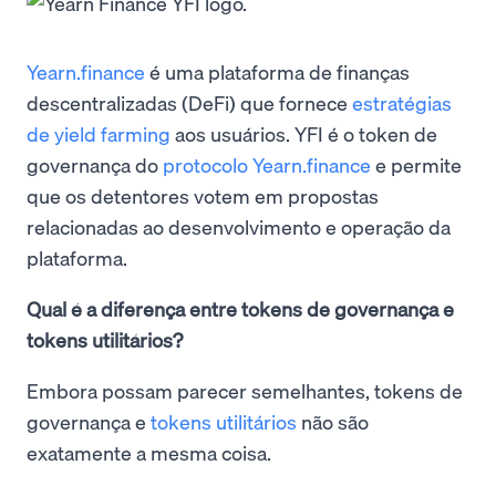
Yearn.finance
é uma plataforma de finanças
descentralizadas (DeFi) que fornece
estratégias
de yield farming
aos usuários. YFI é o token de
governança do
protocolo Yearn.finance
e permite
que os detentores votem em propostas
relacionadas ao desenvolvimento e operação da
plataforma.
Qual é a diferença entre tokens de governança e
tokens utilitários?
Embora possam parecer semelhantes, tokens de
governança e
tokens utilitários
não são
exatamente a mesma coisa.