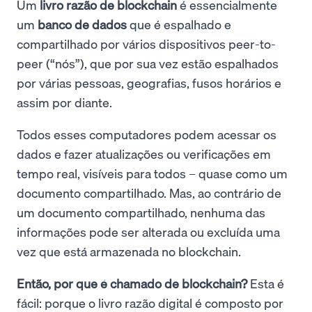
Um
livro razão de blockchain
é essencialmente
um
banco de dados
que é espalhado e
compartilhado por vários dispositivos peer-to-
peer (“nós”), que por sua vez estão espalhados
por várias pessoas, geografias, fusos horários e
assim por diante.
Todos esses computadores podem acessar os
dados e fazer atualizações ou verificações em
tempo real, visíveis para todos – quase como um
documento compartilhado. Mas, ao contrário de
um documento compartilhado, nenhuma das
informações pode ser alterada ou excluída uma
vez que está armazenada no blockchain.
Então, por que é chamado de blockchain?
Esta é
fácil: porque o livro razão digital é composto por