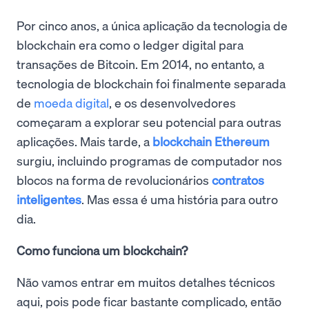
Por cinco anos, a única aplicação da tecnologia de
blockchain era como o ledger digital para
transações de Bitcoin. Em 2014, no entanto, a
tecnologia de blockchain foi finalmente separada
de
moeda digital
, e os desenvolvedores
começaram a explorar seu potencial para outras
aplicações. Mais tarde, a
blockchain Ethereum
surgiu, incluindo programas de computador nos
blocos na forma de revolucionários
contratos
inteligentes
. Mas essa é uma história para outro
dia.
Como funciona um blockchain?
Não vamos entrar em muitos detalhes técnicos
aqui, pois pode ficar bastante complicado, então