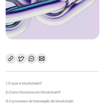
1
.
O que é blockchain?
2
.
Como funciona um blockchain?
3
.
O processo de transação de blockchain