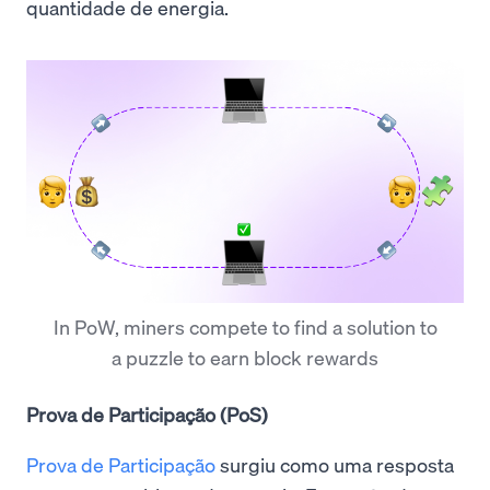
quantidade de energia.
In PoW, miners compete to find a solution to
a puzzle to earn block rewards
Prova de Participação (PoS)
Prova de Participação
surgiu como uma resposta