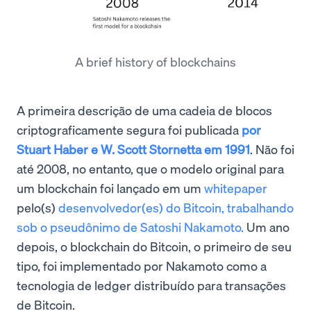
A brief history of blockchains
A primeira descrição de uma cadeia de blocos
criptograficamente segura foi publicada
por
Stuart Haber e W. Scott Stornetta em 1991
. Não foi
até 2008, no entanto, que o modelo original para
um blockchain foi lançado em um
whitepaper
pelo(s)
desenvolvedor(es) do Bitcoin, trabalhando
sob o pseudônimo de Satoshi Nakamoto.
Um ano
depois, o blockchain do Bitcoin, o primeiro de seu
tipo, foi implementado por Nakamoto como a
tecnologia de ledger distribuído para transações
de Bitcoin.