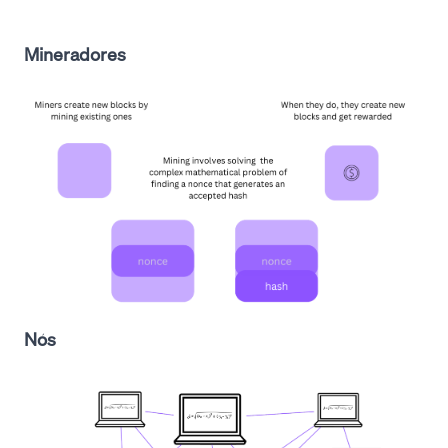
Mineradores
Nós