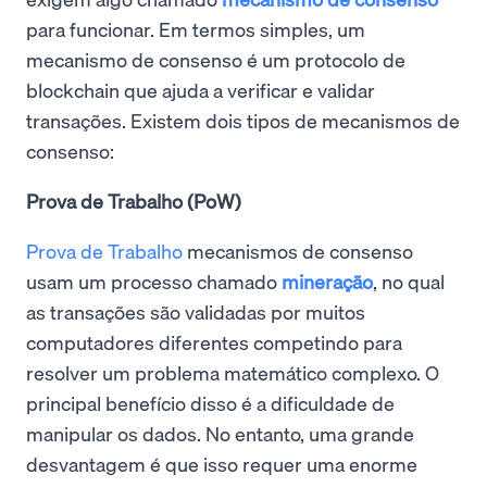
para funcionar. Em termos simples, um
mecanismo de consenso é um protocolo de
blockchain que ajuda a verificar e validar
transações. Existem dois tipos de mecanismos de
consenso:
Prova de Trabalho (PoW)
Prova de Trabalho
mecanismos de consenso
usam um processo chamado
mineração
, no qual
as transações são validadas por muitos
computadores diferentes competindo para
resolver um problema matemático complexo. O
principal benefício disso é a dificuldade de
manipular os dados. No entanto, uma grande
desvantagem é que isso requer uma enorme