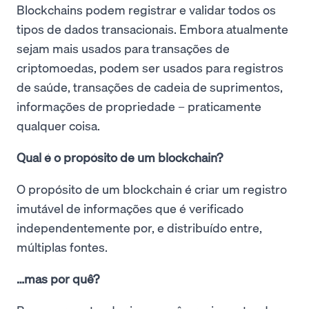
Blockchains podem registrar e validar todos os
tipos de dados transacionais. Embora atualmente
sejam mais usados para transações de
criptomoedas, podem ser usados para registros
de saúde, transações de cadeia de suprimentos,
informações de propriedade – praticamente
qualquer coisa.
Qual é o propósito de um blockchain?
O propósito de um blockchain é criar um registro
imutável de informações que é verificado
independentemente por, e distribuído entre,
múltiplas fontes.
…mas por quê?