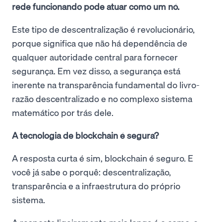
rede funcionando pode atuar como um nó.
Este tipo de descentralização é revolucionário,
porque significa que não há dependência de
qualquer autoridade central para fornecer
segurança. Em vez disso, a segurança está
inerente na transparência fundamental do livro-
razão descentralizado e no complexo sistema
matemático por trás dele.
A tecnologia de blockchain é segura?
A resposta curta é sim, blockchain é seguro. E
você já sabe o porquê: descentralização,
transparência e a infraestrutura do próprio
sistema.