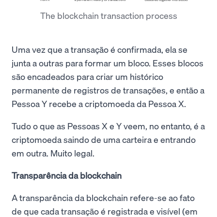
The blockchain transaction process
Uma vez que a transação é confirmada, ela se
junta a outras para formar um bloco. Esses blocos
são encadeados para criar um histórico
permanente de registros de transações, e então a
Pessoa Y recebe a criptomoeda da Pessoa X.
Tudo o que as Pessoas X e Y veem, no entanto, é a
criptomoeda saindo de uma carteira e entrando
em outra. Muito legal.
Transparência da blockchain
A transparência da blockchain refere-se ao fato
de que cada transação é registrada e visível (em