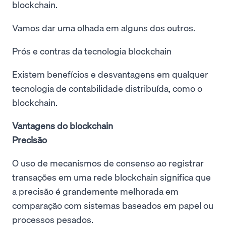
blockchain.
Vamos dar uma olhada em alguns dos outros.
Prós e contras da tecnologia blockchain
Existem benefícios e desvantagens em qualquer
tecnologia de contabilidade distribuída, como o
blockchain.
Vantagens do blockchain
Precisão
O uso de mecanismos de consenso ao registrar
transações em uma rede blockchain significa que
a precisão é grandemente melhorada em
comparação com sistemas baseados em papel ou
processos pesados.