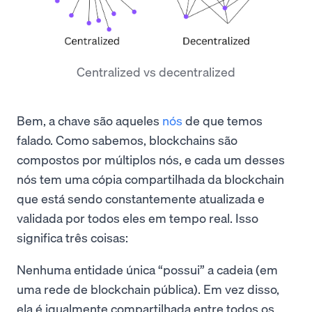
Centralized vs decentralized
Bem, a chave são aqueles
nós
de que temos
falado. Como sabemos, blockchains são
compostos por múltiplos nós, e cada um desses
nós tem uma cópia compartilhada da blockchain
que está sendo constantemente atualizada e
validada por todos eles em tempo real. Isso
significa três coisas:
Nenhuma entidade única “possui” a cadeia (em
uma rede de blockchain pública). Em vez disso,
ela é igualmente compartilhada entre todos os