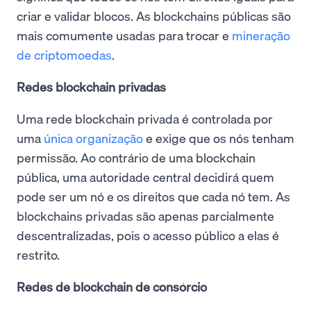
criar e validar blocos. As blockchains públicas são
mais comumente usadas para trocar e
mineração
de criptomoedas
.
Redes blockchain privadas
Uma rede blockchain privada é controlada por
uma
única organização
e exige que os nós tenham
permissão. Ao contrário de uma blockchain
pública, uma autoridade central decidirá quem
pode ser um nó e os direitos que cada nó tem. As
blockchains privadas são apenas parcialmente
descentralizadas, pois o acesso público a elas é
restrito.
Redes de blockchain de consórcio