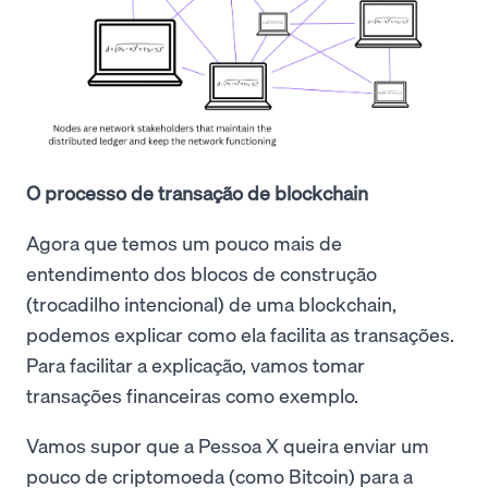
O processo de transação de blockchain
Agora que temos um pouco mais de
entendimento dos blocos de construção
(trocadilho intencional) de uma blockchain,
podemos explicar como ela facilita as transações.
Para facilitar a explicação, vamos tomar
transações financeiras como exemplo.
Vamos supor que a Pessoa X queira enviar um
pouco de criptomoeda (como Bitcoin) para a