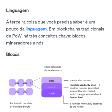
Linguagem
A terceira coisa que você precisa saber é um
pouco da
linguagem
. Em blockchains tradicionais
de PoW, há três conceitos chave: blocos,
mineradores e nós.
Blocos