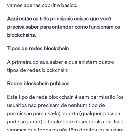
vamos apenas cobrir o básico.
Aqui estão as três principais coisas que você
precisa saber para entender como funcionam os
blockchains.
Tipos de redes blockchain
A primeira coisa a saber é que existem quatro
tipos de redes blockchain:
Redes blockchain públicas
Este tipo de rede blockchain é sem permissão (os
usuários não precisam de nenhum tipo de
permissão para usá-la), aberta (qualquer pessoa
pode se juntar) e totalmente descentralizada. Isso
significa que todos os nós têm direitos iguais para