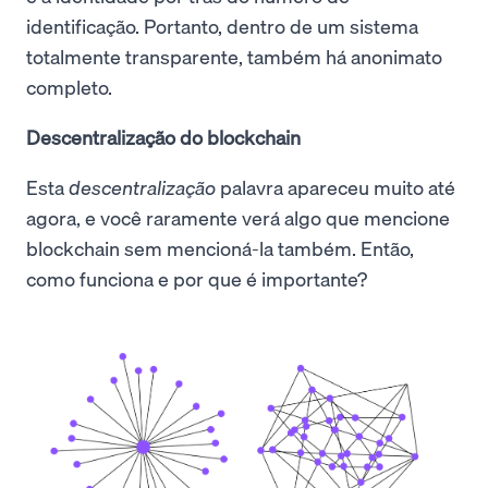
identificação. Portanto, dentro de um sistema
totalmente transparente, também há anonimato
completo.
Descentralização do blockchain
Esta
descentralização
palavra apareceu muito até
agora, e você raramente verá algo que mencione
blockchain sem mencioná-la também. Então,
como funciona e por que é importante?