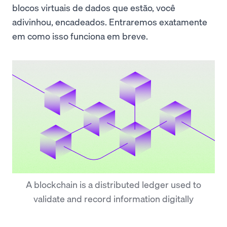
blocos virtuais de dados que estão, você
adivinhou, encadeados. Entraremos exatamente
em como isso funciona em breve.
A blockchain is a distributed ledger used to
validate and record information digitally