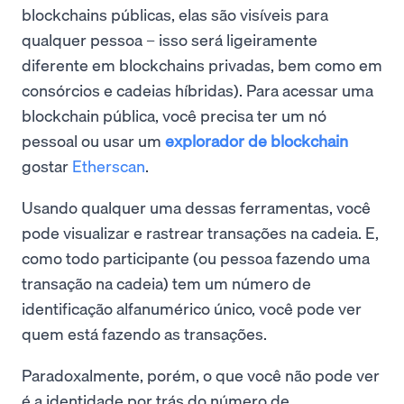
blockchains públicas, elas são visíveis para
qualquer pessoa – isso será ligeiramente
diferente em blockchains privadas, bem como em
consórcios e cadeias híbridas). Para acessar uma
blockchain pública, você precisa ter um nó
pessoal ou usar um
explorador de blockchain
gostar
Etherscan
.
Usando qualquer uma dessas ferramentas, você
pode visualizar e rastrear transações na cadeia. E,
como todo participante (ou pessoa fazendo uma
transação na cadeia) tem um número de
identificação alfanumérico único, você pode ver
quem está fazendo as transações.
Paradoxalmente, porém, o que você não pode ver
é a identidade por trás do número de