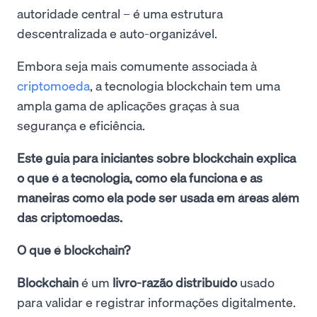
autoridade central – é uma estrutura
descentralizada e auto-organizável.
Embora seja mais comumente associada à
criptomoeda
, a tecnologia blockchain tem uma
ampla gama de aplicações graças à sua
segurança e eficiência.
Este guia para iniciantes sobre blockchain explica
o que é a tecnologia, como ela funciona e as
maneiras como ela pode ser usada em áreas além
das criptomoedas.
O que é blockchain?
Blockchain
é um
livro-razão distribuído
usado
para validar e registrar informações digitalmente.