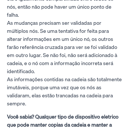
nós, então não pode haver um único ponto de
falha.
As mudanças precisam ser validadas por
múltiplos nós. Se uma tentativa for feita para
alterar informações em um único nó, os outros
farão referência cruzada para ver se foi validado
em outro lugar. Se não foi, não será adicionado à
cadeia, e o nó com a informação incorreta será
identificado.
As informações contidas na cadeia são totalmente
imutáveis, porque uma vez que os nós as
validaram, elas estão trancadas na cadeia para
sempre.
Você sabia? Qualquer tipo de dispositivo elétrico
que pode manter cópias da cadeia e manter a