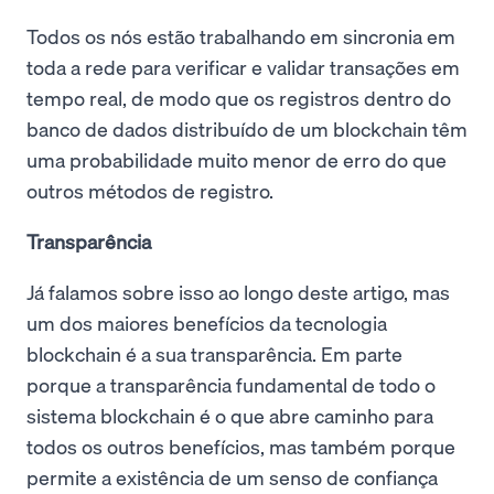
Todos os nós estão trabalhando em sincronia em
toda a rede para verificar e validar transações em
tempo real, de modo que os registros dentro do
banco de dados distribuído de um blockchain têm
uma probabilidade muito menor de erro do que
outros métodos de registro.
Transparência
Já falamos sobre isso ao longo deste artigo, mas
um dos maiores benefícios da tecnologia
blockchain é a sua transparência. Em parte
porque a transparência fundamental de todo o
sistema blockchain é o que abre caminho para
todos os outros benefícios, mas também porque
permite a existência de um senso de confiança