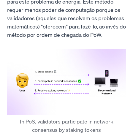
para este problema de energia. Este método
requer menos poder de computação porque os
validadores (aqueles que resolvem os problemas
matemáticos) "oferecem" para fazê-lo, ao invés do
método por ordem de chegada do PoW.
In PoS, validators participate in network
consensus by staking tokens