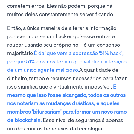
cometem erros. Eles não podem, porque há
muitos deles constantemente se verificando.
Então, a única maneira de alterar a informação –
por exemplo, se um hacker quisesse entrar e
roubar usando seu próprio nó – é um consenso
majoritário.
É daí que vem a expressão '51% hack',
porque 51% dos nós teriam que validar a alteração
de um único agente malicioso.
A quantidade de
dinheiro, tempo e recursos necessários para fazer
isso significa que é virtualmente impossível.
E
mesmo que isso fosse alcançado, todos os outros
nós notariam as mudanças drásticas, e aqueles
membros 'bifurcariam' para formar um novo ramo
de blockchain.
Esse nível de segurança é apenas
um dos muitos benefícios da tecnologia