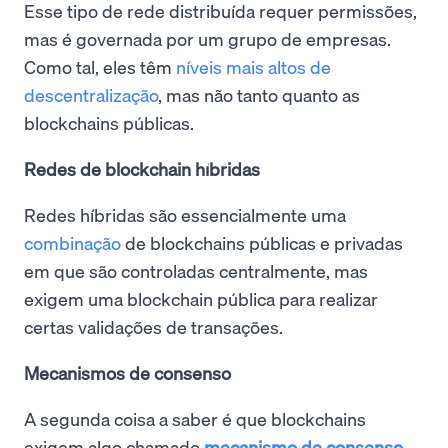
Esse tipo de rede distribuída requer permissões,
mas é governada por um grupo de empresas.
Como tal, eles têm
níveis mais altos de
descentralização
, mas não tanto quanto as
blockchains públicas.
Redes de blockchain híbridas
Redes híbridas são essencialmente uma
combinação
de blockchains públicas e privadas
em que são controladas centralmente, mas
exigem uma blockchain pública para realizar
certas validações de transações.
Mecanismos de consenso
A segunda coisa a saber é que blockchains
exigem algo chamado
mecanismo de consenso