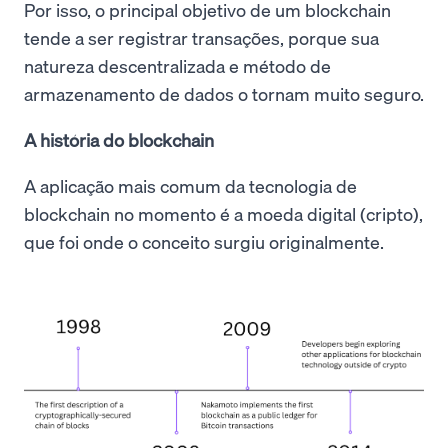
Por isso, o principal objetivo de um blockchain
tende a ser registrar transações, porque sua
natureza descentralizada e método de
armazenamento de dados o tornam muito seguro.
A história do blockchain
A aplicação mais comum da tecnologia de
blockchain no momento é a moeda digital (cripto),
que foi onde o conceito surgiu originalmente.