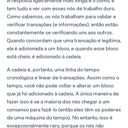
A resposta ligeiramente mais longa é o como, e
tem tudo a ver com esses nós de trabalho duro.
Como sabemos, os nós trabalham para validar e
verificar transações (e informações), então estão
constantemente se verificando uns aos outros.
Quando concordam que uma transação é legítima,
ela é adicionada a um bloco, e quando esse bloco
está cheio, é adicionado à cadeia.
A cadeia é, portanto, uma linha do tempo
cronológica e linear de transações. Assim como o
tempo, você não pode voltar e alterar um bloco
que já foi adicionado à cadeia. A única maneira de
fazer isso é se a maioria dos nós chegar a um
consenso para fazê-lo (então eles têm os poderes
de uma máquina do tempo). No entanto, isso é
excepcionalmente raro, porque os nós não