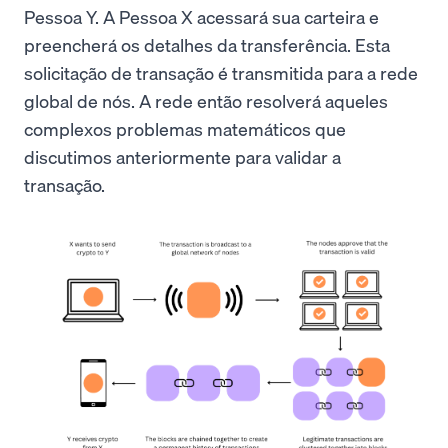
Pessoa Y. A Pessoa X acessará sua carteira e
preencherá os detalhes da transferência. Esta
solicitação de transação é transmitida para a rede
global de nós. A rede então resolverá aqueles
complexos problemas matemáticos que
discutimos anteriormente para validar a
transação.