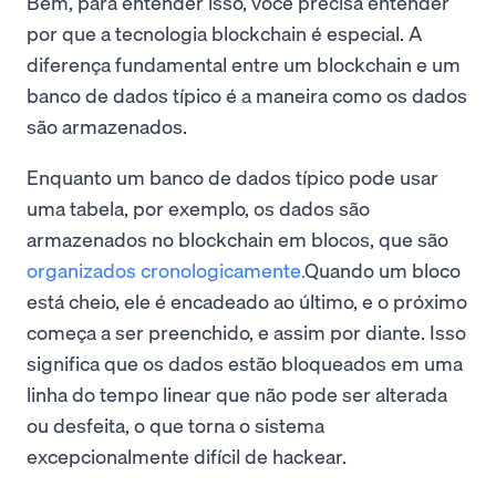
Bem, para entender isso, você precisa entender
por que a tecnologia blockchain é especial. A
diferença fundamental entre um blockchain e um
banco de dados típico é a maneira como os dados
são armazenados.
Enquanto um banco de dados típico pode usar
uma tabela, por exemplo, os dados são
armazenados no blockchain em blocos, que são
organizados cronologicamente.
Quando um bloco
está cheio, ele é encadeado ao último, e o próximo
começa a ser preenchido, e assim por diante. Isso
significa que os dados estão bloqueados em uma
linha do tempo linear que não pode ser alterada
ou desfeita, o que torna o sistema
excepcionalmente difícil de hackear.