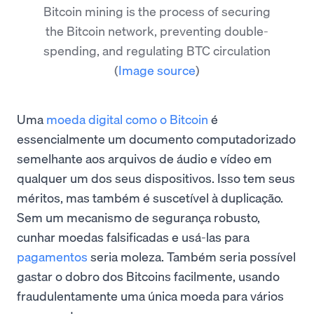
Bitcoin mining is the process of securing
the Bitcoin network, preventing double-
spending, and regulating BTC circulation
(
Image source
)
Uma
moeda digital como o Bitcoin
é
essencialmente um documento computadorizado
semelhante aos arquivos de áudio e vídeo em
qualquer um dos seus dispositivos. Isso tem seus
méritos, mas também é suscetível à duplicação.
Sem um mecanismo de segurança robusto,
cunhar moedas falsificadas e usá-las para
pagamentos
seria moleza. Também seria possível
gastar o dobro dos Bitcoins facilmente, usando
fraudulentamente uma única moeda para vários