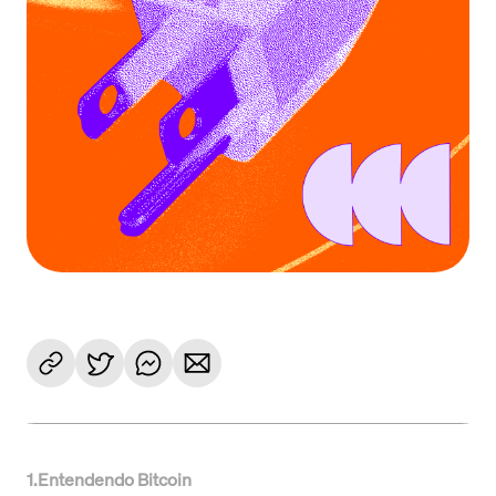
1
.
Entendendo Bitcoin