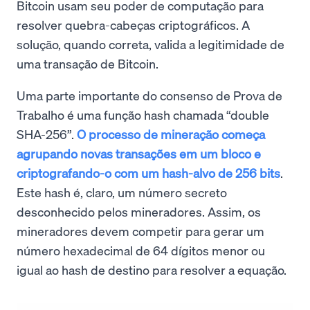
Bitcoin usam seu poder de computação para
resolver quebra-cabeças criptográficos. A
solução, quando correta, valida a legitimidade de
uma transação de Bitcoin.
Uma parte importante do consenso de Prova de
Trabalho é uma função hash chamada “double
SHA-256”.
O processo de mineração começa
agrupando novas transações em um bloco e
criptografando-o com um hash-alvo de 256 bits
.
Este hash é, claro, um número secreto
desconhecido pelos mineradores. Assim, os
mineradores devem competir para gerar um
número hexadecimal de 64 dígitos menor ou
igual ao hash de destino para resolver a equação.