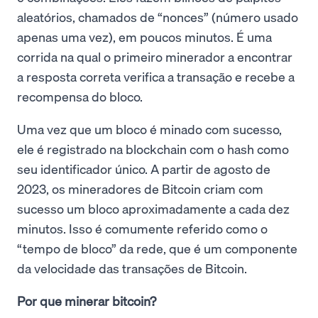
aleatórios, chamados de “nonces” (número usado
apenas uma vez), em poucos minutos. É uma
corrida na qual o primeiro minerador a encontrar
a resposta correta verifica a transação e recebe a
recompensa do bloco.
Uma vez que um bloco é minado com sucesso,
ele é registrado na blockchain com o hash como
seu identificador único. A partir de agosto de
2023, os mineradores de Bitcoin criam com
sucesso um bloco aproximadamente a cada dez
minutos. Isso é comumente referido como o
“tempo de bloco” da rede, que é um componente
da velocidade das transações de Bitcoin.
Por que minerar bitcoin?