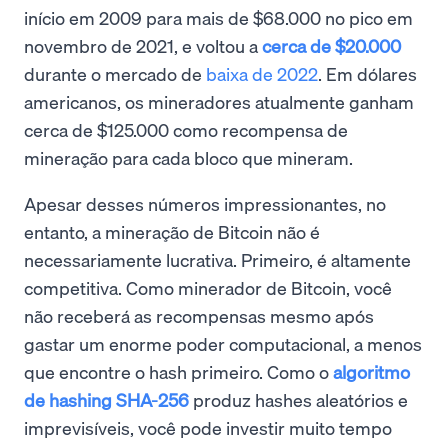
início em 2009 para mais de $68.000 no pico em
novembro de 2021, e voltou a
cerca de $20.000
durante o mercado de
baixa de 2022
. Em dólares
americanos, os mineradores atualmente ganham
cerca de $125.000 como recompensa de
mineração para cada bloco que mineram.
Apesar desses números impressionantes, no
entanto, a mineração de Bitcoin não é
necessariamente lucrativa. Primeiro, é altamente
competitiva. Como minerador de Bitcoin, você
não receberá as recompensas mesmo após
gastar um enorme poder computacional, a menos
que encontre o hash primeiro. Como o
algoritmo
de hashing SHA-256
produz hashes aleatórios e
imprevisíveis, você pode investir muito tempo