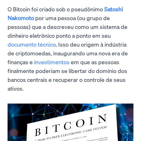
O Bitcoin foi criado sob o pseudônimo
Satoshi
Nakomoto
por uma pessoa (ou grupo de
pessoas) que a descreveu como um sistema de
dinheiro eletrônico ponto a ponto em seu
documento técnico
. Isso deu origem à indústria
de criptomoedas, inaugurando uma nova era de
finanças e
investimentos
em que as pessoas
finalmente poderiam se libertar do domínio dos
bancos centrais e recuperar o controle de seus
ativos.