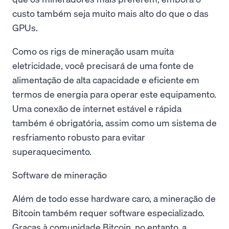
custo também seja muito mais alto do que o das
GPUs.
Como os rigs de mineração usam muita
eletricidade, você precisará de uma fonte de
alimentação de alta capacidade e eficiente em
termos de energia para operar este equipamento.
Uma conexão de internet estável e rápida
também é obrigatória, assim como um sistema de
resfriamento robusto para evitar
superaquecimento.
Software de mineração
Além de todo esse hardware caro, a mineração de
Bitcoin também requer software especializado.
Graças à comunidade Bitcoin, no entanto, a