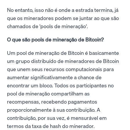
No entanto, isso não é onde a estrada termina, já
que os mineradores podem se juntar ao que são
chamados de 'pools de mineração'.
O que são pools de mineração de Bitcoin?
Um pool de mineração de Bitcoin é basicamente
um grupo distribuído de mineradores de Bitcoin
que unem seus recursos computacionais para
aumentar significativamente a chance de
encontrar um bloco. Todos os participantes no
pool de mineração compartilham as
recompensas, recebendo pagamentos
proporcionalmente à sua contribuição. A
contribuição, por sua vez, é mensurável em
termos da taxa de hash do minerador.