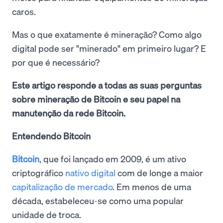
caros.
Mas o que exatamente é mineração? Como algo
digital pode ser "minerado" em primeiro lugar? E
por que é necessário?
Este artigo responde a todas as suas perguntas
sobre mineração de Bitcoin e seu papel na
manutenção da rede Bitcoin.
Entendendo Bitcoin
Bitcoin
, que foi lançado em 2009, é um ativo
criptográfico
nativo digital
com de longe a maior
capitalização de mercado
. Em menos de uma
década, estabeleceu-se como uma popular
unidade de troca.