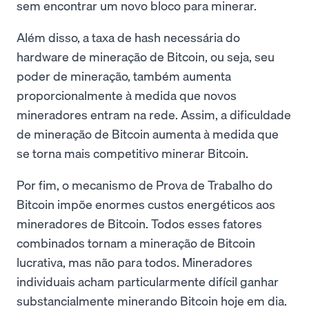
sem encontrar um novo bloco para minerar.
Além disso, a taxa de hash necessária do
hardware de mineração de Bitcoin, ou seja, seu
poder de mineração, também aumenta
proporcionalmente à medida que novos
mineradores entram na rede. Assim, a dificuldade
de mineração de Bitcoin aumenta à medida que
se torna mais competitivo minerar Bitcoin.
Por fim, o mecanismo de Prova de Trabalho do
Bitcoin impõe enormes custos energéticos aos
mineradores de Bitcoin. Todos esses fatores
combinados tornam a mineração de Bitcoin
lucrativa, mas não para todos. Mineradores
individuais acham particularmente difícil ganhar
substancialmente minerando Bitcoin hoje em dia.