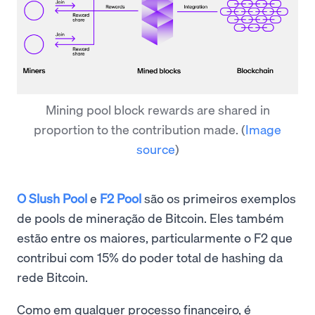
Mining pool block rewards are shared in
proportion to the contribution made.
(
Image
source
)
O Slush Pool
e
F2 Pool
são os primeiros exemplos
de pools de mineração de Bitcoin. Eles também
estão entre os maiores, particularmente o F2 que
contribui com 15% do poder total de hashing da
rede Bitcoin.
Como em qualquer processo financeiro, é