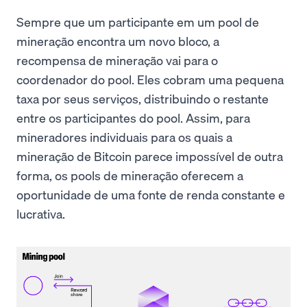
Sempre que um participante em um pool de
mineração encontra um novo bloco, a
recompensa de mineração vai para o
coordenador do pool. Eles cobram uma pequena
taxa por seus serviços, distribuindo o restante
entre os participantes do pool. Assim, para
mineradores individuais para os quais a
mineração de Bitcoin parece impossível de outra
forma, os pools de mineração oferecem a
oportunidade de uma fonte de renda constante e
lucrativa.