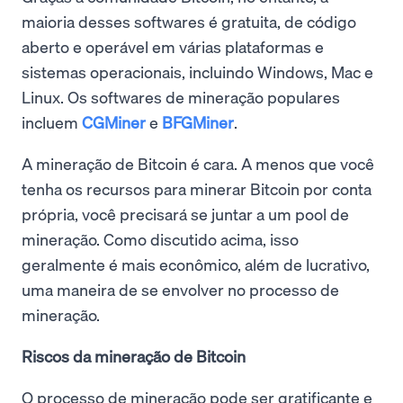
maioria desses softwares é gratuita, de código
aberto e operável em várias plataformas e
sistemas operacionais, incluindo Windows, Mac e
Linux. Os softwares de mineração populares
incluem
CGMiner
e
BFGMiner
.
A mineração de Bitcoin é cara. A menos que você
tenha os recursos para minerar Bitcoin por conta
própria, você precisará se juntar a um pool de
mineração. Como discutido acima, isso
geralmente é mais econômico, além de lucrativo,
uma maneira de se envolver no processo de
mineração.
Riscos da mineração de Bitcoin
O processo de mineração pode ser gratificante e