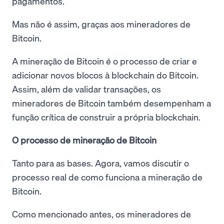
pagamentos.
Mas não é assim, graças aos mineradores de
Bitcoin.
A mineração de Bitcoin é o processo de criar e
adicionar novos blocos à blockchain do Bitcoin.
Assim, além de validar transações, os
mineradores de Bitcoin também desempenham a
função crítica de construir a própria blockchain.
O processo de mineração de Bitcoin
Tanto para as bases. Agora, vamos discutir o
processo real de como funciona a mineração de
Bitcoin.
Como mencionado antes, os mineradores de