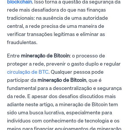
blockchain
. Isso torna a questão da segurança da
rede mais desafiadora do que nas finanças
tradicionais: na ausência de uma autoridade
central, a rede precisa de uma maneira de
verificar transações legítimas e eliminar as
fraudulentas.
Entre
mineração de Bitcoin
: o processo de
proteger a rede, prevenir o gasto duplo e regular
circulação de BTC
. Qualquer pessoa pode
participar da
mineração de Bitcoin
, que é
fundamental para a descentralização e segurança
da rede. E apesar dos desafios discutidos mais
adiante neste artigo, a mineração de Bitcoin tem
sido uma busca lucrativa, especialmente para
indivíduos com conhecimento de tecnologia e os
meios para financiar equipamentos de mineração