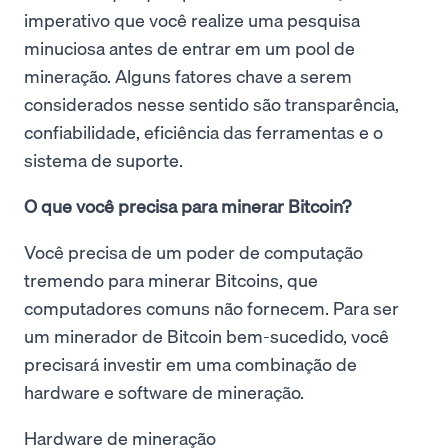
imperativo que você realize uma pesquisa
minuciosa antes de entrar em um pool de
mineração. Alguns fatores chave a serem
considerados nesse sentido são transparência,
confiabilidade, eficiência das ferramentas e o
sistema de suporte.
O que você precisa para minerar Bitcoin?
Você precisa de um poder de computação
tremendo para minerar Bitcoins, que
computadores comuns não fornecem. Para ser
um minerador de Bitcoin bem-sucedido, você
precisará investir em uma combinação de
hardware e software de mineração.
Hardware de mineração