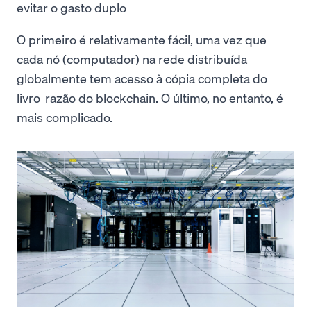
evitar o gasto duplo
O primeiro é relativamente fácil, uma vez que
cada nó (computador) na rede distribuída
globalmente tem acesso à cópia completa do
livro-razão do blockchain. O último, no entanto, é
mais complicado.