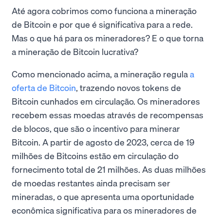
Até agora cobrimos como funciona a mineração
de Bitcoin e por que é significativa para a rede.
Mas o que há para os mineradores? E o que torna
a mineração de Bitcoin lucrativa?
Como mencionado acima, a mineração regula
a
oferta de Bitcoin
, trazendo novos tokens de
Bitcoin cunhados em circulação. Os mineradores
recebem essas moedas através de recompensas
de blocos, que são o incentivo para minerar
Bitcoin. A partir de agosto de 2023, cerca de 19
milhões de Bitcoins estão em circulação do
fornecimento total de 21 milhões. As duas milhões
de moedas restantes ainda precisam ser
mineradas, o que apresenta uma oportunidade
econômica significativa para os mineradores de