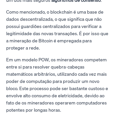
Como mencionado, o blockchain é uma base de
dados descentralizada, o que significa que não
possui guardiões centralizados para verificar a
legitimidade das novas transações. É por isso que
a mineração de Bitcoin é empregada para
proteger a rede.
Em um modelo POW, os mineradores competem
entre si para resolver quebra-cabeças
matemáticos arbitrários, utilizando cada vez mais
poder de computação para produzir um novo
bloco. Este processo pode ser bastante custoso e
envolve alto consumo de eletricidade, devido ao
fato de os mineradores operarem computadores
potentes por longas horas.