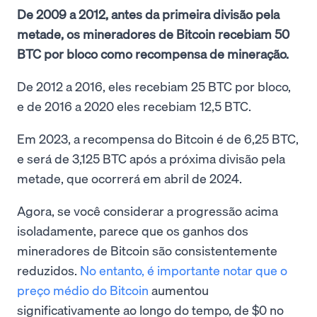
De 2009 a 2012, antes da primeira divisão pela
metade, os mineradores de Bitcoin recebiam 50
BTC por bloco como recompensa de mineração.
De 2012 a 2016, eles recebiam 25 BTC por bloco,
e de 2016 a 2020 eles recebiam 12,5 BTC.
Em 2023, a recompensa do Bitcoin é de 6,25 BTC,
e será de 3,125 BTC após a próxima divisão pela
metade, que ocorrerá em abril de 2024.
Agora, se você considerar a progressão acima
isoladamente, parece que os ganhos dos
mineradores de Bitcoin são consistentemente
reduzidos.
No entanto, é importante notar que o
preço médio do Bitcoin
aumentou
significativamente ao longo do tempo, de $0 no