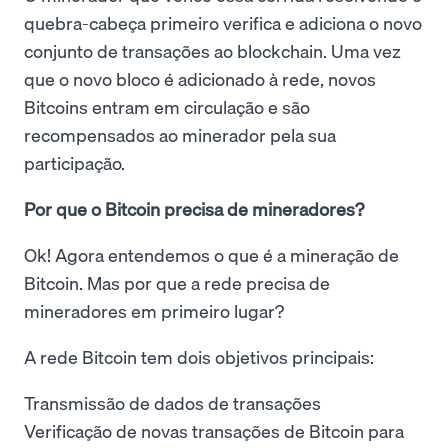
quebra-cabeça primeiro verifica e adiciona o novo
conjunto de transações ao blockchain. Uma vez
que o novo bloco é adicionado à rede, novos
Bitcoins entram em circulação e são
recompensados ao minerador pela sua
participação.
Por que o Bitcoin precisa de mineradores?
Ok! Agora entendemos o que é a mineração de
Bitcoin. Mas por que a rede precisa de
mineradores em primeiro lugar?
A rede Bitcoin tem dois objetivos principais:
Transmissão de dados de transações
Verificação de novas transações de Bitcoin para