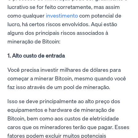
lucrativo se for feito corretamente, mas assim
como qualquer
investimento
com potencial de
lucro, há certos riscos envolvidos. Aqui estão
alguns dos principais riscos associados à
mineração de Bitcoin:
1. Alto custo de entrada
Você precisa investir milhares de dólares para
começar a minerar Bitcoin, mesmo quando você
faz isso através de um pool de mineração.
Isso se deve principalmente ao alto preço dos
equipamentos e hardware de mineração de
Bitcoin, bem como aos custos de eletricidade
caros que os mineradores terão que pagar. Esses
fatores podem excluir muitos potenciais