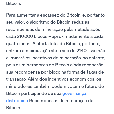
Bitcoin.
Para aumentar a escassez do Bitcoin, e, portanto,
seu valor, o algoritmo do Bitcoin reduz as
recompensas de mineração pela metade após
cada 210.000 blocos – aproximadamente a cada
quatro anos. A oferta total de Bitcoin, portanto,
entrará em circulação até o ano de 2140. Isso não
eliminará os incentivos de mineração, no entanto,
pois os mineradores de Bitcoin ainda receberão
sua recompensa por bloco na forma de taxas de
transação. Além dos incentivos econômicos, os
mineradores também podem votar no futuro do
Bitcoin participando de sua
governança
distribuída.
Recompensas de mineração de
Bitcoin