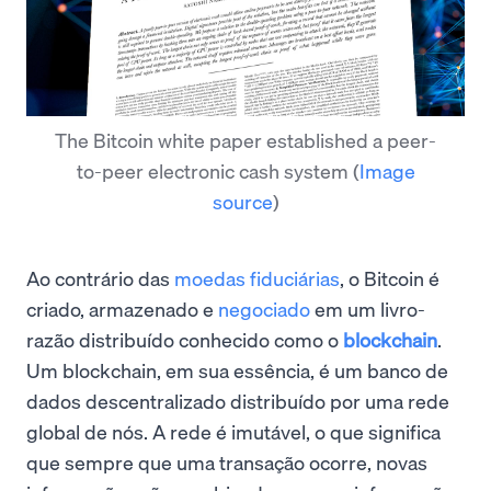
The Bitcoin white paper established a peer-
to-peer electronic cash system
(
Image
source
)
Ao contrário das
moedas fiduciárias
, o Bitcoin é
criado, armazenado e
negociado
em um livro-
razão distribuído conhecido como o
blockchain
.
Um blockchain, em sua essência, é um banco de
dados descentralizado distribuído por uma rede
global de nós. A rede é imutável, o que significa
que sempre que uma transação ocorre, novas