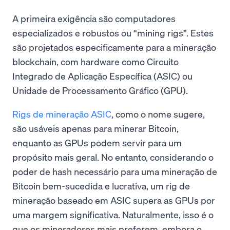
A primeira exigência são computadores
especializados e robustos ou “mining rigs”. Estes
são projetados especificamente para a mineração
blockchain, com hardware como Circuito
Integrado de Aplicação Específica (ASIC) ou
Unidade de Processamento Gráfico (GPU).
Rigs de mineração ASIC
, como o nome sugere,
são usáveis apenas para minerar Bitcoin,
enquanto as GPUs podem servir para um
propósito mais geral. No entanto, considerando o
poder de hash necessário para uma mineração de
Bitcoin bem-sucedida e lucrativa, um rig de
mineração baseado em ASIC supera as GPUs por
uma margem significativa. Naturalmente, isso é o
que os mineradores mais preferem, embora o