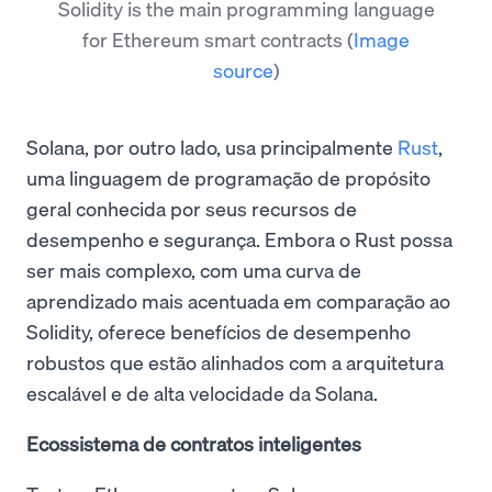
Solidity is the main programming language
for Ethereum smart contracts
(
Image
source
)
Solana, por outro lado, usa principalmente
Rust
,
uma linguagem de programação de propósito
geral conhecida por seus recursos de
desempenho e segurança. Embora o Rust possa
ser mais complexo, com uma curva de
aprendizado mais acentuada em comparação ao
Solidity, oferece benefícios de desempenho
robustos que estão alinhados com a arquitetura
escalável e de alta velocidade da Solana.
Ecossistema de contratos inteligentes