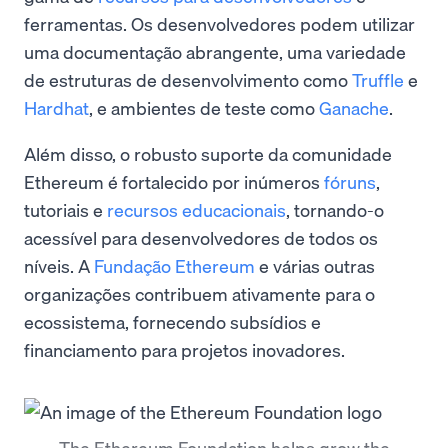
ferramentas. Os desenvolvedores podem utilizar
uma documentação abrangente, uma variedade
de estruturas de desenvolvimento como
Truffle
e
Hardhat
, e ambientes de teste como
Ganache
.
Além disso, o robusto suporte da comunidade
Ethereum é fortalecido por inúmeros
fóruns
,
tutoriais e
recursos educacionais
, tornando-o
acessível para desenvolvedores de todos os
níveis. A
Fundação Ethereum
e várias outras
organizações contribuem ativamente para o
ecossistema, fornecendo subsídios e
financiamento para projetos inovadores.
The Ethereum Foundation helps grow the