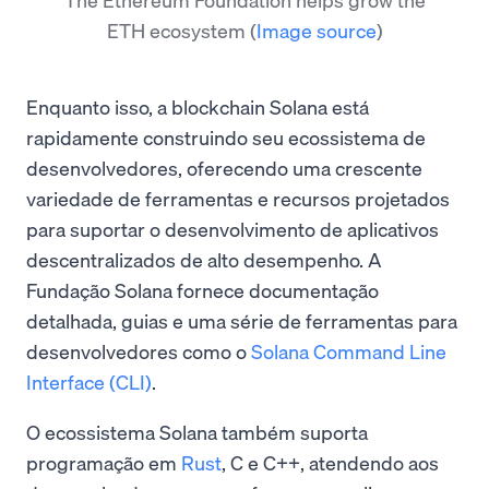
ETH ecosystem
(
Image source
)
Enquanto isso, a blockchain Solana está
rapidamente construindo seu ecossistema de
desenvolvedores, oferecendo uma crescente
variedade de ferramentas e recursos projetados
para suportar o desenvolvimento de aplicativos
descentralizados de alto desempenho. A
Fundação Solana fornece documentação
detalhada, guias e uma série de ferramentas para
desenvolvedores como o
Solana Command Line
Interface (CLI)
.
O ecossistema Solana também suporta
programação em
Rust
, C e C++, atendendo aos