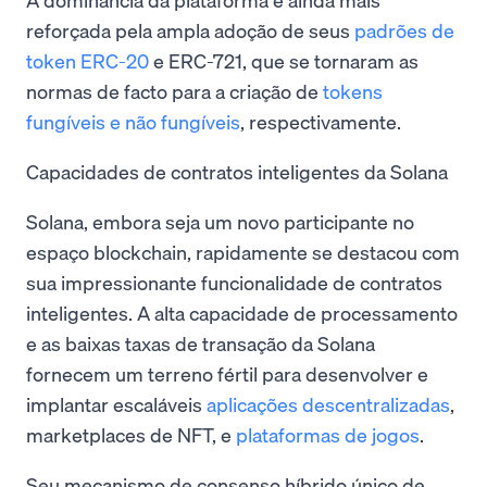
reforçada pela ampla adoção de seus
padrões de
token ERC-20
e ERC-721, que se tornaram as
normas de facto para a criação de
tokens
fungíveis e não fungíveis
, respectivamente.
Capacidades de contratos inteligentes da Solana
Solana, embora seja um novo participante no
espaço blockchain, rapidamente se destacou com
sua impressionante funcionalidade de contratos
inteligentes. A alta capacidade de processamento
e as baixas taxas de transação da Solana
fornecem um terreno fértil para desenvolver e
implantar escaláveis
aplicações descentralizadas
,
marketplaces de NFT, e
plataformas de jogos
.
Seu mecanismo de consenso híbrido único de