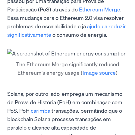
passou por uma transição para Prova de
Participação (PoS) através do
Ethereum Merge
.
Essa mudança para o Ethereum 2.0 visa resolver
problemas de escalabilidade e já
ajudou a reduzir
significativamente
o consumo de energia.
The Ethereum Merge significantly reduced
Ethereum's energy usage
(
Image source
)
Solana, por outro lado, emprega um mecanismo
de Prova de História (PoH) em combinação com
PoS. PoH
carimba
transações, permitindo que o
blockchain Solana processe transações em
paralelo e alcance alta capacidade de