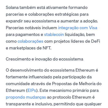
Solana também está ativamente formando
parcerias e colaborações estratégicas para
expandir seu ecossistema e aumentar a adoção.
Parcerias notáveis incluem
integração com Visa
para pagamentos e
stablecoin
liquidação, bem
como
colaborações
com projetos líderes de DeFi
e marketplaces de NFT.
Crescimento e inovação do ecossistema
O desenvolvimento do ecossistema Ethereum é
fortemente influenciado pela participação da
comunidade através de Propostas de Melhoria do
Ethereum (
EIPs
). Este mecanismo primário para
propondo mudanças
ao protocolo Ethereum é
transparente e inclusivo, permitindo que qualquer