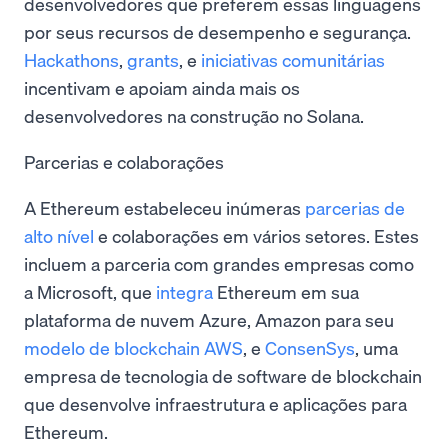
desenvolvedores que preferem essas linguagens
por seus recursos de desempenho e segurança.
Hackathons
,
grants
, e
iniciativas comunitárias
incentivam e apoiam ainda mais os
desenvolvedores na construção no Solana.
Parcerias e colaborações
A Ethereum estabeleceu inúmeras
parcerias de
alto nível
e colaborações em vários setores. Estes
incluem a parceria com grandes empresas como
a Microsoft, que
integra
Ethereum em sua
plataforma de nuvem Azure, Amazon para seu
modelo de blockchain AWS
, e
ConsenSys
, uma
empresa de tecnologia de software de blockchain
que desenvolve infraestrutura e aplicações para
Ethereum.