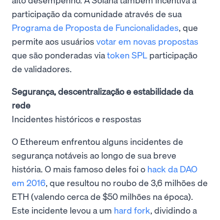
participação da comunidade através de sua
Programa de Proposta de Funcionalidades
, que
permite aos usuários
votar em novas propostas
que são ponderadas via
token SPL
participação
de validadores.
Segurança, descentralização e estabilidade da
rede
Incidentes históricos e respostas
O Ethereum enfrentou alguns incidentes de
segurança notáveis ao longo de sua breve
história. O mais famoso deles foi o
hack da DAO
em 2016
, que resultou no roubo de 3,6 milhões de
ETH (valendo cerca de $50 milhões na época).
Este incidente levou a um
hard fork
, dividindo a