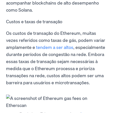
acompanhar blockchains de alto desempenho
como Solana.
Custos e taxas de transação
Os custos de transação do Ethereum, muitas
vezes referidos como taxas de gás, podem variar
amplamente e
tendem a ser altos
, especialmente
durante períodos de congestão na rede. Embora
essas taxas de transação sejam necessárias à
medida que o Ethereum processa e prioriza
transações na rede, custos altos podem ser uma
barreira para usuários e microtransações.