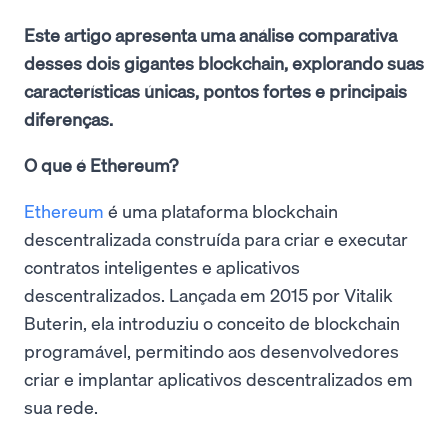
Este artigo apresenta uma análise comparativa
desses dois gigantes blockchain, explorando suas
características únicas, pontos fortes e principais
diferenças.
O que é Ethereum?
Ethereum
é uma plataforma blockchain
descentralizada construída para criar e executar
contratos inteligentes e aplicativos
descentralizados. Lançada em 2015 por Vitalik
Buterin, ela introduziu o conceito de blockchain
programável, permitindo aos desenvolvedores
criar e implantar aplicativos descentralizados em
sua rede.