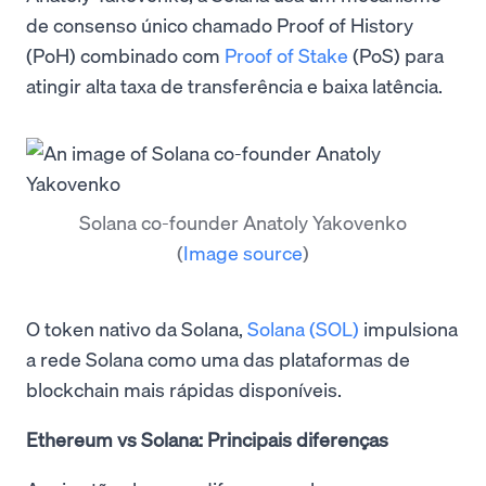
de consenso único chamado Proof of History
(PoH) combinado com
Proof of Stake
(PoS) para
atingir alta taxa de transferência e baixa latência.
Solana co-founder Anatoly Yakovenko
(
Image source
)
O token nativo da Solana,
Solana (SOL)
impulsiona
a rede Solana como uma das plataformas de
blockchain mais rápidas disponíveis.
Ethereum vs Solana: Principais diferenças