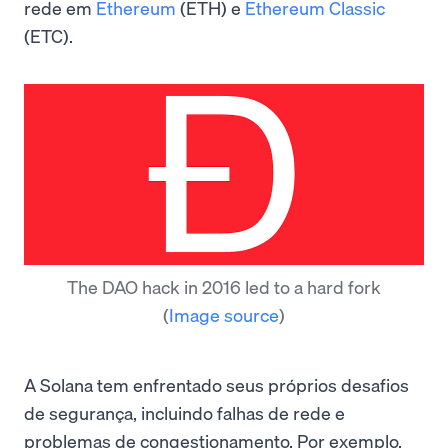
rede em
Ethereum
(ETH) e
Ethereum Classic
(ETC).
The DAO hack in 2016 led to a hard fork
(
Image source
)
A Solana tem enfrentado seus próprios desafios
de segurança, incluindo falhas de rede e
problemas de congestionamento. Por exemplo,