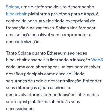
Solana
, uma plataforma de alto desempenho
blockchain
plataforma projetada para dApps, é
conhecida por sua velocidade excepcional de
transação e baixas taxas. Solana visa fornecer
uma solução escalável sem comprometer a
descentralização.
Tanto Solana quanto Ethereum são redes
blockchain essenciais liderando a inovação
Web3
cada uma com abordagens únicas para resolver
desafios principais como escalabilidade,
segurança de rede e descentralização. Entender
suas diferenças ajuda usuários e
desenvolvedores a tomar decisões informadas
sobre qual plataforma atende às suas
necessidades.