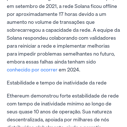
em setembro de 2021, a rede Solana ficou offline
por aproximadamente 17 horas devido a um
aumento no volume de transações que
sobrecarregou a capacidade da rede. A equipe da
Solana respondeu colaborando com validadores
para reiniciar a rede e implementar melhorias
para impedir problemas semelhantes no futuro,
embora essas falhas ainda tenham sido
conhecido por ocorrer
em 2024.
Estabilidade e tempo de inatividade da rede
Ethereum demonstrou forte estabilidade de rede
com tempo de inatividade mínimo ao longo de
seus quase 10 anos de operação. Sua natureza
descentralizada, apoiada por milhares de nós