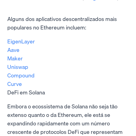
Alguns dos aplicativos descentralizados mais
populares no Ethereum incluem:
EigenLayer
Aave
Maker
Uniswap
Compound
Curve
DeFi em Solana
Embora o ecossistema de Solana não seja tão
extenso quanto o da Ethereum, ele está se
expandindo rapidamente com um número
crescente de protocolos DeFi que representam