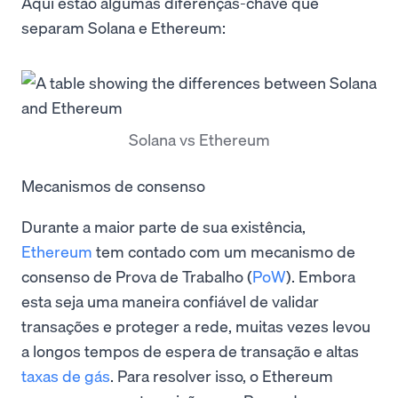
Aqui estão algumas diferenças-chave que
separam Solana e Ethereum:
Solana vs Ethereum
Mecanismos de consenso
Durante a maior parte de sua existência,
Ethereum
tem contado com um mecanismo de
consenso de Prova de Trabalho (
PoW
). Embora
esta seja uma maneira confiável de validar
transações e proteger a rede, muitas vezes levou
a longos tempos de espera de transação e altas
taxas de gás
. Para resolver isso, o Ethereum