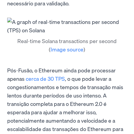
necessário para validação.
Real-time Solana transactions per second
(
Image source
)
Pós-Fusão, o Ethereum ainda pode processar
apenas
cerca de 30 TPS
, o que pode levar a
congestionamentos e tempos de transação mais
lentos durante períodos de uso intenso. A
transição completa para o Ethereum 2.0 é
esperada para ajudar a melhorar isso,
potencialmente aumentando a velocidade e a
escalabilidade das transações do Ethereum para