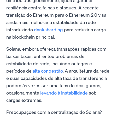
distribuídos globalmente, ajuda a garantir
resiliência contra falhas e ataques. A recente
transição do Ethereum para o Ethereum 2.0 visa
ainda mais melhorar a estabilidade da rede
introduzindo
danksharding
para reduzir a carga
na blockchain principal.
Solana, embora ofereça transações rápidas com
baixas taxas, enfrentou problemas de
estabilidade de rede, incluindo outages e
períodos de
alta congestão
. A arquitetura da rede
e suas capacidades de alta taxa de transferência
podem às vezes ser uma faca de dois gumes,
ocasionalmente
levando à instabilidade
sob
cargas extremas.
Preocupações com a centralização do Solana?