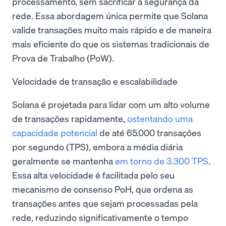
processamento, sem sacrificar a segurança da
rede. Essa abordagem única permite que Solana
valide transações muito mais rápido e de maneira
mais eficiente do que os sistemas tradicionais de
Prova de Trabalho (PoW).
Velocidade de transação e escalabilidade
Solana é projetada para lidar com um alto volume
de transações rapidamente,
ostentando uma
capacidade potencial
de até 65.000 transações
por segundo (TPS), embora a média diária
geralmente se mantenha
em torno de 3.300 TPS
.
Essa alta velocidade é facilitada pelo seu
mecanismo de consenso PoH, que ordena as
transações antes que sejam processadas pela
rede, reduzindo significativamente o tempo