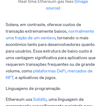
Real-time Ethereum gas fees
(
Image
source
)
Solana, em contraste, oferece custos de
transação extremamente baixos,
normalmente
uma fração de um centavo
, tornando-o mais
econômico tanto para desenvolvedores quanto
para usuários. Essa estrutura de baixo custo é
uma vantagem significativa para aplicativos que
requerem transações frequentes ou de grande
volume, como
plataformas DeFi
,
mercados de
NFT
, e aplicativos de jogos.
Linguagens de programação
Ethereum usa
Solidity
, uma linguagem de
programação especificamente projetada para