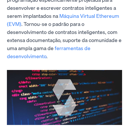
desenvolver e escrever contratos inteligentes a
serem implantados na
Máquina Virtual Ethereum
(EVM)
. Tornou-se o padrão para o
desenvolvimento de contratos inteligentes, com
extensa documentação, suporte da comunidade e
uma ampla gama de
ferramentas de
desenvolvimento
.