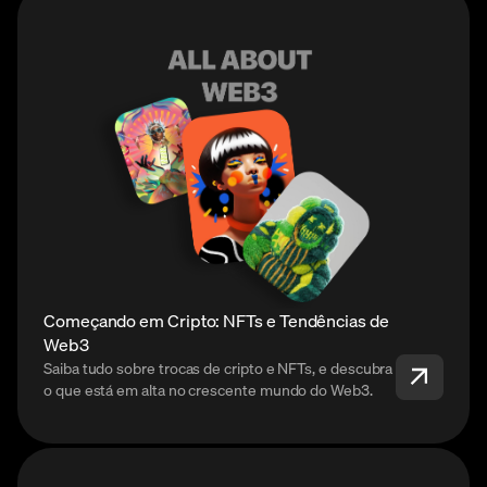
Começando em Cripto: NFTs e Tendências de
Web3
Saiba tudo sobre trocas de cripto e NFTs, e descubra
o que está em alta no crescente mundo do Web3.