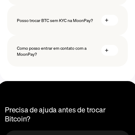
Posso trocar BTC sem KYC na MoonPay?
Como posso entrar em contato com a
MoonPay?
Centro de Ajuda de Trocas
Precisa de ajuda antes de trocar
Bitcoin?