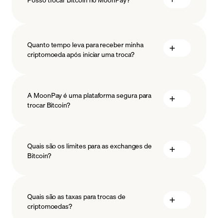
Quanto tempo leva para receber minha
criptomoeda após iniciar uma troca?
A MoonPay é uma plataforma segura para
trocar Bitcoin?
Quais são os limites para as exchanges de
Bitcoin?
medidas
resguardar
Quais são as taxas para trocas de
criptomoedas?