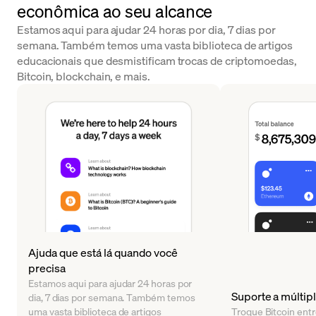
econômica ao seu alcance
Estamos aqui para ajudar 24 horas por dia, 7 dias por
semana. Também temos uma vasta biblioteca de artigos
educacionais que desmistificam trocas de criptomoedas,
Bitcoin, blockchain, e mais.
Ajuda que está lá quando você
precisa
Estamos aqui para ajudar 24 horas por
Suporte a múltipl
dia, 7 dias por semana. Também temos
uma vasta biblioteca de artigos
Troque Bitcoin entr