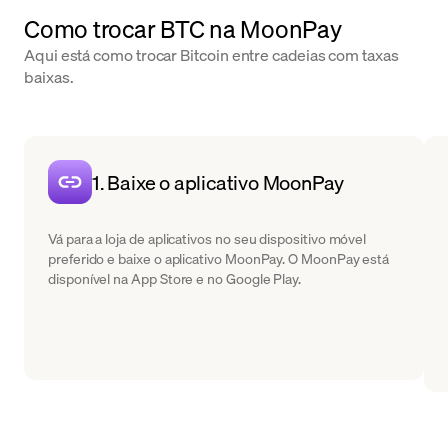
Como trocar BTC na MoonPay
Aqui está como trocar Bitcoin entre cadeias com taxas
baixas.
1. Baixe o aplicativo MoonPay
Vá para a loja de aplicativos no seu dispositivo móvel
preferido e baixe o aplicativo MoonPay. O MoonPay está
disponível na App Store e no Google Play.