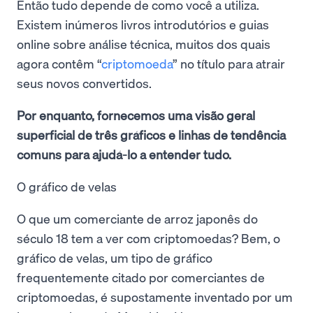
Então tudo depende de como você a utiliza.
Existem inúmeros livros introdutórios e guias
online sobre análise técnica, muitos dos quais
agora contêm “
criptomoeda
” no título para atrair
seus novos convertidos.
Por enquanto, fornecemos uma visão geral
superficial de três gráficos e linhas de tendência
comuns para ajudá-lo a entender tudo.
O gráfico de velas
O que um comerciante de arroz japonês do
século 18 tem a ver com criptomoedas? Bem, o
gráfico de velas, um tipo de gráfico
frequentemente citado por comerciantes de
criptomoedas, é supostamente inventado por um