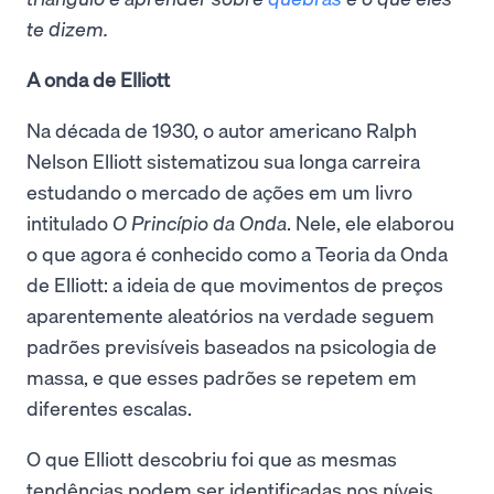
te dizem.
A onda de Elliott
Na década de 1930, o autor americano Ralph
Nelson Elliott sistematizou sua longa carreira
estudando o mercado de ações em um livro
intitulado
O Princípio da Onda
. Nele, ele elaborou
o que agora é conhecido como a Teoria da Onda
de Elliott: a ideia de que movimentos de preços
aparentemente aleatórios na verdade seguem
padrões previsíveis baseados na psicologia de
massa, e que esses padrões se repetem em
diferentes escalas.
O que Elliott descobriu foi que as mesmas
tendências podem ser identificadas nos níveis