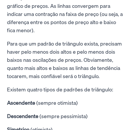
gráfico de preços. As linhas convergem para
indicar uma contração na faixa de preço (ou seja, a
diferença entre os pontos de preço alto e baixo
fica menor).
Para que um padrão de triângulo exista, precisam
haver pelo menos dois altos e pelo menos dois
baixos nas oscilações de preços. Obviamente,
quanto mais altos e baixos as linhas de tendência
tocarem, mais confiável será o triângulo.
Existem quatro tipos de padrões de triângulo:
Ascendente
(sempre otimista)
Descendente
(sempre pessimista)
Simétrico
(otimista)