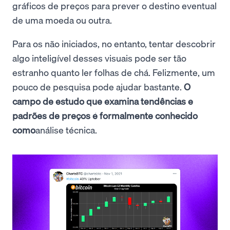
gráficos de preços para prever o destino eventual
de uma moeda ou outra.
Para os não iniciados, no entanto, tentar descobrir
algo inteligível desses visuais pode ser tão
estranho quanto ler folhas de chá. Felizmente, um
pouco de pesquisa pode ajudar bastante.
O
campo de estudo que examina tendências e
padrões de preços é formalmente conhecido
como
análise técnica.