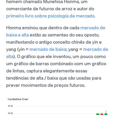
homem chamado Munehisa Honma, um
comerciante de futuros de arroz e autor do
primeiro livro sobre psicologia de mercado
.
Honma ensinou que dentro de cada
mercado de
baixa e alta
estão as sementes do seu oposto,
manifestando o antigo conceito chinês de yin e
yang (yin =
mercado de baixa
; yang =
mercado de
alta
). O gráfico que ele inventou, um pouco como
um gráfico de barras combinado com um gráfico
de linhas, captura elegantemente essas
tendências de alta / baixa que são usadas para
prever movimentos de preços futuros.