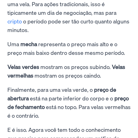
uma vela. Para ações tradicionais, isso é
tipicamente um dia de negociação, mas para
cripto
o período pode ser tão curto quanto alguns
minutos.
Uma
mecha
representa o preço mais alto e o
preço mais baixo dentro desse mesmo período.
Velas verdes
mostram os preços subindo.
Velas
vermelhas
mostram os preços caindo.
Finalmente, para uma vela verde, o
preço de
abertura
está na parte inferior do corpo e o
preço
de fechamento
está no topo. Para velas vermelhas
é o contrário.
E é isso. Agora você tem todo o conhecimento