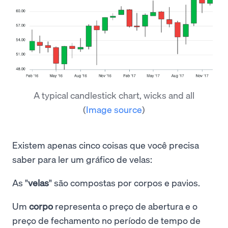
A typical candlestick chart, wicks and all
(
Image source
)
Existem apenas cinco coisas que você precisa
saber para ler um gráfico de velas:
As "
velas
" são compostas por corpos e pavios.
Um
corpo
representa o preço de abertura e o
preço de fechamento no período de tempo de