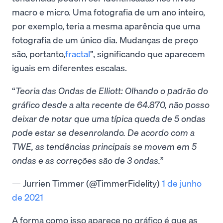
macro e micro. Uma fotografia de um ano inteiro,
por exemplo, teria a mesma aparência que uma
fotografia de um único dia. Mudanças de preço
são, portanto,
fractal
”, significando que aparecem
iguais em diferentes escalas.
Teoria das Ondas de Elliott: Olhando o padrão do
gráfico desde a alta recente de 64.870, não posso
deixar de notar que uma típica queda de 5 ondas
pode estar se desenrolando. De acordo com a
TWE, as tendências principais se movem em 5
ondas e as correções são de 3 ondas.
— Jurrien Timmer (@TimmerFidelity)
1 de junho
de 2021
A forma como isso aparece no gráfico é que as