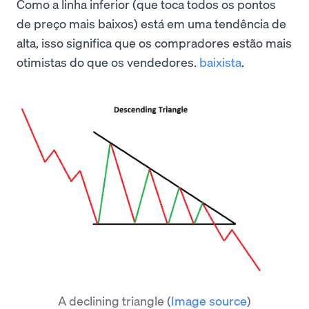
Como a linha inferior (que toca todos os pontos
de preço mais baixos) está em uma tendência de
alta, isso significa que os compradores estão mais
otimistas do que os vendedores.
baixista
.
A declining triangle
(
Image source
)