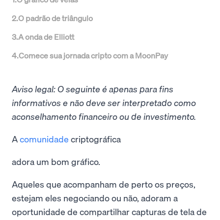
2
.
O padrão de triângulo
3
.
A onda de Elliott
4
.
Comece sua jornada cripto com a MoonPay
Aviso legal: O seguinte é apenas para fins
informativos e não deve ser interpretado como
aconselhamento financeiro ou de investimento.
A
comunidade
criptográfica
adora um bom gráfico.
Aqueles que acompanham de perto os preços,
estejam eles negociando ou não, adoram a
oportunidade de compartilhar capturas de tela de