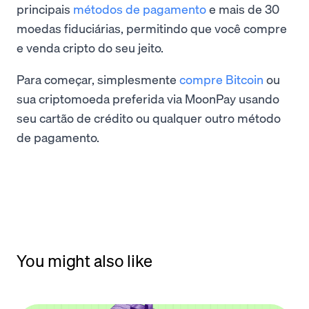
principais
métodos de pagamento
e mais de 30
moedas fiduciárias, permitindo que você compre
e venda cripto do seu jeito.
Para começar, simplesmente
compre Bitcoin
ou
sua criptomoeda preferida via MoonPay usando
seu cartão de crédito ou qualquer outro método
de pagamento.
You might also like