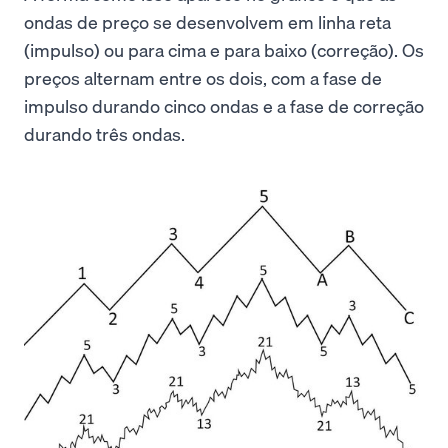
ondas de preço se desenvolvem em linha reta
(impulso) ou para cima e para baixo (correção). Os
preços alternam entre os dois, com a fase de
impulso durando cinco ondas e a fase de correção
durando três ondas.