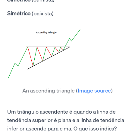
Simétrico
(baixista)
An ascending triangle
(
Image source
)
Um triângulo ascendente é quando a linha de
tendência superior é plana e a linha de tendência
inferior ascende para cima. O que isso indica?