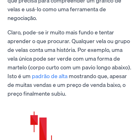
que precisa para compreender um gráfico de
velas e usá-lo como uma ferramenta de
negociação.
Claro, pode-se ir muito mais fundo e tentar
aprender o que procurar. Qualquer vela ou grupo
de velas conta uma história. Por exemplo, uma
vela única pode ser verde com uma forma de
martelo (corpo curto com um pavio longo abaixo).
Isto é um
padrão de alta
mostrando que, apesar
de muitas vendas e um preço de venda baixo, o
preço finalmente subiu.