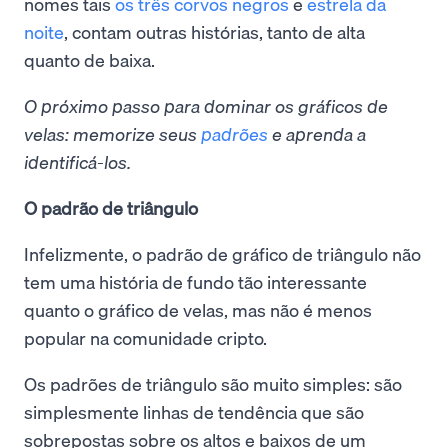
nomes tais
os três corvos negros
e
estrela da
noite
, contam outras histórias, tanto de alta
quanto de baixa.
O próximo passo para dominar os gráficos de
velas: memorize seus
padrões
e aprenda a
identificá-los.
O padrão de triângulo
Infelizmente, o padrão de gráfico de triângulo não
tem uma história de fundo tão interessante
quanto o gráfico de velas, mas não é menos
popular na comunidade cripto.
Os padrões de triângulo são muito simples: são
simplesmente linhas de tendência que são
sobrepostas sobre os altos e baixos de um