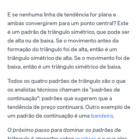
E se nenhuma linha de tendência for plana e
ambas convergirem para um ponto central? Este
é um padrão de triângulo simétrico, que pode ser
de alta ou de baixa. Se o movimento antes da
formação do triângulo foi de alta, então é um
triângulo simétrico de alta. Se o movimento foi de
baixa, então é um triângulo simétrico de baixa.
Todos os quatro padrões de triângulo são o que
os analistas técnicos chamam de "padrões de
continuação": padrões que sugerem que a
tendência de preço continuará. Outro exemplo de
um padrão de continuação é uma
bandeira
.
O próximo passo para dominar os padrões de
triângulo é aprender sobre
quebras
e o que eles