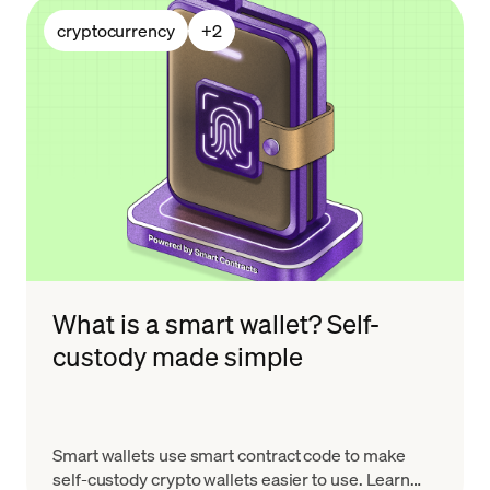
cryptocurrency
+
2
What is a smart wallet? Self-
custody made simple
Smart wallets use smart contract code to make
self-custody crypto wallets easier to use. Learn