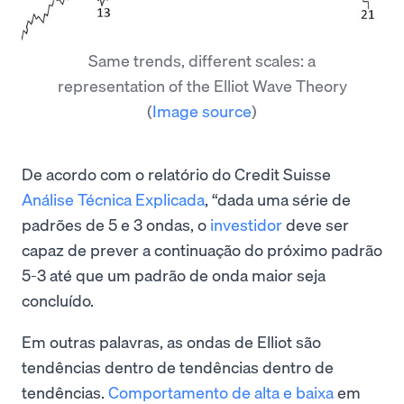
Same trends, different scales: a
representation of the Elliot Wave Theory
(
Image source
)
De acordo com o relatório do Credit Suisse
Análise Técnica Explicada
, “dada uma série de
padrões de 5 e 3 ondas, o
investidor
deve ser
capaz de prever a continuação do próximo padrão
5-3 até que um padrão de onda maior seja
concluído.
Em outras palavras, as ondas de Elliot são
tendências dentro de tendências dentro de
tendências.
Comportamento de alta e baixa
em