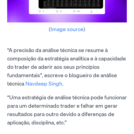
(
Image source
)
“A precisão da análise técnica se resume à
composição da estratégia analítica e à capacidade
do trader de aderir aos seus princípios
fundamentais”, escreve o blogueiro de análise
técnica
Navdeep Singh
.
“Uma estratégia de análise técnica pode funcionar
para um determinado trader e falhar em gerar
resultados para outro devido a diferenças de
aplicação, disciplina, etc.”