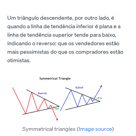
Um triângulo descendente, por outro lado, é
quando a linha de tendência inferior é plana e a
linha de tendência superior tende para baixo,
indicando o reverso: que os vendedores estão
mais pessimistas do que os compradores estão
otimistas.
Symmetrical triangles
(
Image source
)