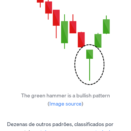
The green hammer is a bullish pattern
(
Image source
)
Dezenas de outros padrões, classificados por