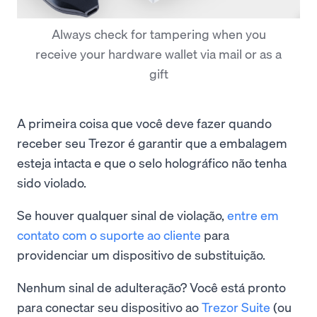
Always check for tampering when you
receive your hardware wallet via mail or as a
gift
A primeira coisa que você deve fazer quando
receber seu Trezor é garantir que a embalagem
esteja intacta e que o selo holográfico não tenha
sido violado.
Se houver qualquer sinal de violação,
entre em
contato com o suporte ao cliente
para
providenciar um dispositivo de substituição.
Nenhum sinal de adulteração? Você está pronto
para conectar seu dispositivo ao
Trezor Suite
(ou