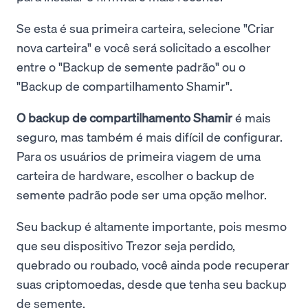
Se esta é sua primeira carteira, selecione "Criar
nova carteira" e você será solicitado a escolher
entre o "Backup de semente padrão" ou o
"Backup de compartilhamento Shamir".
O backup de compartilhamento Shamir
é mais
seguro, mas também é mais difícil de configurar.
Para os usuários de primeira viagem de uma
carteira de hardware, escolher o backup de
semente padrão pode ser uma opção melhor.
Seu backup é altamente importante, pois mesmo
que seu dispositivo Trezor seja perdido,
quebrado ou roubado, você ainda pode recuperar
suas criptomoedas, desde que tenha seu backup
de semente.