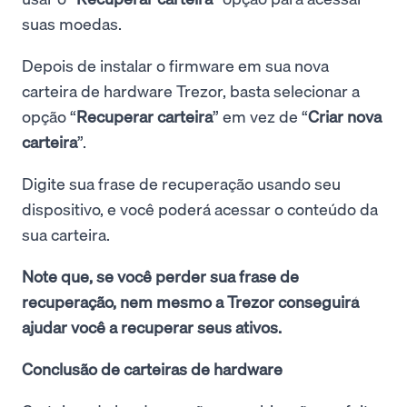
suas moedas.
Depois de instalar o firmware em sua nova
carteira de hardware Trezor, basta selecionar a
opção “
Recuperar carteira
” em vez de “
Criar nova
carteira
”.
Digite sua frase de recuperação usando seu
dispositivo, e você poderá acessar o conteúdo da
sua carteira.
Note que, se você perder sua frase de
recuperação, nem mesmo a Trezor conseguirá
ajudar você a recuperar seus ativos.
Conclusão de carteiras de hardware