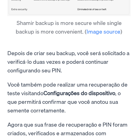
Shamir backup is more secure while single
backup is more convenient.
(
Image source
)
Depois de criar seu backup, você será solicitado a
verificá-lo duas vezes e poderá continuar
configurando seu PIN.
Você também pode realizar uma recuperação de
teste visitando
Configurações do dispositivo
, o
que permitirá confirmar que você anotou sua
semente corretamente.
Agora que sua frase de recuperação e PIN foram
criados, verificados e armazenados com