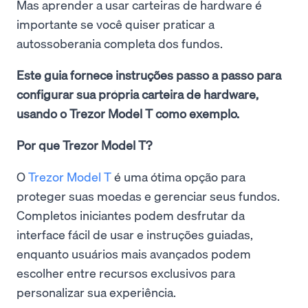
Mas aprender a usar carteiras de hardware é
importante se você quiser praticar a
autossoberania completa dos fundos.
Este guia fornece instruções passo a passo para
configurar sua própria carteira de hardware,
usando o Trezor Model T como exemplo.
Por que Trezor Model T?
O
Trezor Model T
é uma ótima opção para
proteger suas moedas e gerenciar seus fundos.
Completos iniciantes podem desfrutar da
interface fácil de usar e instruções guiadas,
enquanto usuários mais avançados podem
escolher entre recursos exclusivos para
personalizar sua experiência.