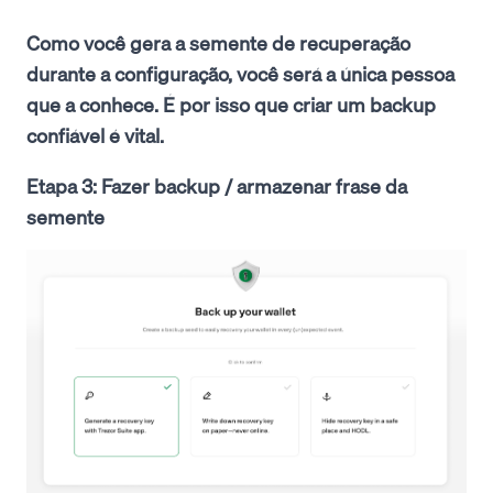
Como você gera a semente de recuperação
durante a configuração, você será a única pessoa
que a conhece. É por isso que criar um backup
confiável é vital.
Etapa 3: Fazer backup / armazenar frase da
semente