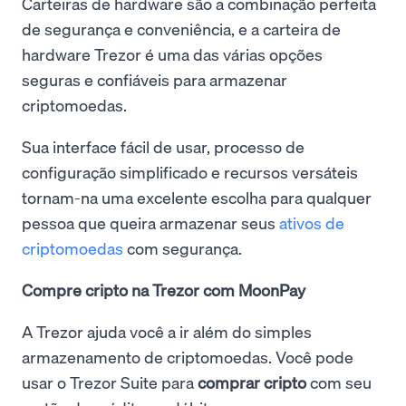
Carteiras de hardware são a combinação perfeita
de segurança e conveniência, e a carteira de
hardware Trezor é uma das várias opções
seguras e confiáveis para armazenar
criptomoedas.
Sua interface fácil de usar, processo de
configuração simplificado e recursos versáteis
tornam-na uma excelente escolha para qualquer
pessoa que queira armazenar seus
ativos de
criptomoedas
com segurança.
Compre cripto na Trezor com MoonPay
A Trezor ajuda você a ir além do simples
armazenamento de criptomoedas. Você pode
usar o Trezor Suite para
comprar cripto
com seu