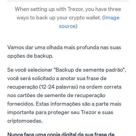
When setting up with Trezor, you have three
ways to back up your crypto wallet.
(
Image
source
)
Vamos dar uma olhada mais profunda nas suas
opções de backup.
Se você selecionar "Backup de semente padrão",
você será solicitado a anotar sua frase de
recuperação (12-24 palavras) na ordem correta
nos cartões de semente de recuperação
fornecidos. Estas informações são a parte mais
importante para proteger seu Trezor e suas
criptomoedas.
Nunca faça uma cópia digital da sua frase de