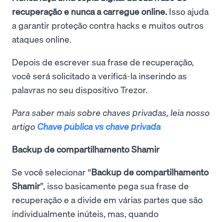
recuperação e nunca a carregue online.
Isso ajuda
a garantir proteção contra hacks e muitos outros
ataques online.
Depois de escrever sua frase de recuperação,
você será solicitado a verificá-la inserindo as
palavras no seu dispositivo Trezor.
Para saber mais sobre chaves privadas, leia nosso
artigo
Chave pública vs chave privada
Backup de compartilhamento Shamir
Se você selecionar “
Backup de compartilhamento
Shamir
”, isso basicamente pega sua frase de
recuperação e a divide em várias partes que são
individualmente inúteis, mas, quando