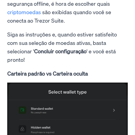
segurança offline, é hora de escolher quais
criptomoedas
são exibidas quando você se
conecta ao Trezor Suite.
Siga as instruções e, quando estiver satisfeito
com sua seleção de moedas ativas, basta
selecionar '
Concluir configuração
' e você está
pronto!
Carteira padrão vs Carteira oculta