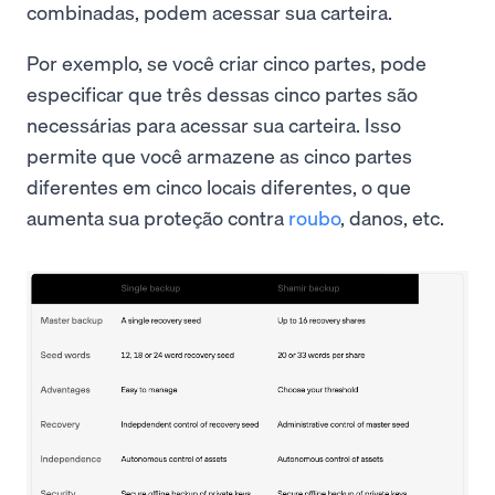
combinadas, podem acessar sua carteira.
Por exemplo, se você criar cinco partes, pode
especificar que três dessas cinco partes são
necessárias para acessar sua carteira. Isso
permite que você armazene as cinco partes
diferentes em cinco locais diferentes, o que
aumenta sua proteção contra
roubo
, danos, etc.