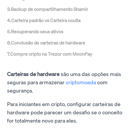
3
.
Backup de compartilhamento Shamir
4
.
Carteira padrão vs Carteira oculta
5
.
Recuperando seus ativos
6
.
Conclusão de carteiras de hardware
7
.
Compre cripto na Trezor com MoonPay
Carteiras de hardware
são uma das opções mais
seguras para armazenar
criptomoeda
com
segurança.
Para iniciantes em cripto, configurar carteiras de
hardware pode parecer um desafio se o conceito
for totalmente novo para eles.