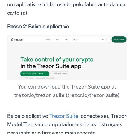
um aplicativo similar usado pelo fabricante da sua
carteira).
Passo 2: Baixe o aplicativo
You can download the Trezor Suite app at
trezor.io/trezor-suite (trezor.io/trezor-suite)
Baixe o aplicativo
Trezor Suite
, conecte seu Trezor
Model T ao seu computador e siga as instruções
para instalar o firmware mais recente.