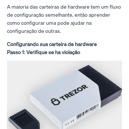
A maioria das carteiras de hardware tem um fluxo
de configuração semelhante, então aprender
como configurar uma pode ajudar na
configuração de outras.
Configurando sua carteira de hardware
Passo 1: Verifique se há violação