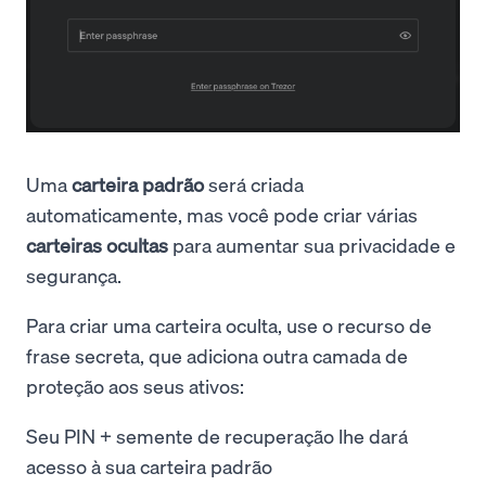
Uma
carteira padrão
será criada
automaticamente, mas você pode criar várias
carteiras ocultas
para aumentar sua privacidade e
segurança.
Para criar uma carteira oculta, use o recurso de
frase secreta, que adiciona outra camada de
proteção aos seus ativos:
Seu PIN + semente de recuperação lhe dará
acesso à sua carteira padrão