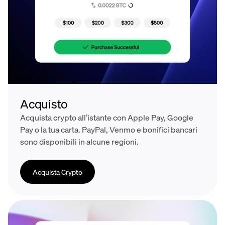
Acquisto
Acquista crypto all’istante con Apple Pay, Google
Pay o la tua carta. PayPal, Venmo e bonifici bancari
sono disponibili in alcune regioni.
Acquista Crypto