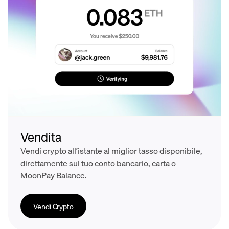
Vendita
Vendi crypto all’istante al miglior tasso disponibile,
direttamente sul tuo conto bancario, carta o
MoonPay Balance.
Vendi Crypto