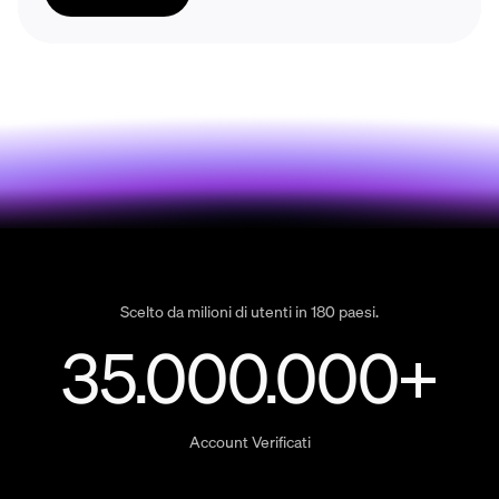
Scelto da milioni di utenti in 180 paesi.
35.000.000+
Account Verificati