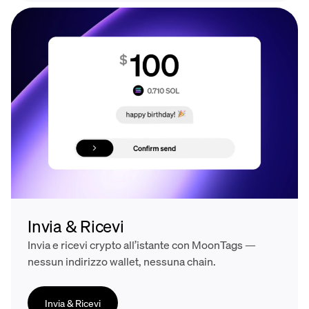
Invia & Ricevi
Invia e ricevi crypto all’istante con MoonTags —
nessun indirizzo wallet, nessuna chain.
Invia & Ricevi