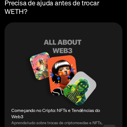
Precisa de ajuda antes de trocar
WETH?
Começando no Cripto: NFTs e Tendências do
Web3
Aprenda tudo sobre trocas de criptomoedas e NFTs,