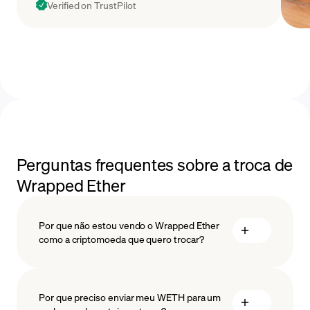
Verified on TrustPilot
Perguntas frequentes sobre a troca de
Wrapped Ether
Por que não estou vendo o Wrapped Ether
como a criptomoeda que quero trocar?
Por que preciso enviar meu WETH para um