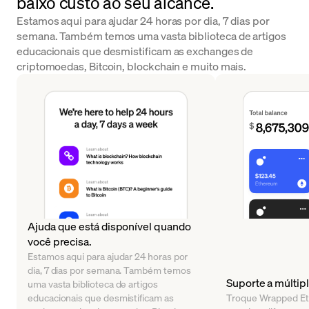
baixo custo ao seu alcance.
Estamos aqui para ajudar 24 horas por dia, 7 dias por
semana. Também temos uma vasta biblioteca de artigos
educacionais que desmistificam as exchanges de
criptomoedas, Bitcoin, blockchain e muito mais.
Ajuda que está disponível quando
você precisa.
Estamos aqui para ajudar 24 horas por
dia, 7 dias por semana. Também temos
Suporte a múltipl
uma vasta biblioteca de artigos
educacionais que desmistificam as
Troque Wrapped Eth