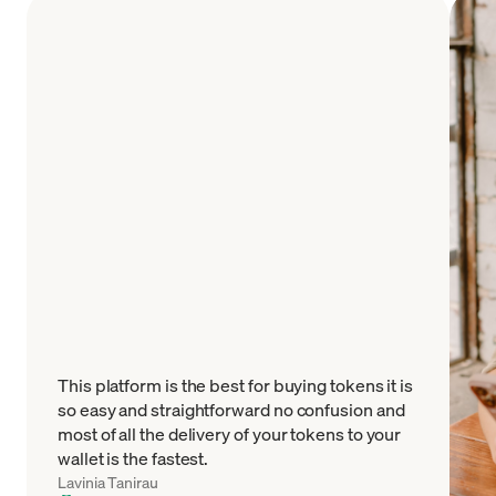
This platform is the best for buying tokens it is
so easy and straightforward no confusion and
most of all the delivery of your tokens to your
wallet is the fastest.
Lavinia Tanirau