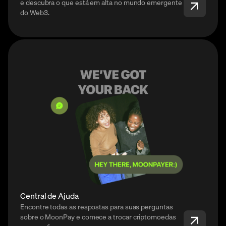
e descubra o que está em alta no mundo emergente
do Web3.
Central de Ajuda
Encontre todas as respostas para suas perguntas
sobre o MoonPay e comece a trocar criptomoedas