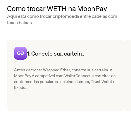
Como trocar WETH na MoonPay
Aqui está como trocar criptomoeda entre cadeias com
taxas baixas.
1. Conecte sua carteira
Antes de trocar Wrapped Ether, conecte sua carteira. A
MoonPay é compatível com WalletConnect e carteiras de
criptomoedas populares, incluindo Ledger, Trust Wallet e
Exodus.