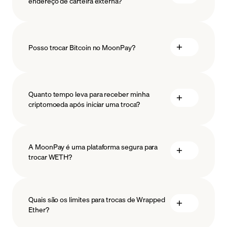
endereço de carteira externa?
Posso trocar Bitcoin no MoonPay?
Quanto tempo leva para receber minha
criptomoeda após iniciar uma troca?
A MoonPay é uma plataforma segura para
trocar WETH?
Quais são os limites para trocas de Wrapped
Ether?