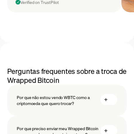
Verified on TrustPilot
Perguntas frequentes sobre a troca de
Wrapped Bitcoin
Por que não estou vendo WBTC como a
criptomoeda que quero trocar?
Por que preciso enviar meu Wrapped Bitcoin