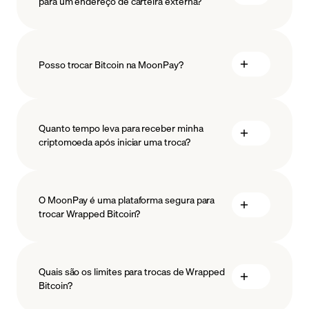
para um endereço de carteira externa?
Posso trocar Bitcoin na MoonPay?
Quanto tempo leva para receber minha
criptomoeda após iniciar uma troca?
O MoonPay é uma plataforma segura para
trocar Wrapped Bitcoin?
Quais são os limites para trocas de Wrapped
Bitcoin?