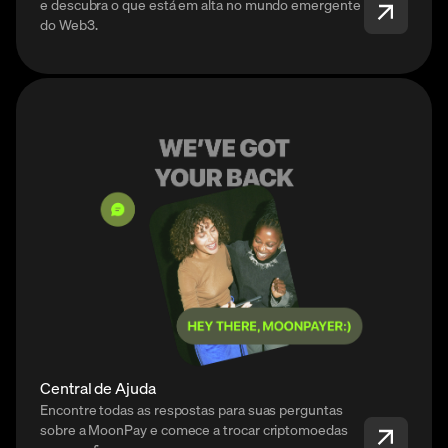
e descubra o que está em alta no mundo emergente
do Web3.
Central de Ajuda
Encontre todas as respostas para suas perguntas
sobre a MoonPay e comece a trocar criptomoedas