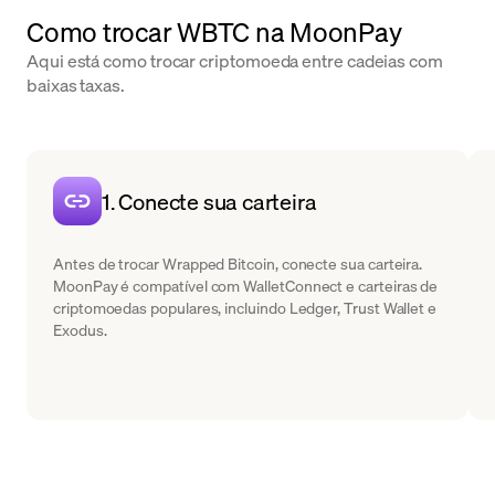
Como trocar WBTC na MoonPay
Aqui está como trocar criptomoeda entre cadeias com
baixas taxas.
1. Conecte sua carteira
Antes de trocar Wrapped Bitcoin, conecte sua carteira.
MoonPay é compatível com WalletConnect e carteiras de
criptomoedas populares, incluindo Ledger, Trust Wallet e
Exodus.