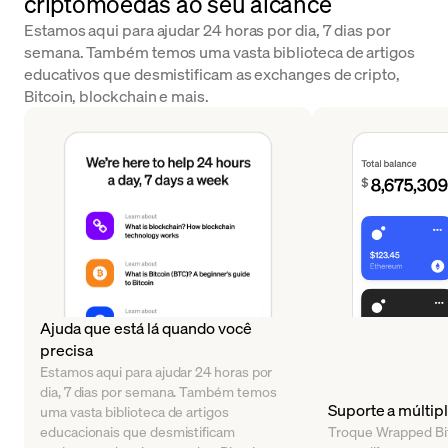
criptomoedas ao seu alcance
Estamos aqui para ajudar 24 horas por dia, 7 dias por
semana. Também temos uma vasta biblioteca de artigos
educativos que desmistificam as exchanges de cripto,
Bitcoin, blockchain e mais.
Ajuda que está lá quando você
precisa
Estamos aqui para ajudar 24 horas por
dia, 7 dias por semana. Também temos
Suporte a múltipl
uma vasta biblioteca de artigos
educacionais que desmistificam
Troque Wrapped Bit