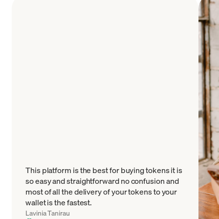
This platform is the best for buying tokens it is
so easy and straightforward no confusion and
most of all the delivery of your tokens to your
wallet is the fastest.
Lavinia Tanirau