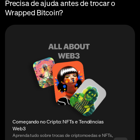
Precisa de ajuda antes de trocar o
Wrapped Bitcoin?
Começando no Cripto: NFTs e Tendências
Web3
Aprenda tudo sobre trocas de criptomoedas e NFTs,