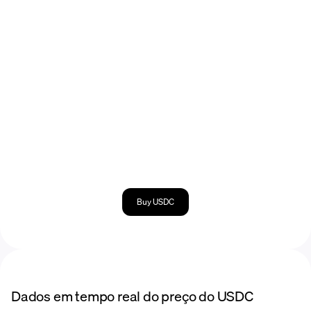
Buy USDC
Dados em tempo real do preço do USDC