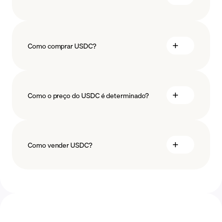
Como comprar USDC?
comprar USDC
Como o preço do USDC é determinado?
Como vender USDC?
vender USDC