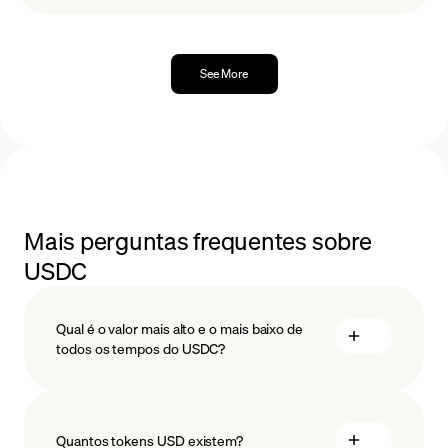
See More
Mais perguntas frequentes sobre
USDC
Qual é o valor mais alto e o mais baixo de
todos os tempos do USDC?
Quantos tokens USD existem?