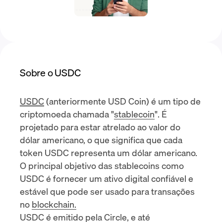
Sobre o USDC
USDC
(anteriormente USD Coin) é um tipo de
criptomoeda chamada "
stablecoin
". É
projetado para estar atrelado ao valor do
dólar americano, o que significa que cada
token USDC representa um dólar americano.
O principal objetivo das stablecoins como
USDC é fornecer um ativo digital confiável e
estável que pode ser usado para transações
no
blockchain.
USDC é emitido pela
Circle
, e
até