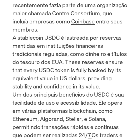
recentemente
fazia parte de uma organização
maior chamada Centre Consortium, que
incluía empresas como
Coinbase
entre seus
membros.
A stablecoin USDC é lastreada por reservas
mantidas em instituições financeiras
tradicionais reguladas, como dinheiro e títulos
do
tesouro dos EUA
. These reserves ensure
that every USDC token is fully backed by its
equivalent value in US dollars, providing
stability and confidence in its value.
Um dos principais benefícios do USDC é sua
facilidade de uso e acessibilidade. Ele opera
em várias plataformas blockchain, como
Ethereum
,
Algorand
,
Stellar
, e
Solana,
permitindo transações rápidas e contínuas
que podem ser realizadas 24/7.
Os traders e