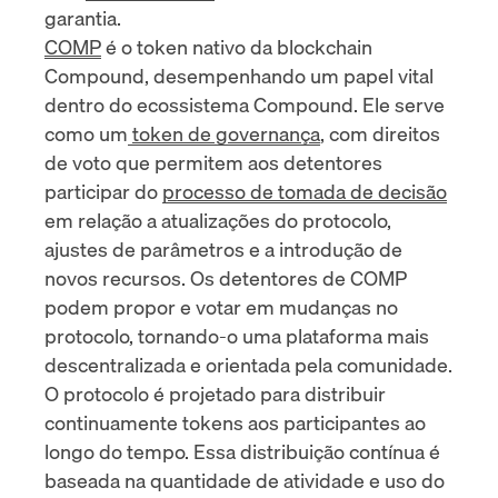
garantia.
COMP
é o token nativo da blockchain
Compound, desempenhando um papel vital
dentro do ecossistema Compound. Ele serve
como um
token de governança
, com direitos
de voto que permitem aos detentores
participar do
processo de tomada de decisão
em relação a atualizações do protocolo,
ajustes de parâmetros e a introdução de
novos recursos. Os detentores de COMP
podem propor e votar em mudanças no
protocolo, tornando-o uma plataforma mais
descentralizada e orientada pela comunidade.
O protocolo é projetado para distribuir
continuamente tokens aos participantes ao
longo do tempo. Essa distribuição contínua é
baseada na quantidade de atividade e uso do