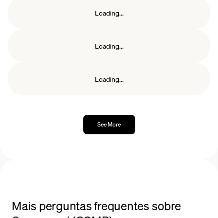
Loading...
Loading...
Loading...
See More
Mais perguntas frequentes sobre