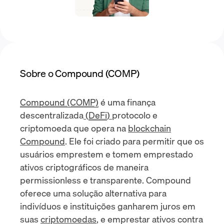
Sobre o Compound (COMP)
Compound (COMP)
é uma finança
descentralizada
(
DeFi
)
protocolo e
criptomoeda que opera na
blockchain
Compound
. Ele foi criado para permitir que os
usuários emprestem e tomem emprestado
ativos criptográficos de maneira
permissionless e transparente. Compound
oferece uma solução alternativa para
indivíduos e instituições ganharem juros em
suas
criptomoedas
, e emprestar ativos contra