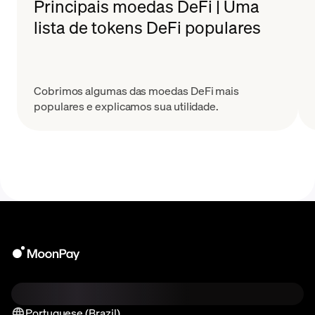
Principais moedas DeFi | Uma
lista de tokens DeFi populares
Cobrimos algumas das moedas DeFi mais
populares e explicamos sua utilidade.
Portuguese (Brazil)