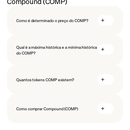
Compound (COMP)
Como é determinado o preço do COMP?
Qual é a máxima histórica e a mínima histórica
do COMP?
tecnologia blockchain
Quantos tokens COMP existem?
Como comprar Compound (COMP)
comprar COMP