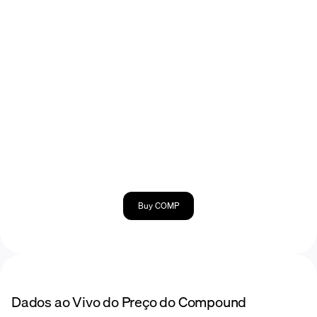
Buy COMP
Dados ao Vivo do Preço do Compound