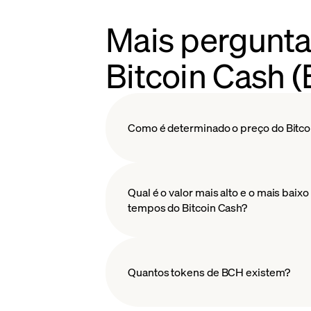
Mais pergunta
Bitcoin Cash 
Como é determinado o preço do Bitco
Qual é o valor mais alto e o mais baixo
tecnologia
tempos do Bitcoin Cash?
Quantos tokens de BCH existem?