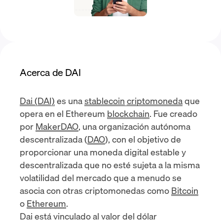
Acerca de DAI
Dai (DAI)
es una
stablecoin
criptomoneda
que
opera en el Ethereum
blockchain
. Fue creado
por
MakerDAO
, una organización autónoma
descentralizada (
DAO
), con el objetivo de
proporcionar una moneda digital estable y
descentralizada que no esté sujeta a la misma
volatilidad del mercado que a menudo se
asocia con otras criptomonedas como
Bitcoin
o
Ethereum
.
Dai está vinculado al valor del dólar