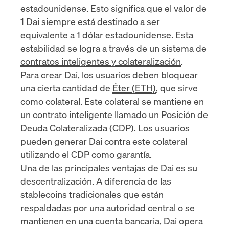
estadounidense. Esto significa que el valor de
1 Dai siempre está destinado a ser
equivalente a 1 dólar estadounidense. Esta
estabilidad se logra a través de un sistema de
contratos inteligentes y colateralización
.
Para crear Dai, los usuarios deben bloquear
una cierta cantidad de
Éter (ETH)
, que sirve
como colateral. Este colateral se mantiene en
un
contrato inteligente
llamado un
Posición de
Deuda Colateralizada (CDP)
. Los usuarios
pueden generar Dai contra este colateral
utilizando el CDP como garantía.
Una de las principales ventajas de Dai es su
descentralización. A diferencia de las
stablecoins tradicionales que están
respaldadas por una autoridad central o se
mantienen en una cuenta bancaria, Dai opera