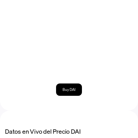
Buy DAI
Datos en Vivo del Precio DAI