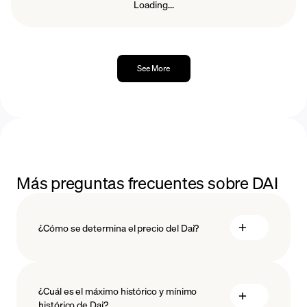
Loading...
See More
Más preguntas frecuentes sobre DAI
¿Cómo se determina el precio del Dai?
¿Cuál es el máximo histórico y mínimo
histórico de Dai?