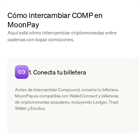
Cómo intercambiar COMP en
MoonPay
Aquí está cómo intercambiar criptomonedas entre
cadenas con bajas comisiones.
1. Conecta tu billetera
Antes de intercambiar Compound, conecta tu billetera.
MoonPay es compatible con WalletConnect y billeteras
de criptomonedas populares, incluyendo Ledger, Trust
Wallet y Exodus.