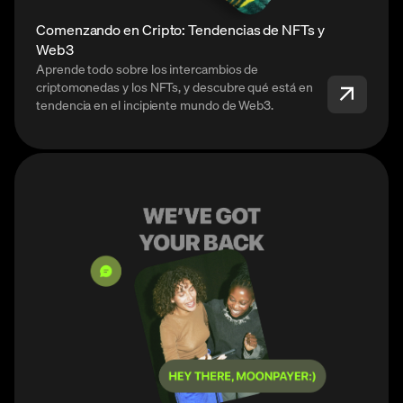
Comenzando en Cripto: Tendencias de NFTs y
Web3
Aprende todo sobre los intercambios de
criptomonedas y los NFTs, y descubre qué está en
tendencia en el incipiente mundo de Web3.