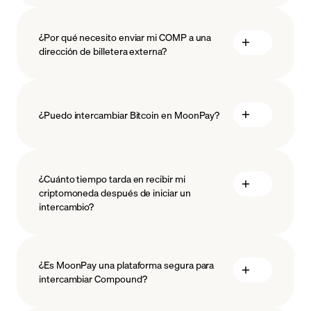
¿Por qué necesito enviar mi COMP a una
dirección de billetera externa?
¿Puedo intercambiar Bitcoin en MoonPay?
¿Cuánto tiempo tarda en recibir mi
criptomoneda después de iniciar un
intercambio?
¿Es MoonPay una plataforma segura para
intercambiar Compound?