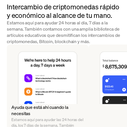
Intercambio de criptomonedas rápido
y económico al alcance de tu mano.
Estamos aquí para ayudar 24 horas al día, 7 días a la
semana. También contamos con una amplia biblioteca de
artículos educativos que desmitifican los intercambios de
criptomonedas, Bitcoin, blockchain y más.
Ayuda que está ahí cuando la
necesitas
Estamos aquí para ayudar las 24 horas del
día, los 7 días de la semana. También