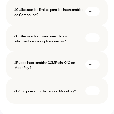
¿Cuáles son los límites para los intercambios
de Compound?
medidas
salvaguardar
¿Cuáles son las comisiones de los
intercambios de criptomonedas?
¿Puedo intercambiar COMP sin KYC en
MoonPay?
¿Cómo puedo contactar con MoonPay?
Centro de Ayuda de Swaps