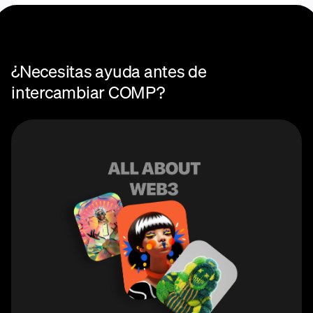
¿Necesitas ayuda antes de
intercambiar COMP?