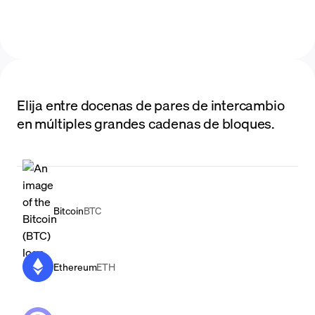
Elija entre docenas de pares de intercambio
en múltiples grandes cadenas de bloques.
Bitcoin
BTC
Ethereum
ETH