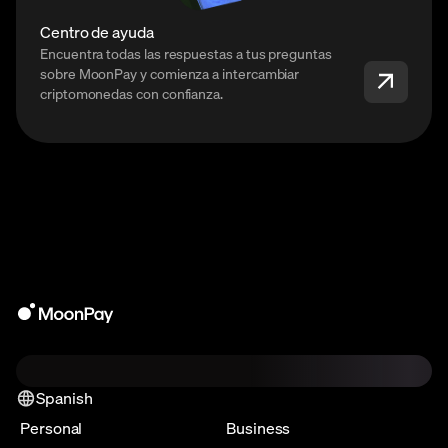
Centro de ayuda
Encuentra todas las respuestas a tus preguntas
sobre MoonPay y comienza a intercambiar
criptomonedas con confianza.
Spanish
Personal
Business