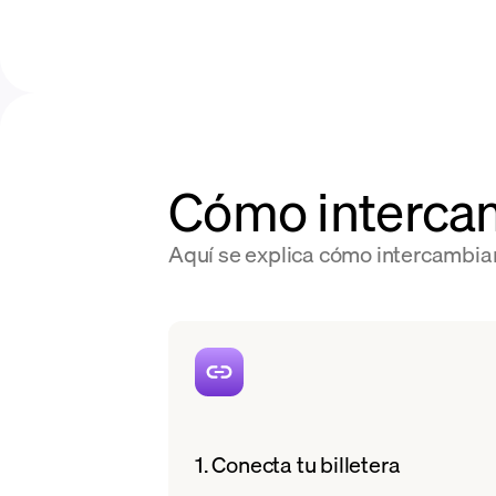
Cómo interca
Aquí se explica cómo intercambia
1. Conecta tu billetera