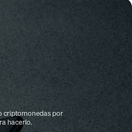
o criptomonedas por
ra hacerlo.