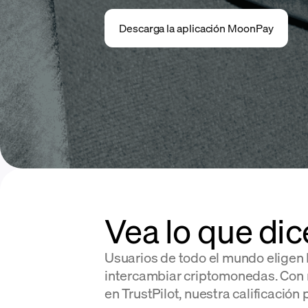
Descarga la aplicación MoonPay
Vea lo que dic
Usuarios de todo el mundo elige
intercambiar criptomonedas. Con
en TrustPilot, nuestra calificación