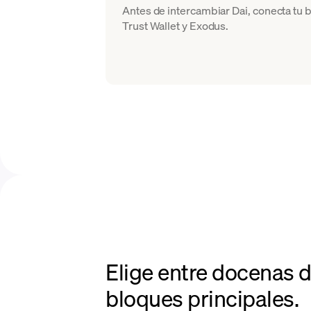
Antes de intercambiar Dai, conecta tu 
Trust Wallet y Exodus.
Elige entre docenas 
bloques principales.