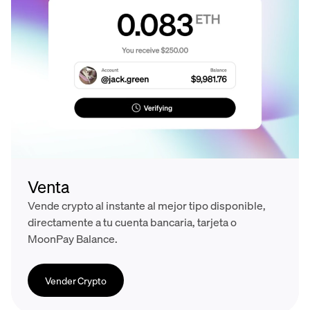
Venta
Vende crypto al instante al mejor tipo disponible,
directamente a tu cuenta bancaria, tarjeta o
MoonPay Balance.
Vender Crypto