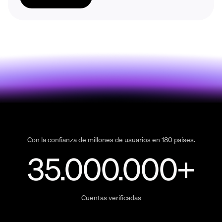
Con la confianza de millones de usuarios en 180 países.
35.000.000+
Cuentas verificadas