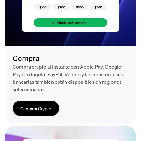
Compra
Compra crypto al instante con Apple Pay, Google
Pay o tu tarjeta. PayPal, Venmo y las transferencias
bancarias también están disponibles en regiones
seleccionadas.
Comprar Crypto