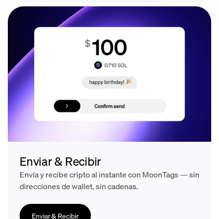
Enviar & Recibir
Envía y recibe cripto al instante con MoonTags — sin
direcciones de wallet, sin cadenas.
Enviar & Recibir