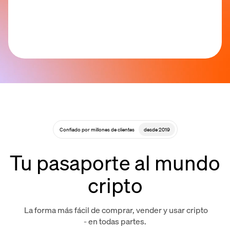
Confiado por millones de clientes
desde 2019
Tu pasaporte al mundo
cripto
La forma más fácil de comprar, vender y usar cripto
- en todas partes.