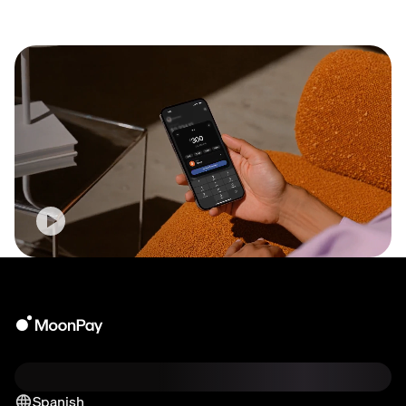
Spanish