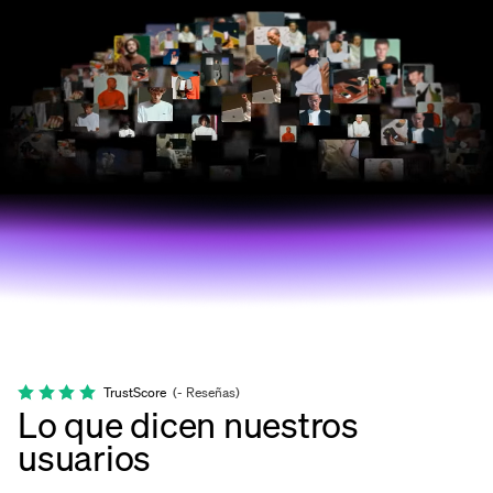
TrustScore
(
-
Reseñas
)
Lo que dicen nuestros
usuarios