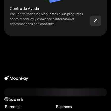
Centro de Ayuda
Encuentre todas las respuestas a sus preguntas
sobre MoonPay y comience a intercambiar
criptomonedas con confianza.
Spanish
Personal
Business