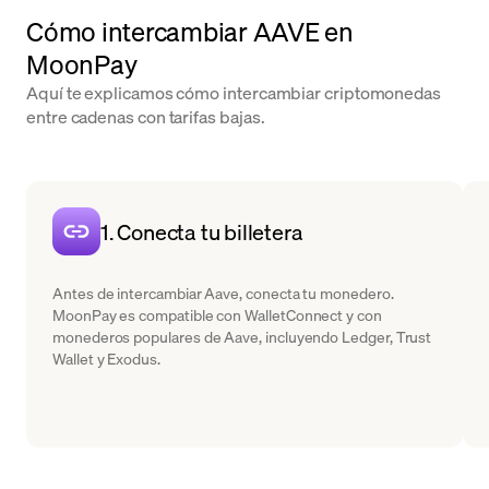
Cómo intercambiar AAVE en
MoonPay
Aquí te explicamos cómo intercambiar criptomonedas
entre cadenas con tarifas bajas.
1. Conecta tu billetera
Antes de intercambiar Aave, conecta tu monedero.
MoonPay es compatible con WalletConnect y con
monederos populares de Aave, incluyendo Ledger, Trust
Wallet y Exodus.