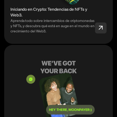
Iniciando en Crypto: Tendencias de NFTs y
Web3.
Aprenda todo sobre intercambios de criptomonedas
y NFTs, y descubra qué está en auge en el mundo en
crecimiento del Web3.