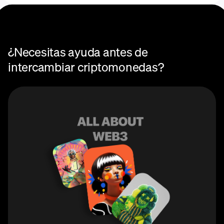
¿Necesitas ayuda antes de
intercambiar criptomonedas?