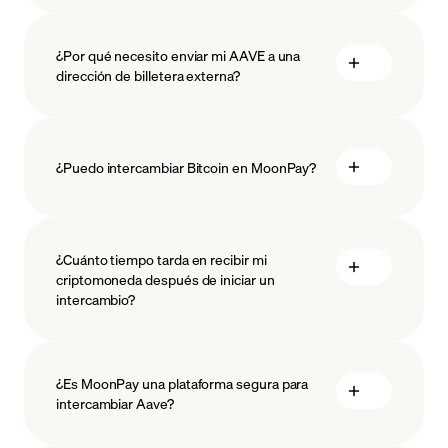
¿Por qué necesito enviar mi AAVE a una
dirección de billetera externa?
¿Puedo intercambiar Bitcoin en MoonPay?
¿Cuánto tiempo tarda en recibir mi
criptomoneda después de iniciar un
intercambio?
¿Es MoonPay una plataforma segura para
intercambiar Aave?