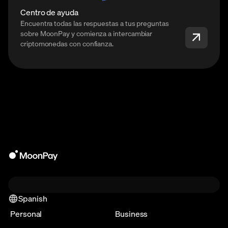
Centro de ayuda
Encuentra todas las respuestas a tus preguntas
sobre MoonPay y comienza a intercambiar
criptomonedas con confianza.
Spanish
Personal
Business