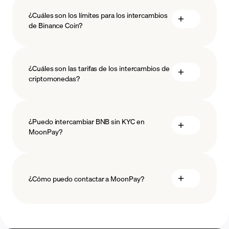
¿Cuáles son los límites para los intercambios
de Binance Coin?
medidas
¿Cuáles son las tarifas de los intercambios de
salvaguardar
criptomonedas?
¿Puedo intercambiar BNB sin KYC en
MoonPay?
¿Cómo puedo contactar a MoonPay?
Centro de Ayuda de