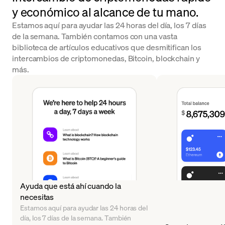
y económico al alcance de tu mano.
Estamos aquí para ayudar las 24 horas del día, los 7 días
de la semana. También contamos con una vasta
biblioteca de artículos educativos que desmitifican los
intercambios de criptomonedas, Bitcoin, blockchain y
más.
Ayuda que está ahí cuando la
necesitas
Estamos aquí para ayudar las 24 horas del
día, los 7 días de la semana. También