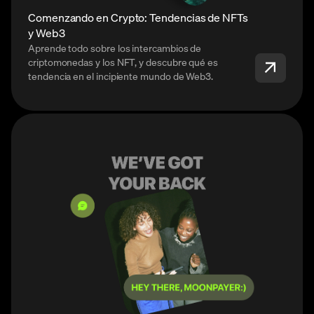
Comenzando en Crypto: Tendencias de NFTs
y Web3
Aprende todo sobre los intercambios de
criptomonedas y los NFT, y descubre qué es
tendencia en el incipiente mundo de Web3.