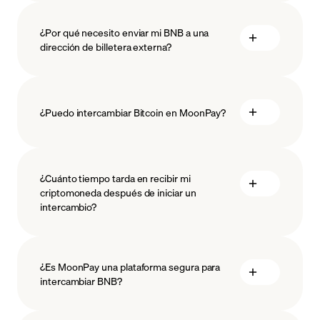
¿Por qué necesito enviar mi BNB a una
dirección de billetera externa?
¿Puedo intercambiar Bitcoin en MoonPay?
¿Cuánto tiempo tarda en recibir mi
criptomoneda después de iniciar un
intercambio?
¿Es MoonPay una plataforma segura para
intercambiar BNB?