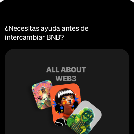
Intercambios
¿Necesitas ayuda antes de
intercambiar BNB?