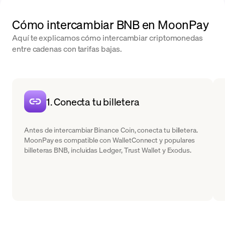
Cómo intercambiar BNB en MoonPay
Aquí te explicamos cómo intercambiar criptomonedas
entre cadenas con tarifas bajas.
1. Conecta tu billetera
Antes de intercambiar Binance Coin, conecta tu billetera.
MoonPay es compatible con WalletConnect y populares
billeteras BNB, incluidas Ledger, Trust Wallet y Exodus.