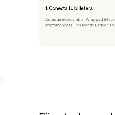
1. Conecta tu billetera
Antes de intercambiar Wrapped Bitcoi
criptomonedas, incluyendo Ledger, Tru