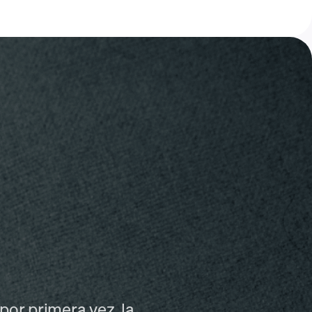
or primera vez, la