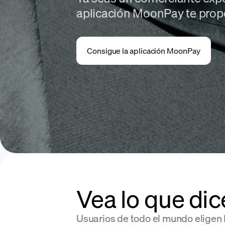
aplicación MoonPay te propo
Consigue la aplicación MoonPay
Vea lo que dic
Usuarios de todo el mundo elige