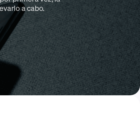
evarlo a cabo.