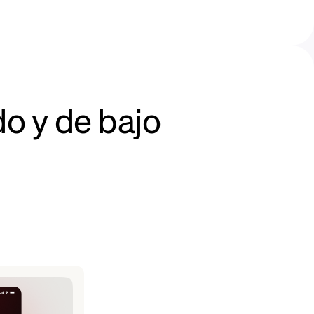
o y de bajo