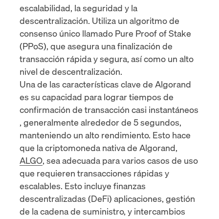
escalabilidad, la seguridad y la
descentralización. Utiliza un algoritmo de
consenso único llamado
Pure Proof of Stake
(PPoS)
, que asegura una finalización de
transacción rápida y segura, así como un alto
nivel de descentralización.
Una de las características clave de Algorand
es su capacidad para lograr
tiempos de
confirmación de transacción casi instantáneos
, generalmente alrededor de 5 segundos,
manteniendo un alto rendimiento. Esto hace
que la criptomoneda nativa de Algorand,
ALGO
, sea adecuada para varios casos de uso
que requieren transacciones rápidas y
escalables. Esto incluye
finanzas
descentralizadas (DeFi)
aplicaciones, gestión
de la cadena de suministro, y
intercambios