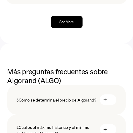
See More
Más preguntas frecuentes sobre
Algorand (ALGO)
¿Cómo se determina el precio de Algorand?
¿Cuál es el máximo histórico y el mínimo