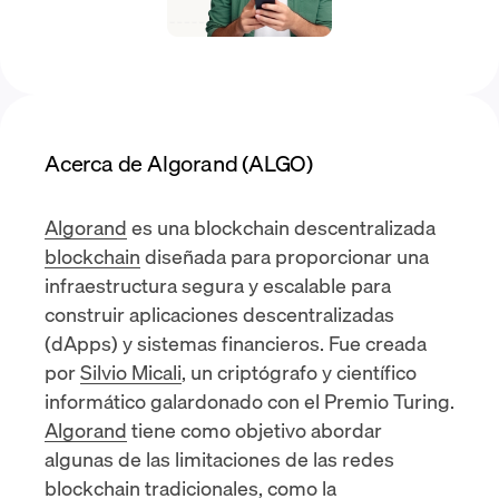
Acerca de Algorand (ALGO)
Algorand
es una blockchain descentralizada
blockchain
diseñada para proporcionar una
infraestructura segura y escalable para
construir
aplicaciones descentralizadas
(dApps)
y sistemas financieros. Fue creada
por
Silvio Micali
, un criptógrafo y científico
informático galardonado con el Premio Turing.
Algorand
tiene como objetivo abordar
algunas de las limitaciones de las redes
blockchain tradicionales, como la