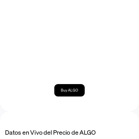
Buy ALGO
Datos en Vivo del Precio de ALGO