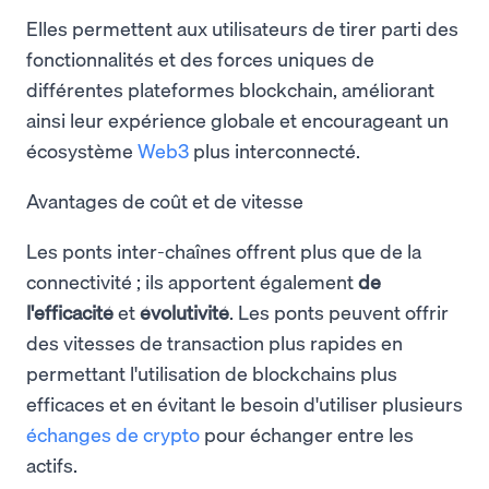
Elles permettent aux utilisateurs de tirer parti des
fonctionnalités et des forces uniques de
différentes plateformes blockchain, améliorant
ainsi leur expérience globale et encourageant un
écosystème
Web3
plus interconnecté.
Avantages de coût et de vitesse
Les ponts inter-chaînes offrent plus que de la
connectivité ; ils apportent également
de
l'efficacité
et
évolutivité
. Les ponts peuvent offrir
des vitesses de transaction plus rapides en
permettant l'utilisation de blockchains plus
efficaces et en évitant le besoin d'utiliser plusieurs
échanges de crypto
pour échanger entre les
actifs.