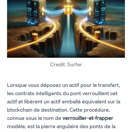
Credit: Surfer
Lorsque vous déposez un actif pour le transfert,
les contrats intelligents du pont verrouillent cet
actif et libèrent un actif emballé équivalent sur la
blockchain de destination. Cette procédure,
connue sous le nom de
verrouiller-et-frapper
modèle, est la pierre angulaire des ponts de la