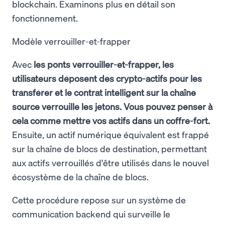
blockchain. Examinons plus en détail son
fonctionnement.
Modèle verrouiller-et-frapper
Avec
les ponts verrouiller-et-frapper, les
utilisateurs déposent des crypto-actifs pour les
transférer et le contrat intelligent sur la chaîne
source verrouille les jetons. Vous pouvez penser à
cela comme mettre vos actifs dans un coffre-fort.
Ensuite, un actif numérique équivalent est frappé
sur la chaîne de blocs de destination, permettant
aux actifs verrouillés d'être utilisés dans le nouvel
écosystème de la chaîne de blocs.
Cette procédure repose sur un système de
communication backend qui surveille le