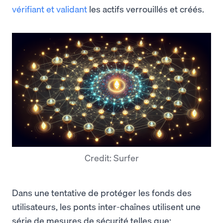
vérifiant et validant
les actifs verrouillés et créés.
Credit: Surfer
Dans une tentative de protéger les fonds des
utilisateurs, les ponts inter-chaînes utilisent une
série de mesures de sécurité telles que: