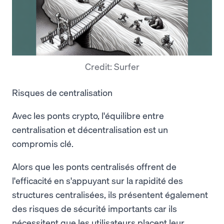
Credit: Surfer
Risques de centralisation
Avec les ponts crypto, l'équilibre entre
centralisation et décentralisation est un
compromis clé.
Alors que les ponts centralisés offrent de
l'efficacité en s'appuyant sur la rapidité des
structures centralisées, ils présentent également
des risques de sécurité importants car ils
nécessitent que les utilisateurs placent leur