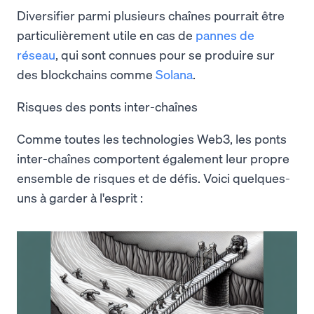
Diversifier parmi plusieurs chaînes pourrait être
particulièrement utile en cas de
pannes de
réseau
, qui sont connues pour se produire sur
des blockchains comme
Solana
.
Risques des ponts inter-chaînes
Comme toutes les technologies Web3, les ponts
inter-chaînes comportent également leur propre
ensemble de risques et de défis. Voici quelques-
uns à garder à l'esprit :