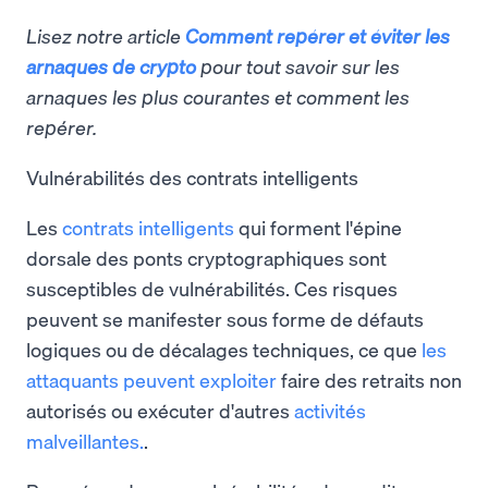
Lisez notre article
Comment repérer et éviter les
arnaques de crypto
pour tout savoir sur les
arnaques les plus courantes et comment les
repérer.
Vulnérabilités des contrats intelligents
Les
contrats intelligents
qui forment l'épine
dorsale des ponts cryptographiques sont
susceptibles de vulnérabilités. Ces risques
peuvent se manifester sous forme de défauts
logiques ou de décalages techniques, ce que
les
attaquants peuvent exploiter
faire des retraits non
autorisés ou exécuter d'autres
activités
malveillantes.
.