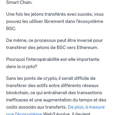
Smart Chain.
Une fois les jetons transférés avec succès, vous
pouvez les utiliser librement dans l'écosystème
BSC.
De même, ce processus peut être inversé pour
transférer des jetons de BSC vers Ethereum.
Pourquoi l'interopérabilité est-elle importante
dans la crypto?
Sans les ponts de crypto, il serait difficile de
transférer des actifs entre différents réseaux
blockchain, ce qui entraînerait des transactions
inefficaces et une augmentation du temps et des
coûts associés aux transferts.
De plus, à mesure
que l'écosystème
Web3 évolue, il devient