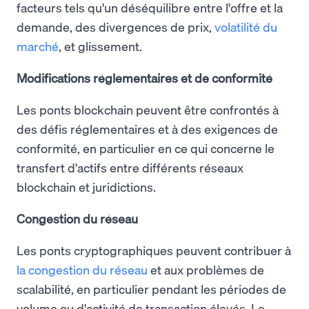
facteurs tels qu'un déséquilibre entre l'offre et la
demande, des divergences de prix,
volatilité du
marché
, et glissement.
Modifications réglementaires et de conformité
Les ponts blockchain peuvent être confrontés à
des défis réglementaires et à des exigences de
conformité, en particulier en ce qui concerne le
transfert d'actifs entre différents réseaux
blockchain et juridictions.
Congestion du réseau
Les ponts cryptographiques peuvent contribuer à
la congestion du réseau
et aux problèmes de
scalabilité, en particulier pendant les périodes de
volume ou d'activité de transaction élevés. Le