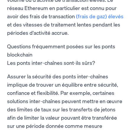
réseau Ethereum en particulier est connu pour
avoir des frais de transaction
(frais de gaz) élevés
et des vitesses de traitement lentes pendant les
périodes d'activité accrue.
Questions fréquemment posées sur les ponts
blockchain
Les ponts inter-chaînes sont-ils sûrs?
Assurer la sécurité des ponts inter-chaînes
implique de trouver un équilibre entre sécurité,
confiance et flexibilité. Par exemple, certaines
solutions inter-chaînes peuvent mettre en œuvre
des limites de taux sur les transferts de jetons
afin de limiter la valeur pouvant être transférée
sur une période donnée comme mesure