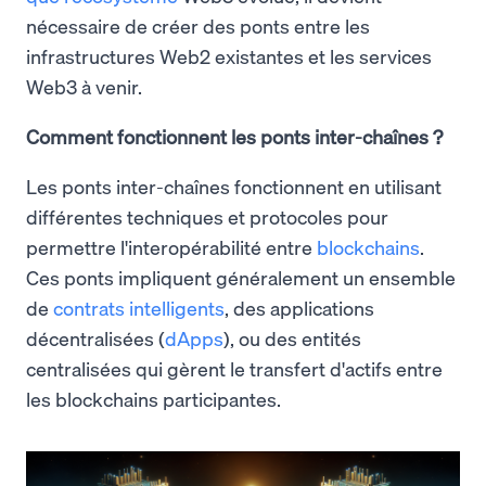
nécessaire de créer des ponts entre les
infrastructures Web2 existantes et les services
Web3 à venir.
Comment fonctionnent les ponts inter-chaînes ?
Les ponts inter-chaînes fonctionnent en utilisant
différentes techniques et protocoles pour
permettre l'interopérabilité entre
blockchains
.
Ces ponts impliquent généralement un ensemble
de
contrats intelligents
, des applications
décentralisées (
dApps
), ou des entités
centralisées qui gèrent le transfert d'actifs entre
les blockchains participantes.