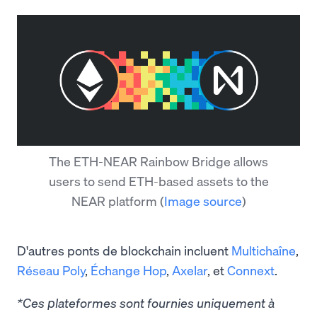
The ETH-NEAR Rainbow Bridge allows
users to send ETH-based assets to the
NEAR platform
(
Image source
)
D'autres ponts de blockchain incluent
Multichaîne
,
Réseau Poly
,
Échange Hop
,
Axelar
, et
Connext
.
*Ces plateformes sont fournies uniquement à