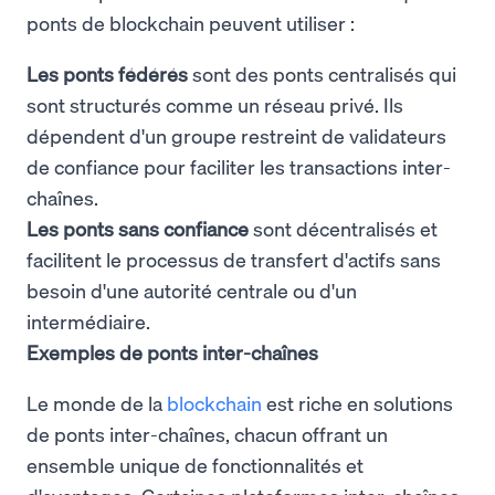
ponts de blockchain peuvent utiliser :
Les ponts fédérés
sont des ponts centralisés qui
sont structurés comme un réseau privé. Ils
dépendent d'un groupe restreint de validateurs
de confiance pour faciliter les transactions inter-
chaînes.
Les ponts sans confiance
sont décentralisés et
facilitent le processus de transfert d'actifs sans
besoin d'une autorité centrale ou d'un
intermédiaire.
Exemples de ponts inter-chaînes
Le monde de la
blockchain
est riche en solutions
de ponts inter-chaînes, chacun offrant un
ensemble unique de fonctionnalités et