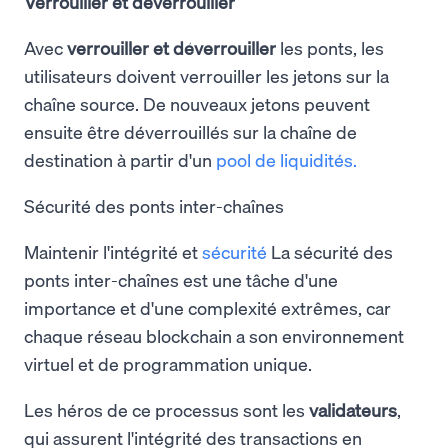
Verrouiller et déverrouiller
Avec
verrouiller et déverrouiller
les ponts, les
utilisateurs doivent verrouiller les jetons sur la
chaîne source. De nouveaux jetons peuvent
ensuite être déverrouillés sur la chaîne de
destination à partir d'un
pool de liquidités.
Sécurité des ponts inter-chaînes
Maintenir l'intégrité et
sécurité
La sécurité des
ponts inter-chaînes est une tâche d'une
importance et d'une complexité extrêmes, car
chaque réseau blockchain a son environnement
virtuel et de programmation unique.
Les héros de ce processus sont les
validateurs
,
qui assurent l'intégrité des transactions en