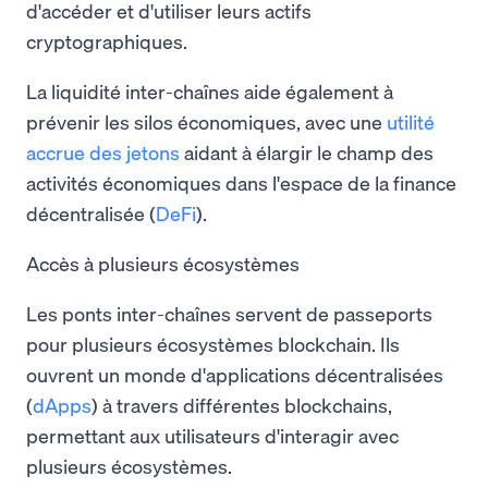
d'accéder et d'utiliser leurs actifs
cryptographiques.
La liquidité inter-chaînes aide également à
prévenir les silos économiques, avec une
utilité
accrue des jetons
aidant à élargir le champ des
activités économiques dans l'espace de la finance
décentralisée (
DeFi
).
Accès à plusieurs écosystèmes
Les ponts inter-chaînes servent de passeports
pour plusieurs écosystèmes blockchain. Ils
ouvrent un monde d'applications décentralisées
(
dApps
) à travers différentes blockchains,
permettant aux utilisateurs d'interagir avec
plusieurs écosystèmes.