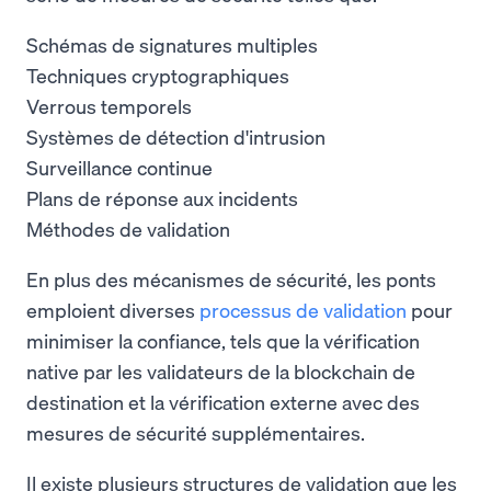
Schémas de signatures multiples
Techniques cryptographiques
Verrous temporels
Systèmes de détection d'intrusion
Surveillance continue
Plans de réponse aux incidents
Méthodes de validation
En plus des mécanismes de sécurité, les ponts
emploient diverses
processus de validation
pour
minimiser la confiance, tels que la vérification
native par les validateurs de la blockchain de
destination et la vérification externe avec des
mesures de sécurité supplémentaires.
Il existe plusieurs structures de validation que les