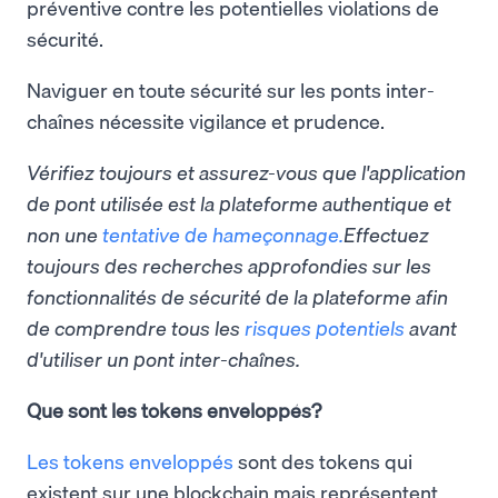
préventive contre les potentielles violations de
sécurité.
Naviguer en toute sécurité sur les ponts inter-
chaînes nécessite vigilance et prudence.
Vérifiez toujours et assurez-vous que l'application
de pont utilisée est la plateforme authentique et
non une
tentative de hameçonnage.
Effectuez
toujours des recherches approfondies sur les
fonctionnalités de sécurité de la plateforme afin
de comprendre tous les
risques potentiels
avant
d'utiliser un pont inter-chaînes.
Que sont les tokens enveloppés?
Les tokens enveloppés
sont des tokens qui
existent sur une blockchain mais représentent