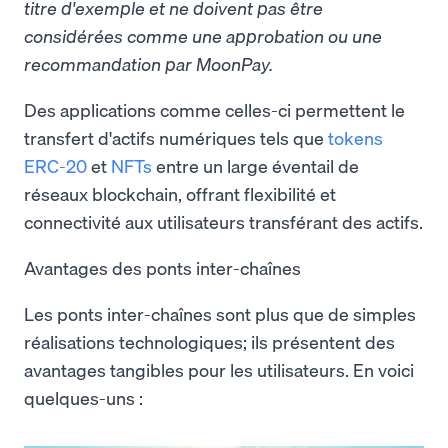
titre d'exemple et ne doivent pas être
considérées comme une approbation ou une
recommandation par MoonPay.
Des applications comme celles-ci permettent le
transfert d'actifs numériques tels que
tokens
ERC-20
et
NFTs
entre un large éventail de
réseaux blockchain, offrant flexibilité et
connectivité aux utilisateurs transférant des actifs.
Avantages des ponts inter-chaînes
Les ponts inter-chaînes sont plus que de simples
réalisations technologiques; ils présentent des
avantages tangibles pour les utilisateurs. En voici
quelques-uns :