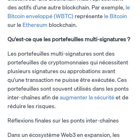
des actifs d'une autre blockchain. Par exemple,
le
Bitcoin enveloppé (WBTC)
représente
le Bitcoin
sur le
Ethereum
blockchain.
Qu'est-ce que les portefeuilles multi-signatures ?
Les portefeuilles multi-signatures sont des
portefeuilles de cryptomonnaies qui nécessitent
plusieurs signatures ou approbations avant
qu'une transaction ne puisse être exécutée. Ces
portefeuilles sont souvent utilisés dans les ponts
inter-chaînes afin de
augmenter la sécurité
et de
réduire les risques.
Réflexions finales sur les ponts inter-chaînes
Dans un écosystème Web3 en expansion, les