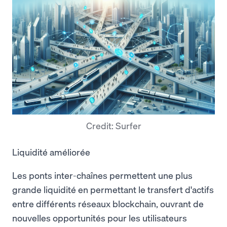
Credit: Surfer
Liquidité améliorée
Les ponts inter-chaînes permettent une plus
grande liquidité en permettant le transfert d'actifs
entre différents réseaux blockchain, ouvrant de
nouvelles opportunités pour les utilisateurs