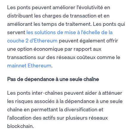
Les ponts peuvent améliorer l'évolutivité en
distribuant les charges de transaction et en
améliorant les temps de traitement. Les ponts qui
servent
les solutions de mise à l'échelle de la
couche 2 d'Ethereum
peuvent également offrir
une option économique par rapport aux
transactions sur des réseaux coûteux comme le
mainnet Ethereum
.
Pas de dépendance à une seule chaîne
Les ponts inter-chaînes peuvent aider à atténuer
les risques associés à la dépendance à une seule
chaîne en permettant la diversification et
l'allocation des actifs sur plusieurs réseaux
blockchain.