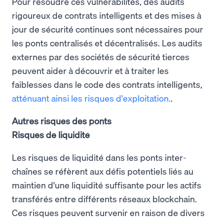
Pour résoudre ces vulnérabilités, des audits
rigoureux de contrats intelligents et des mises à
jour de sécurité continues sont nécessaires pour
les ponts centralisés et décentralisés. Les audits
externes par des sociétés de sécurité tierces
peuvent aider à découvrir et à traiter les
faiblesses dans le code des contrats intelligents,
atténuant ainsi les risques d'exploitation.
.
Autres risques des ponts
Risques de liquidité
Les risques de liquidité dans les ponts inter-
chaînes se réfèrent aux défis potentiels liés au
maintien d'une liquidité suffisante pour les actifs
transférés entre différents réseaux blockchain.
Ces risques peuvent survenir en raison de divers