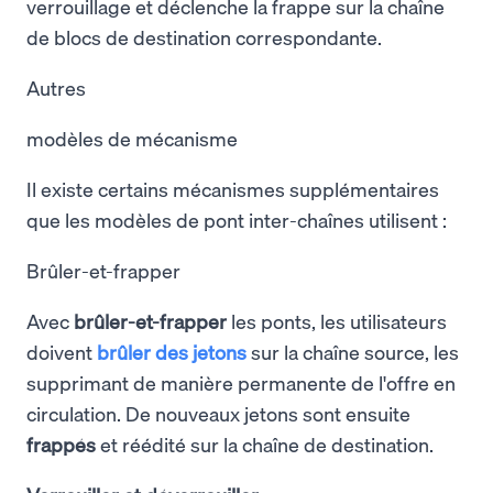
verrouillage et déclenche la frappe sur la chaîne
de blocs de destination correspondante.
Autres
modèles de mécanisme
Il existe certains mécanismes supplémentaires
que les modèles de pont inter-chaînes utilisent :
Brûler-et-frapper
Avec
brûler-et-frapper
les ponts, les utilisateurs
doivent
brûler
des jetons
sur la chaîne source, les
supprimant de manière permanente de l'offre en
circulation. De nouveaux jetons sont ensuite
frappés
et réédité sur la chaîne de destination.