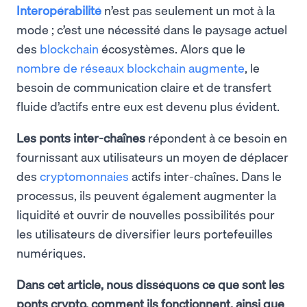
Interopérabilité
n’est pas seulement un mot à la
mode ; c’est une nécessité dans le paysage actuel
des
blockchain
écosystèmes. Alors que le
nombre de réseaux blockchain augmente
, le
besoin de communication claire et de transfert
fluide d’actifs entre eux est devenu plus évident.
Les ponts inter-chaînes
répondent à ce besoin en
fournissant aux utilisateurs un moyen de déplacer
des
cryptomonnaies
actifs inter-chaînes. Dans le
processus, ils peuvent également augmenter la
liquidité et ouvrir de nouvelles possibilités pour
les utilisateurs de diversifier leurs portefeuilles
numériques.
Dans cet article, nous disséquons ce que sont les
ponts crypto, comment ils fonctionnent, ainsi que