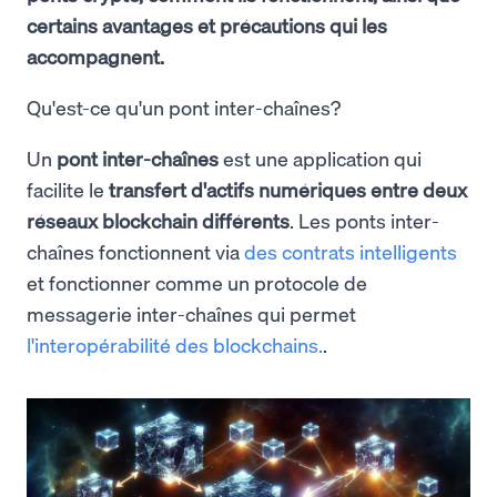
certains avantages et précautions qui les
accompagnent.
Qu'est-ce qu'un pont inter-chaînes?
Un
pont inter-chaînes
est une application qui
facilite le
transfert d'actifs numériques entre deux
réseaux blockchain différents
. Les ponts inter-
chaînes fonctionnent via
des contrats intelligents
et fonctionner comme un protocole de
messagerie inter-chaînes qui permet
l'interopérabilité des blockchains.
.