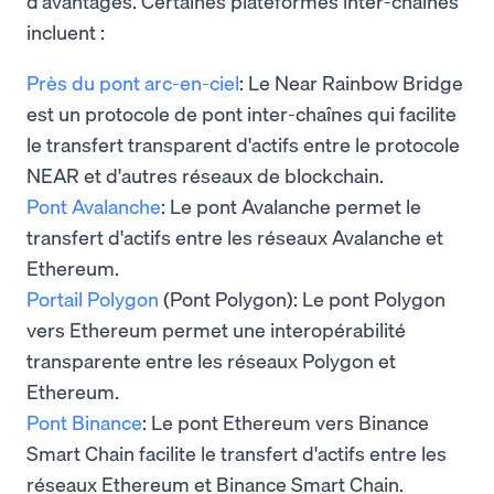
d'avantages. Certaines plateformes inter-chaînes
incluent :
Près du pont arc-en-ciel
: Le Near Rainbow Bridge
est un protocole de pont inter-chaînes qui facilite
le transfert transparent d'actifs entre le protocole
NEAR et d'autres réseaux de blockchain.
Pont Avalanche
: Le pont Avalanche permet le
transfert d'actifs entre les réseaux Avalanche et
Ethereum.
Portail Polygon
(Pont Polygon): Le pont Polygon
vers Ethereum permet une interopérabilité
transparente entre les réseaux Polygon et
Ethereum.
Pont Binance
: Le pont Ethereum vers Binance
Smart Chain facilite le transfert d'actifs entre les
réseaux Ethereum et Binance Smart Chain.