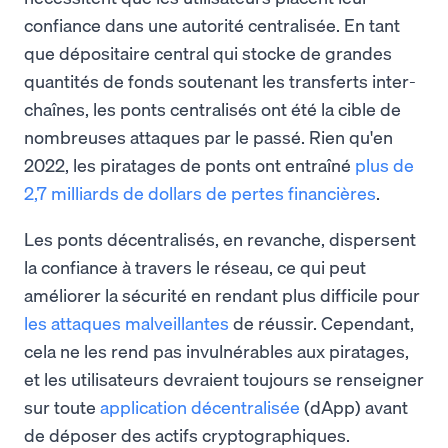
confiance dans une autorité centralisée. En tant
que dépositaire central qui stocke de grandes
quantités de fonds soutenant les transferts inter-
chaînes, les ponts centralisés ont été la cible de
nombreuses attaques par le passé. Rien qu'en
2022, les piratages de ponts ont entraîné
plus de
2,7 milliards de dollars de pertes financières
.
Les ponts décentralisés, en revanche, dispersent
la confiance à travers le réseau, ce qui peut
améliorer la sécurité en rendant plus difficile pour
les attaques malveillantes
de réussir. Cependant,
cela ne les rend pas invulnérables aux piratages,
et les utilisateurs devraient toujours se renseigner
sur toute
application décentralisée
(dApp) avant
de déposer des actifs cryptographiques.