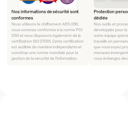
Nos informations de sécurité sont
Protection perso
conformes
dédiée
Nous utilisons le chiffrement AES-256,
Nos outils et proce
nous sommes conformes à la norme PCI-
développés pour la 
DSS et nous disposons également de la
notre équipe spécia
certification ISO 27001. Cette certification
travaille en perman
est auditée de manière indépendante et
que vous soyez pro
constitue une norme mondiale pour la
menaces émergente
gestion de la sécurité de l'information.
vous échangez des