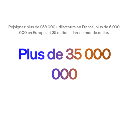
Rejoignez plus de 958 000 utilisateurs en France, plus de 6 000
000 en Europe, et 35 millions dans le monde entier.
Plus de 35 000
000