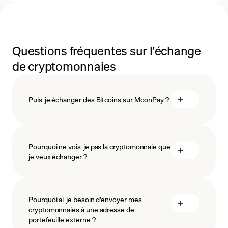
Questions fréquentes sur l'échange
de cryptomonnaies
Puis-je échanger des Bitcoins sur MoonPay ?
Pourquoi ne vois-je pas la cryptomonnaie que
je veux échanger ?
Pourquoi ai-je besoin d'envoyer mes
cryptomonnaies à une adresse de
portefeuille externe ?