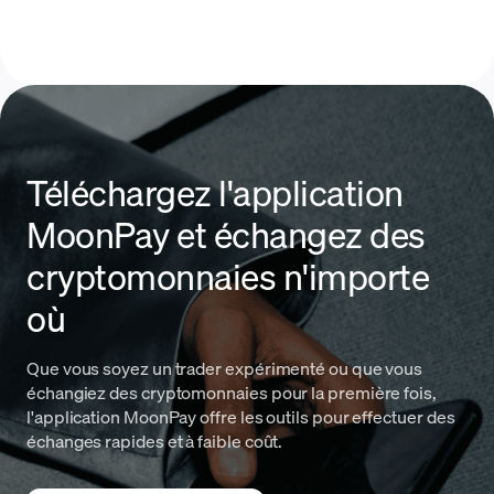
Téléchargez l'application
MoonPay et échangez des
cryptomonnaies n'importe
où
Que vous soyez un trader expérimenté ou que vous
échangiez des cryptomonnaies pour la première fois,
l'application MoonPay offre les outils pour effectuer des
échanges rapides et à faible coût.