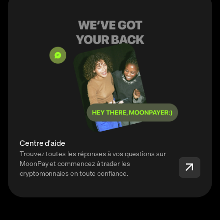
Centre d'aide
Trouvez toutes les réponses à vos questions sur
MoonPay et commencez à trader les
cryptomonnaies en toute confiance.