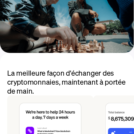
La meilleure façon d'échanger des
cryptomonnaies, maintenant à portée
de main.