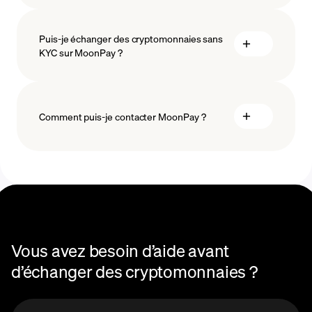
Puis-je échanger des cryptomonnaies sans
KYC sur MoonPay ?
Comment puis-je contacter MoonPay ?
centre d’aide sur les
échanges
Vous avez besoin d’aide avant
d’échanger des cryptomonnaies ?