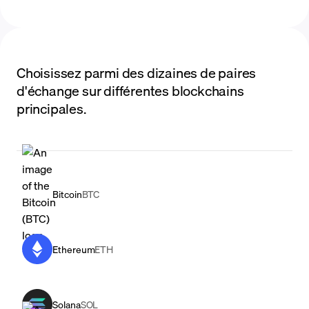
Choisissez parmi des dizaines de paires
d'échange sur différentes blockchains
principales.
Bitcoin
BTC
Ethereum
ETH
Solana
SOL