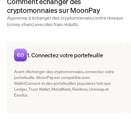
Comment échanger des
cryptomonnaies sur MoonPay
Apprenez à échanger des cryptomonnaies entre réseaux
(cross-chain) avec des frais réduits.
1. Connectez votre portefeuille
Avant d'échanger des cryptomonnaies, connectez votre
portefeuille. MoonPay est compatible avec
WalletConnect et des portefeuilles populaires tels que
Ledger, Trust Wallet, MetaMask, Rainbow, Uniswap et
Exodus.