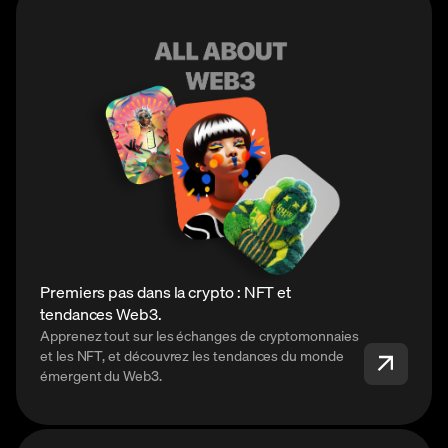
Premiers pas dans la crypto : NFT et
tendances Web3.
Apprenez tout sur les échanges de cryptomonnaies
et les NFT, et découvrez les tendances du monde
émergent du Web3.