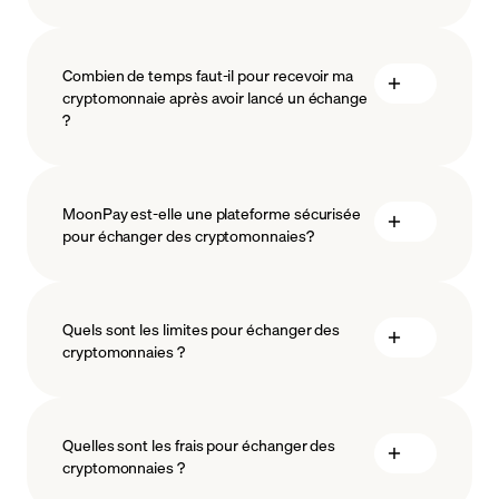
Combien de temps faut-il pour recevoir ma
cryptomonnaie après avoir lancé un échange
?
MoonPay est-elle une plateforme sécurisée
pour échanger des cryptomonnaies?
Quels sont les limites pour échanger des
cryptomonnaies ?
protéger et préserver
Quelles sont les frais pour échanger des
cryptomonnaies ?