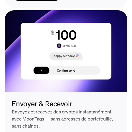
Envoyer & Recevoir
Envoyez et recevez des cryptos instantanément
avec MoonTags — sans adresses de portefeuille,
sans chaînes.