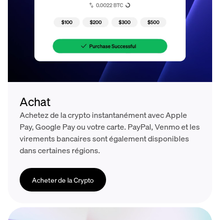
Achat
Achetez de la crypto instantanément avec Apple
Pay, Google Pay ou votre carte. PayPal, Venmo et les
virements bancaires sont également disponibles
dans certaines régions.
Acheter de la Crypto