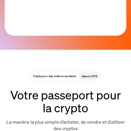
Fiable pour des millions de clients
depuis 2019
Votre passeport pour
la crypto
La manière la plus simple d’acheter, de vendre et d’utiliser
des cryptos