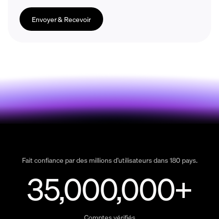
Envoyer & Recevoir
Fait confiance par des millions d’utilisateurs dans 180 pays.
35,000,000+
Comptes vérifiés