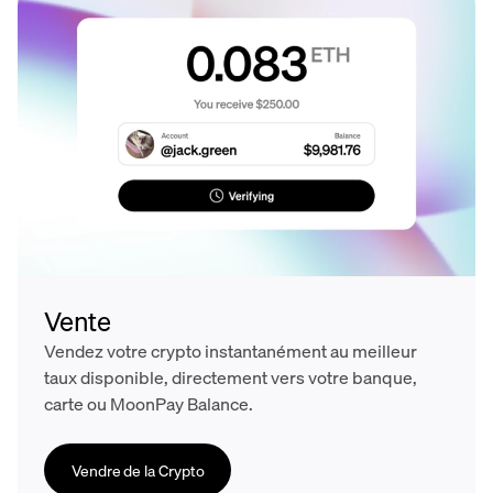
Vente
Vendez votre crypto instantanément au meilleur
taux disponible, directement vers votre banque,
carte ou MoonPay Balance.
Vendre de la Crypto