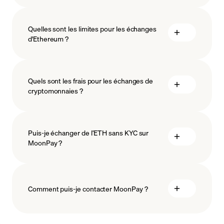
Quelles sont les limites pour les échanges
d'Ethereum ?
mesures
Quels sont les frais pour les échanges de
sauvegarder
cryptomonnaies ?
Puis-je échanger de l’ETH sans KYC sur
MoonPay ?
Comment puis-je contacter MoonPay ?