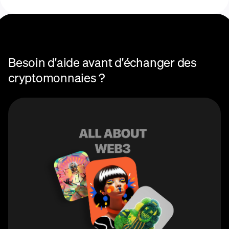
Centre d'aide des
échanges
Besoin d'aide avant d'échanger des
cryptomonnaies ?