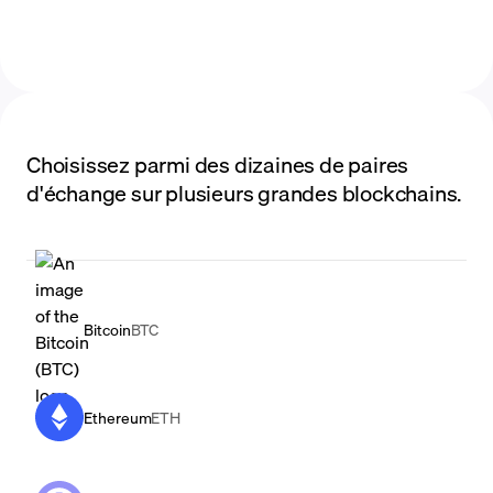
Choisissez parmi des dizaines de paires
d'échange sur plusieurs grandes blockchains.
Bitcoin
BTC
Ethereum
ETH