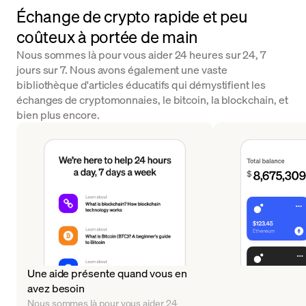
Échange de crypto rapide et peu
coûteux à portée de main
Nous sommes là pour vous aider 24 heures sur 24, 7
jours sur 7. Nous avons également une vaste
bibliothèque d'articles éducatifs qui démystifient les
échanges de cryptomonnaies, le bitcoin, la blockchain, et
bien plus encore.
Une aide présente quand vous en
avez besoin
Nous sommes là pour vous aider 24