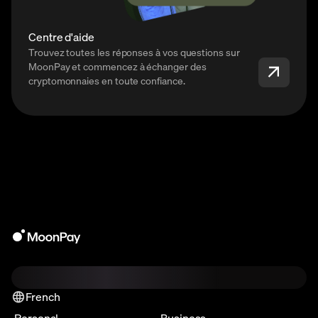
Centre d'aide
Trouvez toutes les réponses à vos questions sur
MoonPay et commencez à échanger des
cryptomonnaies en toute confiance.
French
Personal
Business