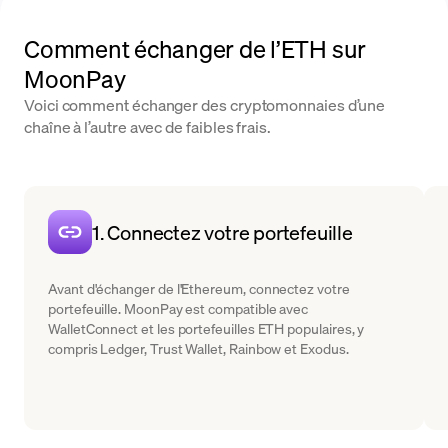
Comment échanger de l’ETH sur
MoonPay
Voici comment échanger des cryptomonnaies d’une
chaîne à l’autre avec de faibles frais.
1. Connectez votre portefeuille
Avant d'échanger de l'Ethereum, connectez votre
portefeuille. MoonPay est compatible avec
WalletConnect et les portefeuilles ETH populaires, y
compris Ledger, Trust Wallet, Rainbow et Exodus.