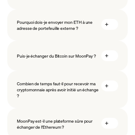
Pourquoi dois-je envoyer mon ETH à une
adresse de portefeuille externe ?
Puis-je échanger du Bitcoin sur MoonPay ?
Combien de temps faut-il pour recevoir ma
cryptomonnaie après avoir initié un échange
?
MoonPay est-il une plateforme sûre pour
échanger de l'Ethereum ?