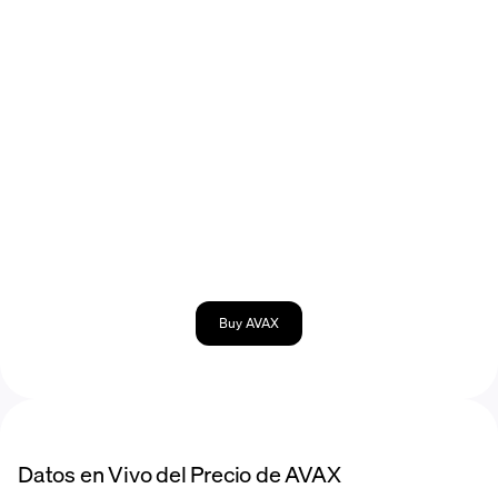
Buy AVAX
Datos en Vivo del Precio de AVAX