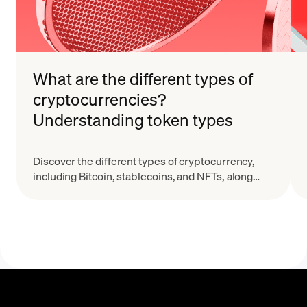
What are the different types of
cryptocurrencies?
Understanding token types
Discover the different types of cryptocurrency,
including Bitcoin, stablecoins, and NFTs, along
with their key features and real-world applications.