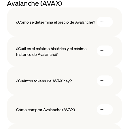
Avalanche (AVAX)
¿Cómo se determina el precio de Avalanche?
¿Cuál es el máximo histórico y el mínimo
histórico de Avalanche?
blockchain technology
¿Cuántos tokens de AVAX hay?
Cómo comprar Avalanche (AVAX)
comprar Avalanche