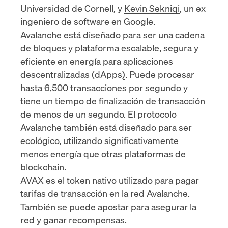
Universidad de Cornell, y
Kevin Sekniqi
, un ex
ingeniero de software en Google.
Avalanche está diseñado para ser una cadena
de bloques y plataforma escalable, segura y
eficiente en energía para
aplicaciones
descentralizadas (dApps)
. Puede procesar
hasta 6,500 transacciones por segundo y
tiene un tiempo de finalización de transacción
de menos de un segundo. El protocolo
Avalanche también está diseñado para ser
ecológico, utilizando significativamente
menos energía que otras plataformas de
blockchain.
AVAX es el token nativo utilizado para pagar
tarifas de transacción en la red Avalanche.
También se puede
apostar
para asegurar la
red y ganar recompensas.