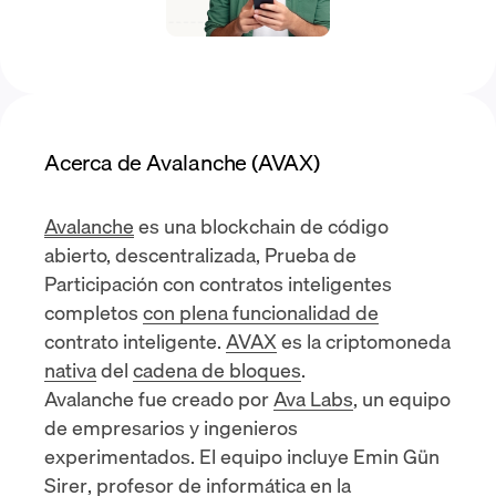
Acerca de Avalanche (AVAX)
Avalanche
es una blockchain de código
abierto, descentralizada,
Prueba de
Participación
con contratos inteligentes
completos
con plena funcionalidad de
contrato inteligente.
AVAX
es la criptomoneda
nativa
del
cadena de bloques
.
Avalanche fue creado por
Ava Labs
, un equipo
de empresarios y ingenieros
experimentados. El equipo incluye
Emin Gün
Sirer
, profesor de informática en la