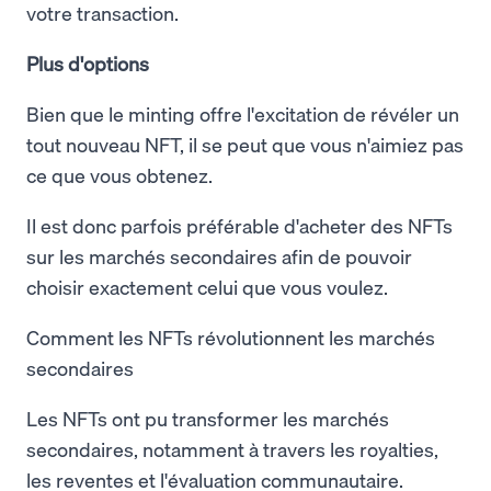
votre transaction.
Plus d'options
Bien que le minting offre l'excitation de révéler un
tout nouveau NFT, il se peut que vous n'aimiez pas
ce que vous obtenez.
Il est donc parfois préférable d'acheter des NFTs
sur les marchés secondaires afin de pouvoir
choisir exactement celui que vous voulez.
Comment les NFTs révolutionnent les marchés
secondaires
Les NFTs ont pu transformer les marchés
secondaires, notamment à travers les royalties,
les reventes et l'évaluation communautaire.