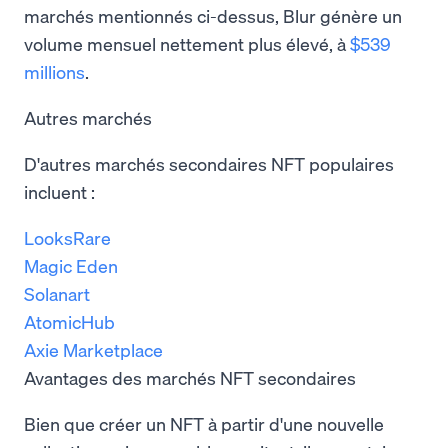
marchés mentionnés ci-dessus, Blur génère un
volume mensuel nettement plus élevé, à
$539
millions
.
Autres marchés
D'autres marchés secondaires NFT populaires
incluent :
LooksRare
Magic Eden
Solanart
AtomicHub
Axie Marketplace
Avantages des marchés NFT secondaires
Bien que créer un NFT à partir d'une nouvelle