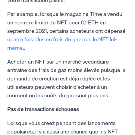
Par exemple, lorsque le magazine Time a vendu
un nombre limité de NFT pour 0,1 ETH en
septembre 2021, certains acheteurs ont dépensé
quatre fois plus en frais de gaz que le NFT lui-
même.
.
Acheter un NFT sur un marché secondaire
entraîne des frais de gaz moins élevés puisque la
demande de création est déjà réglée et les
utilisateurs peuvent choisir d'acheter à un
moment où les coûts du gaz sont plus bas.
Pas de transactions échouées
Lorsque vous créez pendant des lancements
populaires, il y a aussi une chance que les NFT