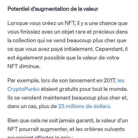
Potentiel d'augmentation de la valeur
Lorsque vous créez un NFT, il y a une chance que
vous finissiez avec un objet rare et précieux dans
la collection qui se vend beaucoup plus cher que
ce que vous avez payé initialement. Cependant, il
est également possible que la valeur de votre
NFT diminue.
Par exemple, lors de son lancement en 2017,
les
CryptoPunks
étaient gratuits pour tout le monde.
Ils se vendent maintenant beaucoup plus cher et,
dans un cas, plus de
23 millions de dollars
.
Bien que cela ne soit jamais garanti, la valeur d'un
NFT pourrait augmenter, et les critères suivants
pourraient affecter le prix :