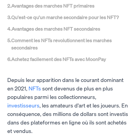
2
.
Avantages des marchés NFT primaires
3
.
Qu'est-ce qu'un marché secondaire pour les NFT?
4
.
Avantages des marchés NFT secondaires
5
.
Comment les NFTs révolutionnent les marchés
secondaires
6
.
Achetez facilement des NFTs avec MoonPay
Depuis leur apparition dans le courant dominant
en 2021,
NFTs
sont devenus de plus en plus
populaires parmi les collectionneurs,
investisseurs
, les amateurs d'art et les joueurs. En
conséquence, des millions de dollars sont investis
dans des plateformes en ligne où ils sont achetés
et vendus.