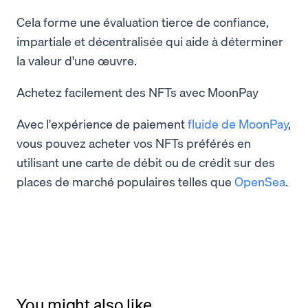
Cela forme une évaluation tierce de confiance,
impartiale et décentralisée qui aide à déterminer
la valeur d'une œuvre.
Achetez facilement des NFTs avec MoonPay
Avec l'expérience de paiement
fluide de MoonPay
,
vous pouvez acheter vos NFTs préférés en
utilisant une carte de débit ou de crédit sur des
places de marché populaires telles que
OpenSea
.
You might also like