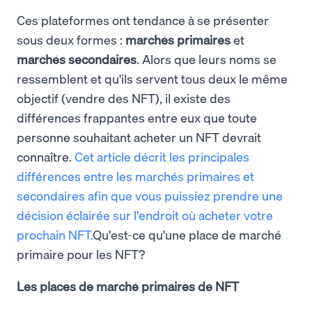
Ces plateformes ont tendance à se présenter
sous deux formes :
marchés primaires
et
marchés secondaires
. Alors que leurs noms se
ressemblent et qu'ils servent tous deux le même
objectif (vendre des NFT), il existe des
différences frappantes entre eux que toute
personne souhaitant acheter un NFT devrait
connaître.
Cet article décrit les principales
différences entre les marchés primaires et
secondaires afin que vous puissiez prendre une
décision éclairée sur l'endroit où acheter votre
prochain NFT.
Qu'est-ce qu'une place de marché
primaire pour les NFT?
Les places de marché primaires de NFT