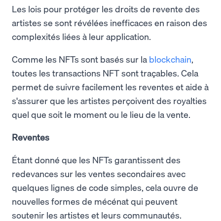
Les lois pour protéger les droits de revente des
artistes se sont révélées inefficaces en raison des
complexités liées à leur application.
Comme les NFTs sont basés sur la
blockchain
,
toutes les transactions NFT sont traçables. Cela
permet de suivre facilement les reventes et aide à
s'assurer que les artistes perçoivent des royalties
quel que soit le moment ou le lieu de la vente.
Reventes
Étant donné que les NFTs garantissent des
redevances sur les ventes secondaires avec
quelques lignes de code simples, cela ouvre de
nouvelles formes de mécénat qui peuvent
soutenir les artistes et leurs communautés.