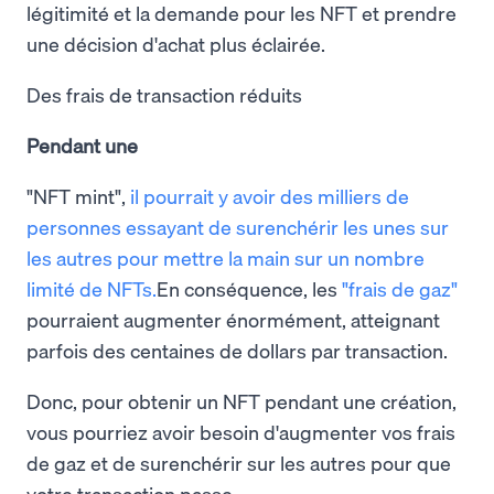
légitimité et la demande pour les NFT et prendre
une décision d'achat plus éclairée.
Des frais de transaction réduits
Pendant une
"NFT mint",
il pourrait y avoir des milliers de
personnes essayant de surenchérir les unes sur
les autres pour mettre la main sur un nombre
limité de NFTs.
En conséquence, les
"frais de gaz"
pourraient augmenter énormément, atteignant
parfois des centaines de dollars par transaction.
Donc, pour obtenir un NFT pendant une création,
vous pourriez avoir besoin d'augmenter vos frais
de gaz et de surenchérir sur les autres pour que
votre transaction passe.