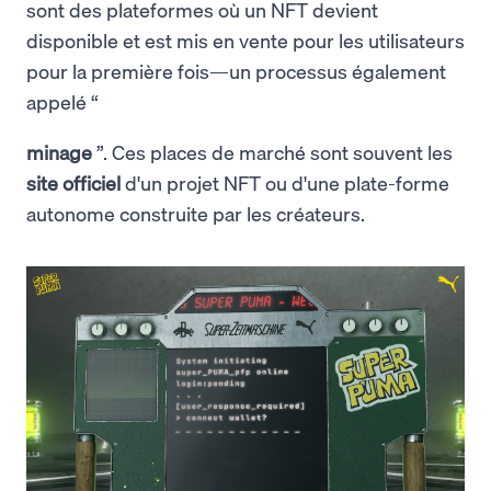
sont des plateformes où un NFT devient
disponible et est mis en vente pour les utilisateurs
pour la première fois—un processus également
appelé “
minage
”. Ces places de marché sont souvent les
site officiel
d'un projet NFT ou d'une plate-forme
autonome construite par les créateurs.