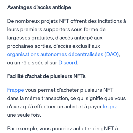
Avantages d'accès anticipé
De nombreux projets NFT offrent des incitations à
leurs premiers supporters sous forme de
largesses gratuites, d'accès anticipé aux
prochaines sorties, d'accès exclusif aux
organisations autonomes décentralisées (DAO)
,
ou un rôle spécial sur
Discord
.
Facilité d'achat de plusieurs NFTs
Frappe
vous permet d'acheter plusieurs NFT
dans la même transaction, ce qui signifie que vous
n'avez qu'à effectuer un achat et à payer
le gaz
une seule fois.
Par exemple, vous pourriez acheter cinq NFT à