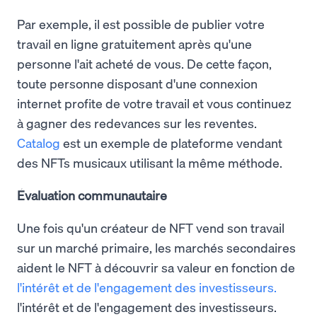
Par exemple, il est possible de publier votre
travail en ligne gratuitement après qu'une
personne l'ait acheté de vous. De cette façon,
toute personne disposant d'une connexion
internet profite de votre travail et vous continuez
à gagner des redevances sur les reventes.
Catalog
est un exemple de plateforme vendant
des NFTs musicaux utilisant la même méthode.
Évaluation communautaire
Une fois qu'un créateur de NFT vend son travail
sur un marché primaire, les marchés secondaires
aident le NFT à découvrir sa valeur en fonction de
l'intérêt et de l'engagement des investisseurs.
l'intérêt et de l'engagement des investisseurs.