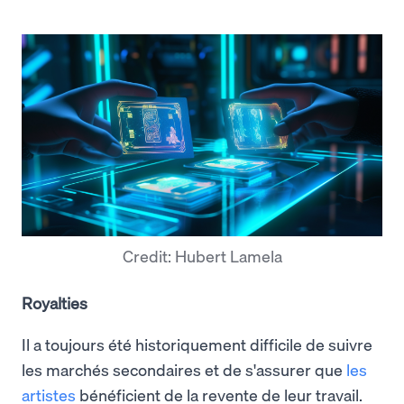
Credit: Hubert Lamela
Royalties
Il a toujours été historiquement difficile de suivre
les marchés secondaires et de s'assurer que
les
artistes
bénéficient de la revente de leur travail.