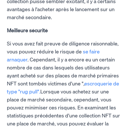
collection puisse sembler excitant, il y a certains
avantages à l'acheter après le lancement sur un
marché secondaire.
Meilleure sécurité
Si vous avez fait preuve de diligence raisonnable,
vous pouvez réduire le risque de
se faire
arnaquer
. Cependant, il y a encore eu un certain
nombre de cas dans lesquels des utilisateurs
ayant acheté sur des places de marché primaires
NFT sont tombés victimes d'une ",
escroquerie de
type "rug pull".
Lorsque vous achetez sur une
place de marché secondaire, cependant, vous
pouvez minimiser ces risques. En examinant les
statistiques précédentes d'une collection NFT sur
une place de marché, vous pouvez évaluer la