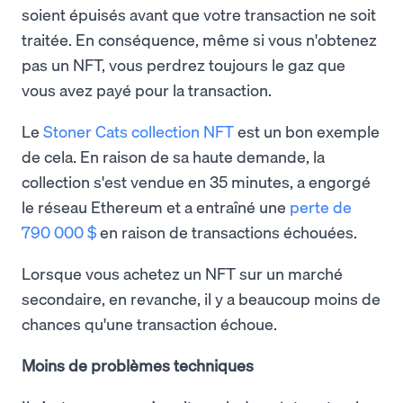
soient épuisés avant que votre transaction ne soit
traitée. En conséquence, même si vous n'obtenez
pas un NFT, vous perdrez toujours le gaz que
vous avez payé pour la transaction.
Le
Stoner Cats collection NFT
est un bon exemple
de cela. En raison de sa haute demande, la
collection s'est vendue en 35 minutes, a engorgé
le réseau Ethereum et a entraîné une
perte de
790 000 $
en raison de transactions échouées.
Lorsque vous achetez un NFT sur un marché
secondaire, en revanche, il y a beaucoup moins de
chances qu'une transaction échoue.
Moins de problèmes techniques