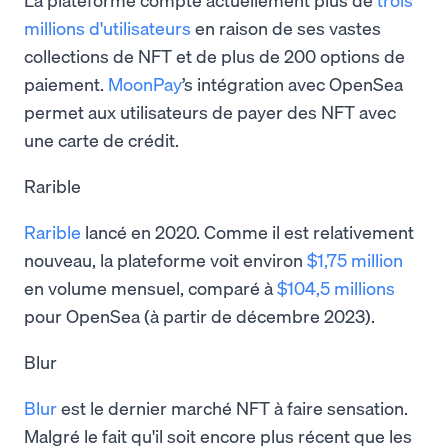
millions d'utilisateurs
en raison de ses vastes
collections de NFT et de plus de 200 options de
paiement.
MoonPay
’s intégration avec OpenSea
permet aux utilisateurs de payer des NFT avec
une carte de crédit.
Rarible
Rarible
lancé en 2020. Comme il est relativement
nouveau, la plateforme voit environ
$1,75 million
en volume mensuel, comparé à
$104,5 millions
pour OpenSea (à partir de décembre 2023).
Blur
Blur
est le dernier marché NFT à faire sensation.
Malgré le fait qu'il soit encore plus récent que les