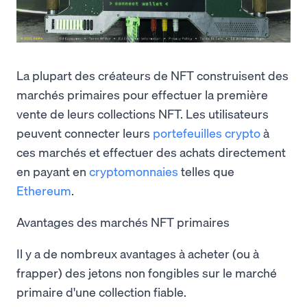
La plupart des créateurs de NFT construisent des
marchés primaires pour effectuer la première
vente de leurs collections NFT. Les utilisateurs
peuvent connecter leurs
portefeuilles crypto
à
ces marchés et effectuer des achats directement
en payant en
cryptomonnaies
telles que
Ethereum
.
Avantages des marchés NFT primaires
Il y a de nombreux avantages à acheter (ou à
frapper) des jetons non fongibles sur le marché
primaire d'une collection fiable.