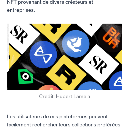
NFT provenant de divers créateurs et
entreprises.
Credit: Hubert Lamela
Les utilisateurs de ces plateformes peuvent
facilement rechercher leurs collections préférées,