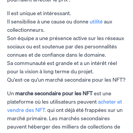
Il est unique et intéressant.
Il sensibilise à une cause ou donne
utilité
aux
collectionneurs.
Son équipe a une présence active sur les réseaux
sociaux ou est soutenue par des personnalités
connues et de confiance dans le domaine.
Sa communauté est grande et a un intérêt réel
pour la vision à long terme du projet.
Qu'est-ce qu'un marché secondaire pour les NFT?
Un
marché secondaire pour les NFT
est une
plateforme où les utilisateurs peuvent
acheter et
vendre des NFT.
qui ont déjà été frappées sur un
marché primaire. Les marchés secondaires
peuvent héberger des milliers de collections de