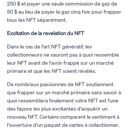
250 $ et payer une seule commission de gaz de
50 $ au lieu de payer le gaz cinq fois pour frapper
tous les NFT séparément.
Excitation de la révélation du NFT
Dans le cas de l'art NFT génératif, les
collectionneurs ne sauront pas à quoi ressemble
leur NFT avant de l'avoir frappé sur un marché
primaire et que les NFT soient révélés.
De nombreux passionnés de NFT soutiennent
que frapper sur un marché primaire sans savoir à
quoi ressemblera finalement votre NFT est l'une
des façons les plus excitantes d'acquérir un
nouveau NFT. Certains comparent le sentiment à
l'ouverture d'un paquet de cartes à collectionner.