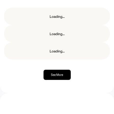
Loading...
Loading...
Loading...
See More