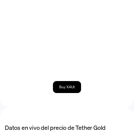
Buy XAUt
Datos en vivo del precio de Tether Gold