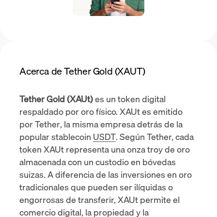
Acerca de Tether Gold (XAUT)
Tether Gold (XAUt)
es un token digital
respaldado por oro físico. XAUt es
emitido
por Tether
, la misma empresa detrás de la
popular stablecoin
USDT
. Según Tether, cada
token XAUt representa una onza troy de oro
almacenada con un custodio en
bóvedas
suizas
. A diferencia de las inversiones en oro
tradicionales que pueden ser ilíquidas o
engorrosas de transferir, XAUt permite el
comercio digital, la propiedad y la