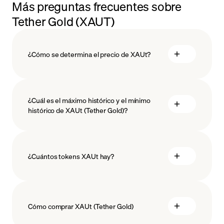
Más preguntas frecuentes sobre
Tether Gold (XAUT)
¿Cómo se determina el precio de XAUt?
¿Cuál es el máximo histórico y el mínimo
histórico de XAUt (Tether Gold)?
¿Cuántos tokens XAUt hay?
Cómo comprar XAUt (Tether Gold)