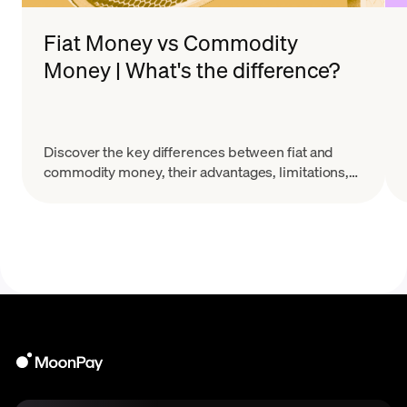
Fiat Money vs Commodity
Money | What's the difference?
Discover the key differences between fiat and
commodity money, their advantages, limitations,
and how they are used in global economies.