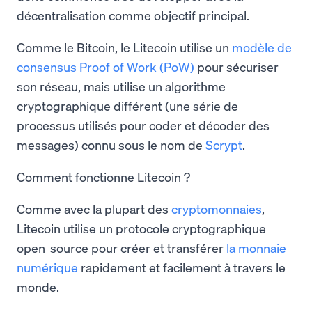
décentralisation comme objectif principal.
Comme le Bitcoin, le Litecoin utilise un
modèle de
consensus Proof of Work (PoW)
pour sécuriser
son réseau, mais utilise un algorithme
cryptographique différent (une série de
processus utilisés pour coder et décoder des
messages) connu sous le nom de
Scrypt
.
Comment fonctionne Litecoin ?
Comme avec la plupart des
cryptomonnaies
,
Litecoin utilise un protocole cryptographique
open-source pour créer et transférer
la monnaie
numérique
rapidement et facilement à travers le
monde.