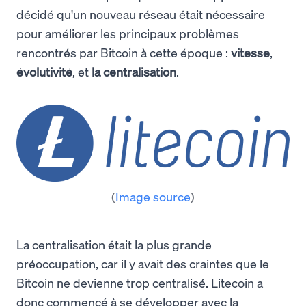
décidé qu'un nouveau réseau était nécessaire
pour améliorer les principaux problèmes
rencontrés par Bitcoin à cette époque :
vitesse
,
évolutivité
, et
la centralisation
.
(
Image source
)
La centralisation était la plus grande
préoccupation, car il y avait des craintes que le
Bitcoin ne devienne trop centralisé. Litecoin a
donc commencé à se développer avec la