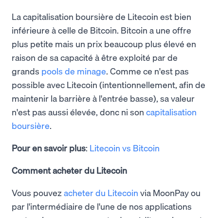
La capitalisation boursière de Litecoin est bien
inférieure à celle de Bitcoin. Bitcoin a une offre
plus petite mais un prix beaucoup plus élevé en
raison de sa capacité à être exploité par de
grands
pools de minage
. Comme ce n'est pas
possible avec Litecoin (intentionnellement, afin de
maintenir la barrière à l'entrée basse), sa valeur
n'est pas aussi élevée, donc ni son
capitalisation
boursière
.
Pour en savoir plus
:
Litecoin vs Bitcoin
Comment acheter du Litecoin
Vous pouvez
acheter du Litecoin
via MoonPay ou
par l'intermédiaire de l'une de nos applications