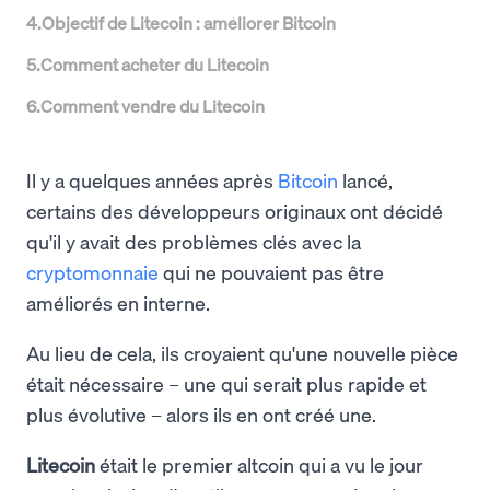
4
.
Objectif de Litecoin : améliorer Bitcoin
5
.
Comment acheter du Litecoin
6
.
Comment vendre du Litecoin
Il y a quelques années après
Bitcoin
lancé,
certains des développeurs originaux ont décidé
qu'il y avait des problèmes clés avec la
cryptomonnaie
qui ne pouvaient pas être
améliorés en interne.
Au lieu de cela, ils croyaient qu'une nouvelle pièce
était nécessaire – une qui serait plus rapide et
plus évolutive – alors ils en ont créé une.
Litecoin
était le premier altcoin qui a vu le jour