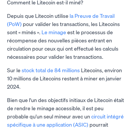
Comment le Litecoin est-il miné?
Depuis que Litecoin utilise
la Preuve de Travail
(PoW)
pour valider les transactions, les Litecoins
sont « minés ».
Le minage
est le processus de
récompense des nouvelles pièces entrant en
circulation pour ceux qui ont effectué les calculs
nécessaires pour valider les transactions.
Sur le
stock total de 84 millions
Litecoins, environ
10 millions de Litecoins restent à miner en janvier
2024.
Bien que l'un des objectifs initiaux de Litecoin était
de rendre le minage accessible, il est peu
probable qu'un seul mineur avec un
circuit intégré
spécifique à une application (ASIC)
pourrait