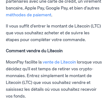
partenaires avec une carte de crédit, un virement
bancaire, Apple Pay, Google Pay, et bien d'autres
méthodes de paiement
.
Il vous suffit d'entrer le montant de Litecoin (LTC)
que vous souhaitez acheter et de suivre les
étapes pour compléter votre commande.
Comment vendre du Litecoin
MoonPay facilite la
vente de Litecoin
lorsque vous
décidez qu'il est temps de retirer vos crypto-
monnaies. Entrez simplement le montant de
Litecoin (LTC) que vous souhaitez vendre et
saisissez les détails où vous souhaitez recevoir
vos fonds.