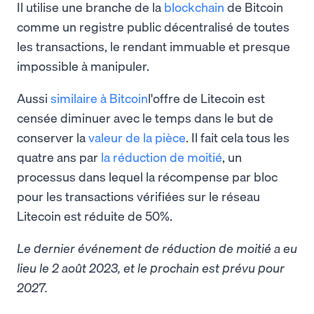
Il utilise une branche de la
blockchain
de Bitcoin
comme un registre public décentralisé de toutes
les transactions, le rendant immuable et presque
impossible à manipuler.
Aussi
similaire à Bitcoin
l'offre de Litecoin est
censée diminuer avec le temps dans le but de
conserver la
valeur de la pièce
. Il fait cela tous les
quatre ans par
la réduction de moitié
, un
processus dans lequel la récompense par bloc
pour les transactions vérifiées sur le réseau
Litecoin est réduite de 50%.
Le dernier événement de réduction de moitié a eu
lieu le 2 août 2023, et le prochain est prévu pour
2027.