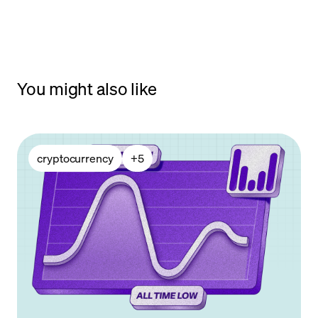
You might also like
cryptocurrency
+
5