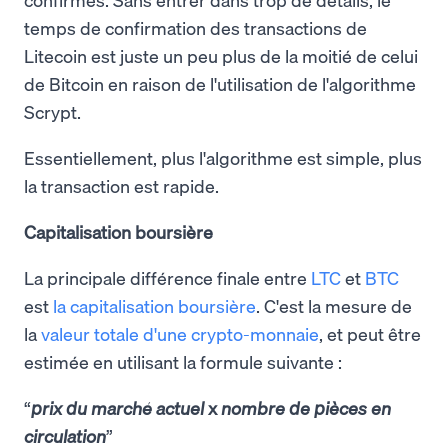
temps de confirmation des transactions de
Litecoin est juste un peu plus de la moitié de celui
de Bitcoin en raison de l'utilisation de l'algorithme
Scrypt.
Essentiellement, plus l'algorithme est simple, plus
la transaction est rapide.
Capitalisation boursière
La principale différence finale entre
LTC
et
BTC
est
la capitalisation boursière
. C'est la mesure de
la
valeur totale d'une crypto-monnaie
, et peut être
estimée en utilisant la formule suivante :
prix du marché actuel
x
nombre de pièces en
circulation