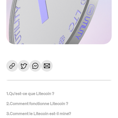
1
.
Qu'est-ce que Litecoin ?
2
.
Comment fonctionne Litecoin ?
3
.
Comment le Litecoin est-il miné?