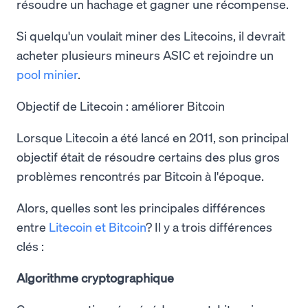
résoudre un hachage et gagner une récompense.
Si quelqu'un voulait miner des Litecoins, il devrait
acheter plusieurs mineurs ASIC et rejoindre un
pool minier
.
Objectif de Litecoin : améliorer Bitcoin
Lorsque Litecoin a été lancé en 2011, son principal
objectif était de résoudre certains des plus gros
problèmes rencontrés par Bitcoin à l'époque.
Alors, quelles sont les principales différences
entre
Litecoin et Bitcoin
? Il y a trois différences
clés :
Algorithme cryptographique