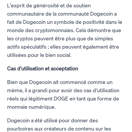
L'esprit de générosité et de soutien
communautaire de la communauté Dogecoin a
fait de Dogecoin un symbole de positivité dans le
monde des cryptomonnaies. Cela démontre que
les cryptos peuvent être plus que de simples
actifs spéculatifs ; elles peuvent également être
utilisées pour le bien social.
Cas d'utilisation et acceptation
Bien que Dogecoin ait commencé comme un
mème, il a grandi pour avoir des cas d'utilisation
réels qui légitiment DOGE en tant que forme de
monnaie numérique.
Dogecoin a été utilisé pour donner des
pourboires aux créateurs de contenu sur les