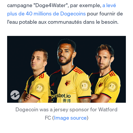
campagne "Doge4Water", par exemple,
a levé
plus de 40 millions de Dogecoins
pour fournir de
l'eau potable aux communautés dans le besoin.
Dogecoin was a jersey sponsor for Watford
FC
(
Image source
)