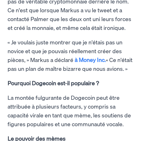
pas de véritable cryptomonnaie derrière le nom.
Ce n'est que lorsque Markus a vu le tweet et a
contacté Palmer que les deux ont uni leurs forces
et créé la monnaie, et même cela était ironique.
« Je voulais juste montrer que je n'étais pas un
novice et que je pouvais réellement créer des
pièces, » Markus a déclaré
à Money Inc.
« Ce n'était
pas un plan de maître bizarre que nous avions. »
Pourquoi Dogecoin est-il populaire ?
La montée fulgurante de Dogecoin peut être
attribuée à plusieurs facteurs, y compris sa
capacité virale en tant que mème, les soutiens de
figures populaires et une communauté vocale.
Le pouvoir des mèmes