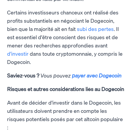
Certains investisseurs chanceux ont réalisé des
profits substantiels en négociant le Dogecoin,
bien que la majorité ait en fait
subi des pertes
. Il
est essentiel d'être conscient des risques et de
mener des recherches approfondies avant
d'investir
dans toute cryptomonnaie, y compris le
Dogecoin.
Saviez-vous ?
Vous pouvez
payer avec Dogecoin
Risques et autres considérations liés au Dogecoin
Avant de décider d'investir dans le Dogecoin, les
utilisateurs doivent prendre en compte les
risques potentiels posés par cet altcoin populaire
: