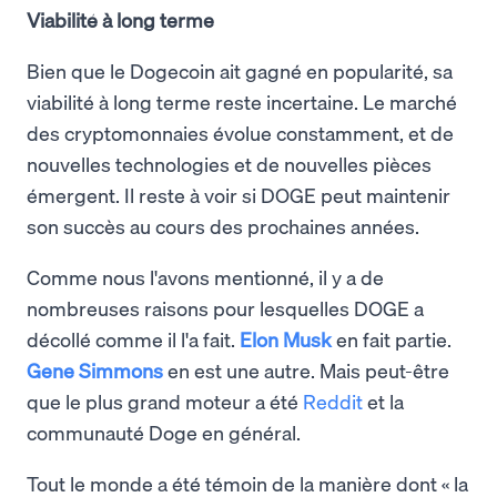
Viabilité à long terme
Bien que le Dogecoin ait gagné en popularité, sa
viabilité à long terme reste incertaine. Le marché
des cryptomonnaies évolue constamment, et de
nouvelles technologies et de nouvelles pièces
émergent. Il reste à voir si DOGE peut maintenir
son succès au cours des prochaines années.
Comme nous l'avons mentionné, il y a de
nombreuses raisons pour lesquelles DOGE a
décollé comme il l'a fait.
Elon Musk
en fait partie.
Gene Simmons
en est une autre. Mais peut-être
que le plus grand moteur a été
Reddit
et la
communauté Doge en général.
Tout le monde a été témoin de la manière dont « la