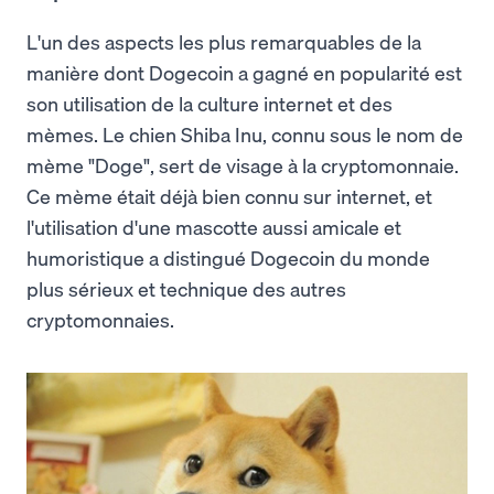
L'un des aspects les plus remarquables de la
manière dont Dogecoin a gagné en popularité est
son utilisation de la culture internet et des
mèmes. Le chien Shiba Inu, connu sous le nom de
mème "Doge", sert de visage à la cryptomonnaie.
Ce mème était déjà bien connu sur internet, et
l'utilisation d'une mascotte aussi amicale et
humoristique a distingué Dogecoin du monde
plus sérieux et technique des autres
cryptomonnaies.