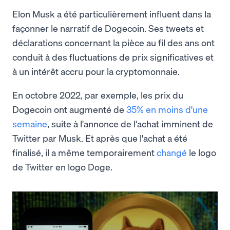
Elon Musk a été particulièrement influent dans la
façonner le narratif de Dogecoin. Ses tweets et
déclarations concernant la pièce au fil des ans ont
conduit à des fluctuations de prix significatives et
à un intérêt accru pour la cryptomonnaie.
En octobre 2022, par exemple, les prix du
Dogecoin ont augmenté de
35% en moins d'une
semaine
, suite à l'annonce de l'achat imminent de
Twitter par Musk. Et après que l'achat a été
finalisé, il a même temporairement
changé
le logo
de Twitter en logo Doge.