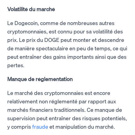
Volatilité du marché
Le Dogecoin, comme de nombreuses autres
cryptomonnaies, est connu pour sa volatilité des
prix. Le prix du DOGE peut monter et descendre
de manière spectaculaire en peu de temps, ce qui
peut entraîner des gains importants ainsi que des
pertes.
Manque de réglementation
Le marché des cryptomonnaies est encore
relativement non réglementé par rapport aux
marchés financiers traditionnels. Ce manque de
supervision peut entraîner des risques potentiels,
y compris
fraude
et manipulation du marché.