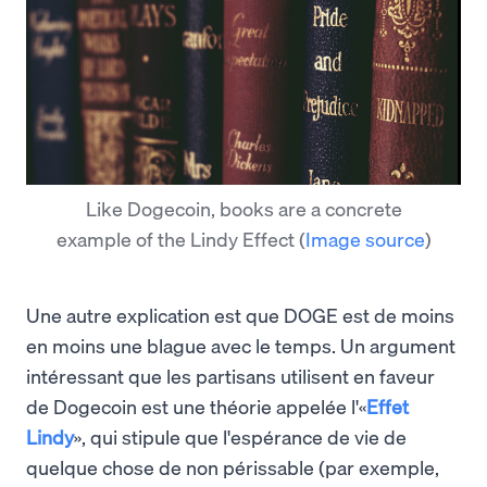
Like Dogecoin, books are a concrete
example of the Lindy Effect
(
Image source
)
Une autre explication est que DOGE est de moins
en moins une blague avec le temps. Un argument
intéressant que les partisans utilisent en faveur
de Dogecoin est une théorie appelée l'«
Effet
Lindy
», qui stipule que l'espérance de vie de
quelque chose de non périssable (par exemple,