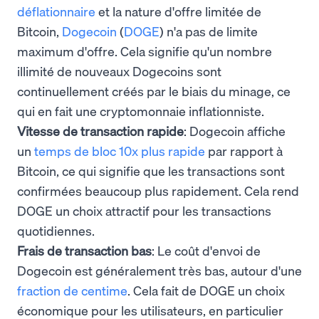
déflationnaire
et la nature d'offre limitée de
Bitcoin,
Dogecoin
(
DOGE
) n'a pas de limite
maximum d'offre. Cela signifie qu'un nombre
illimité de nouveaux Dogecoins sont
continuellement créés par le biais du minage, ce
qui en fait une cryptomonnaie inflationniste.
Vitesse de transaction rapide
: Dogecoin affiche
un
temps de bloc 10x plus rapide
par rapport à
Bitcoin, ce qui signifie que les transactions sont
confirmées beaucoup plus rapidement. Cela rend
DOGE un choix attractif pour les transactions
quotidiennes.
Frais de transaction bas
: Le coût d'envoi de
Dogecoin est généralement très bas, autour d'une
fraction de centime
. Cela fait de DOGE un choix
économique pour les utilisateurs, en particulier