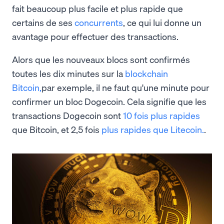
fait beaucoup plus facile et plus rapide que
certains de ses
concurrents
, ce qui lui donne un
avantage pour effectuer des transactions.
Alors que les nouveaux blocs sont confirmés
toutes les dix minutes sur la
blockchain
Bitcoin,
par exemple, il ne faut qu'une minute pour
confirmer un bloc Dogecoin. Cela signifie que les
transactions Dogecoin sont
10 fois plus rapides
que Bitcoin, et 2,5 fois
plus rapides que Litecoin.
.