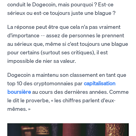
conduit le Dogecoin, mais pourquoi ? Est-ce
sérieux ou est-ce toujours juste une blague ?
La réponse peut être que cela n'a pas vraiment
d'importance -- assez de personnes le prennent
au sérieux que, même si c'est toujours une blague
pour certains (surtout ses critiques), il est
impossible de nier sa valeur.
Dogecoin a maintenu son classement en tant que
top 10 des cryptomonnaies par
capitalisation
boursière
au cours des dernières années. Comme
le dit le proverbe, « les chiffres parlent d'eux-
mêmes. »