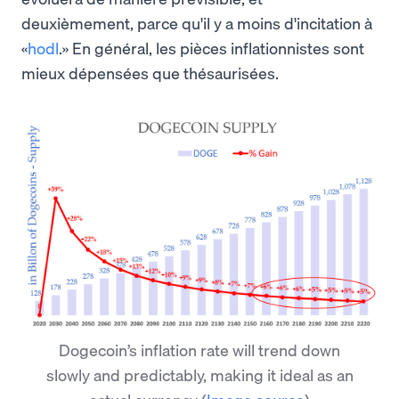
deuxièmement, parce qu'il y a moins d'incitation à
«
hodl
.» En général, les pièces inflationnistes sont
mieux dépensées que thésaurisées.
Dogecoin’s inflation rate will trend down
slowly and predictably, making it ideal as an