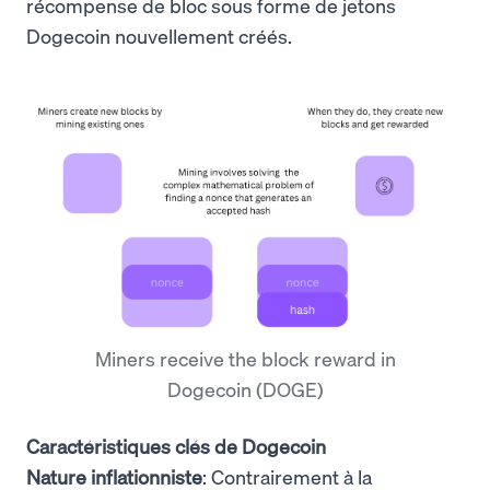
récompense de bloc sous forme de jetons
Dogecoin nouvellement créés.
Miners receive the block reward in
Dogecoin (DOGE)
Caractéristiques clés de Dogecoin
Nature inflationniste
: Contrairement à la