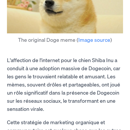
The original Doge meme
(
Image source
)
L'affection de l'internet pour le chien Shiba Inu a
conduit à une adoption massive de Dogecoin, car
les gens le trouvaient relatable et amusant. Les
mèmes, souvent drôles et partageables, ont joué
un rôle significatif dans la présence de Dogecoin
sur les réseaux sociaux, le transformant en une
sensation virale.
Cette stratégie de marketing organique et