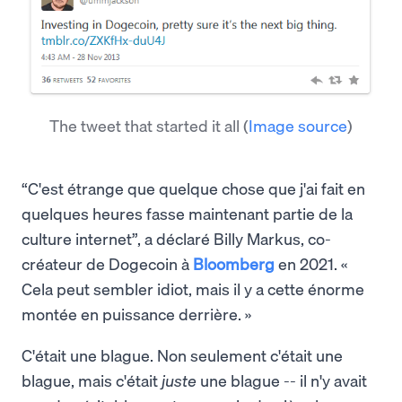
The tweet that started it all
(
Image source
)
“C'est étrange que quelque chose que j'ai fait en
quelques heures fasse maintenant partie de la
culture internet”, a déclaré Billy Markus, co-
créateur de Dogecoin à
Bloomberg
en 2021. «
Cela peut sembler idiot, mais il y a cette énorme
montée en puissance derrière. »
C'était une blague. Non seulement c'était une
blague, mais c'était
juste
une blague -- il n'y avait