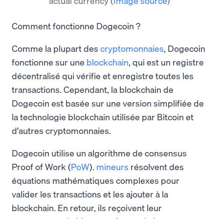
actual currency
(
Image source
)
Comment fonctionne Dogecoin ?
Comme la plupart des
cryptomonnaies
, Dogecoin
fonctionne sur une
blockchain
, qui est un registre
décentralisé qui vérifie et enregistre toutes les
transactions. Cependant, la blockchain de
Dogecoin est basée sur une version simplifiée de
la technologie blockchain utilisée par Bitcoin et
d'autres cryptomonnaies.
Dogecoin utilise un algorithme de consensus
Proof of Work (
PoW
).
mineurs
résolvent des
équations mathématiques complexes pour
valider les transactions et les ajouter à la
blockchain. En retour, ils reçoivent leur