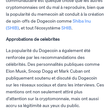
communautaire est quelque chose que les autres
cryptomonnaies ont du mal à reproduire, bien que
la popularité du memecoin ait conduit à la création
de spin-offs de Dogecoin comme
Shiba Inu
(SHIB)
, et tout l'écosystème
SHIB
.
Approbations de célébrités
La popularité du Dogecoin a également été
renforcée par les recommandations des
célébrités. Des personnalités publiques comme
Elon Musk, Snoop Dogg et Mark Cuban ont
publiquement soutenu et discuté du Dogecoin
sur les réseaux sociaux et dans les interviews. Ces
mentions ont non seulement attiré plus
d'attention sur la cryptomonnaie, mais ont aussi
accru sa légitimité aux yeux du public.