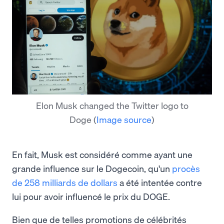
Elon Musk changed the Twitter logo to
Doge
(
Image source
)
En fait, Musk est considéré comme ayant une
grande influence sur le Dogecoin, qu'un
procès
de 258 milliards de dollars
a été intentée contre
lui pour avoir influencé le prix du DOGE.
Bien que de telles promotions de célébrités