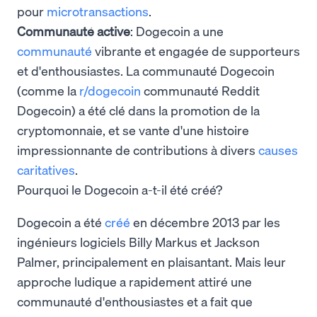
pour
microtransactions
.
Communauté active
: Dogecoin a une
communauté
vibrante et engagée de supporteurs
et d'enthousiastes. La communauté Dogecoin
(comme la
r/dogecoin
communauté Reddit
Dogecoin) a été clé dans la promotion de la
cryptomonnaie, et se vante d'une histoire
impressionnante de contributions à divers
causes
caritatives
.
Pourquoi le Dogecoin a-t-il été créé?
Dogecoin a été
créé
en décembre 2013 par les
ingénieurs logiciels Billy Markus et Jackson
Palmer, principalement en plaisantant. Mais leur
approche ludique a rapidement attiré une
communauté d'enthousiastes et a fait que