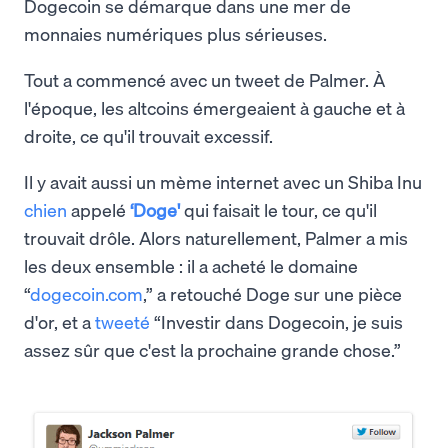
Dogecoin se démarque dans une mer de
monnaies numériques plus sérieuses.
Tout a commencé avec un tweet de Palmer. À
l'époque, les altcoins émergeaient à gauche et à
droite, ce qu'il trouvait excessif.
Il y avait aussi un mème internet avec un Shiba Inu
chien
appelé
‘Doge'
qui faisait le tour, ce qu'il
trouvait drôle. Alors naturellement, Palmer a mis
les deux ensemble : il a acheté le domaine
“
dogecoin.com
,” a retouché Doge sur une pièce
d'or, et a
tweeté
“Investir dans Dogecoin, je suis
assez sûr que c'est la prochaine grande chose.”