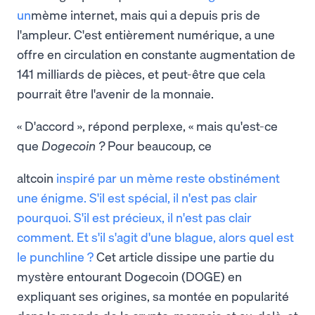
un
mème internet, mais qui a depuis pris de
l'ampleur. C'est entièrement numérique, a une
offre en circulation en constante augmentation de
141 milliards de pièces, et peut-être que cela
pourrait être l'avenir de la monnaie.
« D'accord », répond perplexe, « mais qu'est-ce
que
Dogecoin ?
Pour beaucoup, ce
altcoin
inspiré par un mème reste obstinément
une énigme. S'il est spécial, il n'est pas clair
pourquoi. S'il est précieux, il n'est pas clair
comment. Et s'il s'agit d'une blague, alors quel est
le punchline ?
Cet article dissipe une partie du
mystère entourant Dogecoin (DOGE) en
expliquant ses origines, sa montée en popularité