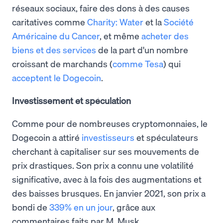
réseaux sociaux, faire des dons à des causes
caritatives comme
Charity: Water
et la
Société
Américaine du Cancer
, et même
acheter des
biens et des services
de la part d'un nombre
croissant de marchands (
comme Tesa
) qui
acceptent le Dogecoin
.
Investissement et spéculation
Comme pour de nombreuses cryptomonnaies, le
Dogecoin a attiré
investisseurs
et spéculateurs
cherchant à capitaliser sur ses mouvements de
prix drastiques. Son prix a connu une volatilité
significative, avec à la fois des augmentations et
des baisses brusques. En janvier 2021, son prix a
bondi de
339% en un jour
, grâce aux
commentaires faits par M. Musk.