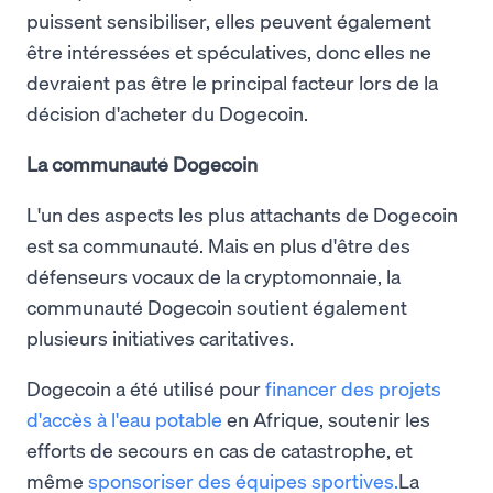
puissent sensibiliser, elles peuvent également
être intéressées et spéculatives, donc elles ne
devraient pas être le principal facteur lors de la
décision d'acheter du Dogecoin.
La communauté Dogecoin
L'un des aspects les plus attachants de Dogecoin
est sa communauté. Mais en plus d'être des
défenseurs vocaux de la cryptomonnaie, la
communauté Dogecoin soutient également
plusieurs initiatives caritatives.
Dogecoin a été utilisé pour
financer des projets
d'accès à l'eau potable
en Afrique, soutenir les
efforts de secours en cas de catastrophe, et
même
sponsoriser des équipes sportives.
La