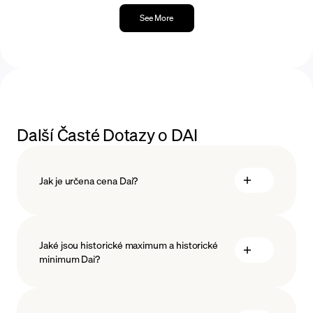
See More
Další Časté Dotazy o DAI
Jak je určena cena Dai?
Jaké jsou historické maximum a historické
minimum Dai?