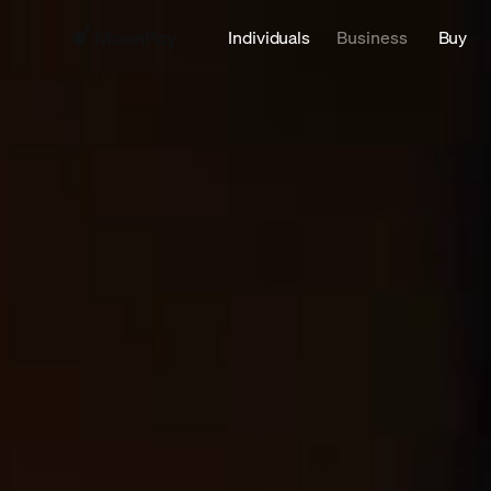
Individuals
Business
Buy