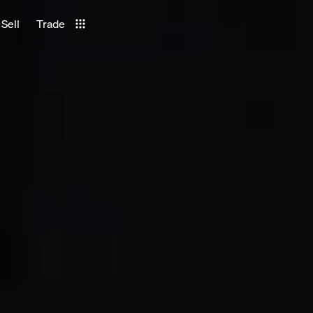
Sell
Trade