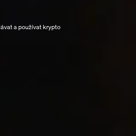
ávat a používat krypto