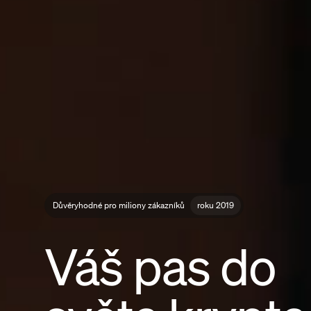
Důvěryhodné pro miliony zákazníků
roku 2019
Váš pas do