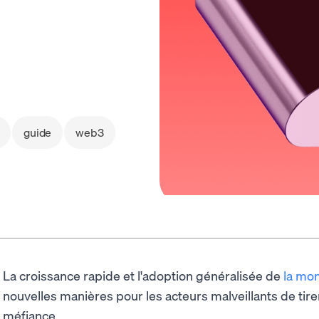
guide
web3
La croissance rapide et l'adoption généralisée de
la mo
nouvelles manières pour les acteurs malveillants de tire
méfiance.