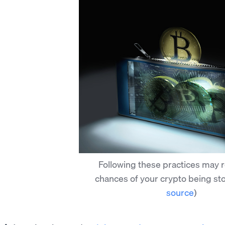
Following these practices may 
chances of your crypto being st
source
)