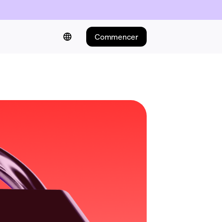
Commencer