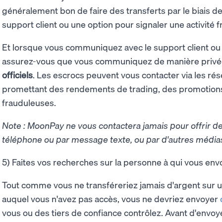
généralement bon de faire des transferts par le biais de 
support client ou une option pour signaler une activité 
Et lorsque vous communiquez avec le support client ou 
assurez-vous que vous communiquez de manière privé
officiels
. Les escrocs peuvent vous contacter via les ré
promettant des rendements de trading, des promotions 
frauduleuses.
Note : MoonPay ne vous contactera jamais pour offrir 
téléphone ou par message texte, ou par d'autres média
5) Faites vos recherches sur la personne à qui vous env
Tout comme vous ne transféreriez jamais d'argent sur u
auquel vous n'avez pas accès, vous ne devriez envoyer
vous ou des tiers de confiance contrôlez. Avant d'envoy