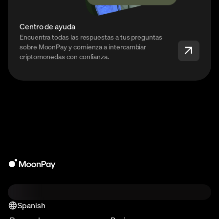
Centro de ayuda
Encuentra todas las respuestas a tus preguntas
sobre MoonPay y comienza a intercambiar
criptomonedas con confianza.
Spanish