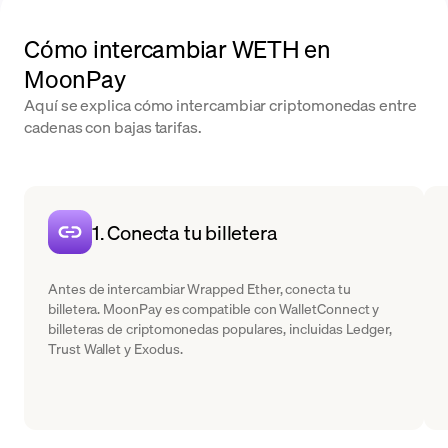
Cómo intercambiar WETH en
MoonPay
Aquí se explica cómo intercambiar criptomonedas entre
cadenas con bajas tarifas.
1. Conecta tu billetera
Antes de intercambiar Wrapped Ether, conecta tu
billetera. MoonPay es compatible con WalletConnect y
billeteras de criptomonedas populares, incluidas Ledger,
Trust Wallet y Exodus.