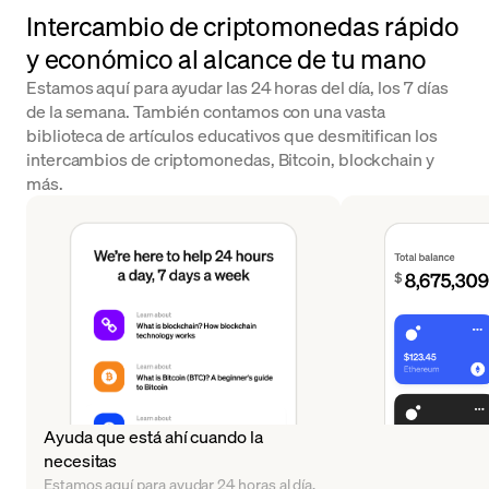
Intercambio de criptomonedas rápido
y económico al alcance de tu mano
Estamos aquí para ayudar las 24 horas del día, los 7 días
de la semana. También contamos con una vasta
biblioteca de artículos educativos que desmitifican los
intercambios de criptomonedas, Bitcoin, blockchain y
más.
Ayuda que está ahí cuando la
necesitas
Estamos aquí para ayudar 24 horas al día,