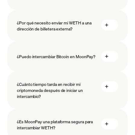
¿Por qué necesito enviar mi WETH a una
dirección de billetera externa?
¿Puedo intercambiar Bitcoin en MoonPay?
¿Cuánto tiempo tarda en recibir mi
criptomoneda después de iniciar un
intercambio?
¿Es MoonPay una plataforma segura para
intercambiar WETH?