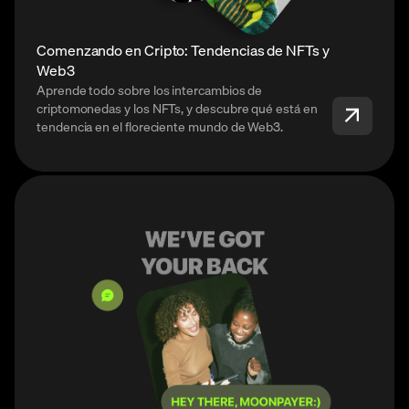
Comenzando en Cripto: Tendencias de NFTs y
Web3
Aprende todo sobre los intercambios de
criptomonedas y los NFTs, y descubre qué está en
tendencia en el floreciente mundo de Web3.