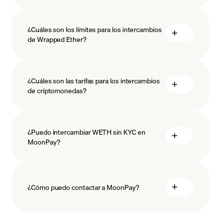
¿Cuáles son los límites para los intercambios
de Wrapped Ether?
medidas
¿Cuáles son las tarifas para los intercambios
salvaguardar
de criptomonedas?
¿Puedo intercambiar WETH sin KYC en
MoonPay?
¿Cómo puedo contactar a MoonPay?