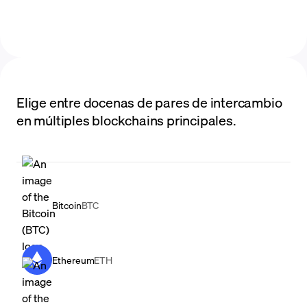
Elige entre docenas de pares de intercambio
en múltiples blockchains principales.
Bitcoin
BTC
Ethereum
ETH