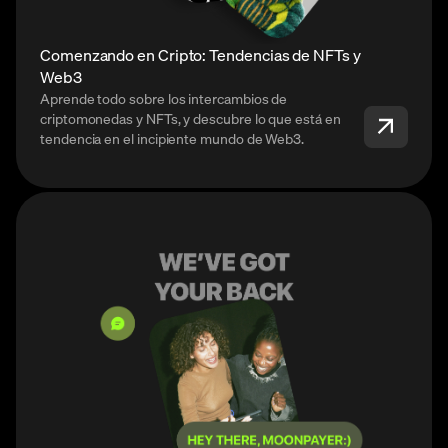
Comenzando en Cripto: Tendencias de NFTs y
Web3
Aprende todo sobre los intercambios de
criptomonedas y NFTs, y descubre lo que está en
tendencia en el incipiente mundo de Web3.