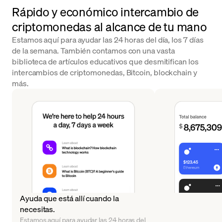
Rápido y económico intercambio de
criptomonedas al alcance de tu mano
Estamos aquí para ayudar las 24 horas del día, los 7 días
de la semana. También contamos con una vasta
biblioteca de artículos educativos que desmitifican los
intercambios de criptomonedas, Bitcoin, blockchain y
más.
Ayuda que está allí cuando la
necesitas.
Estamos aquí para ayudar las 24 horas del