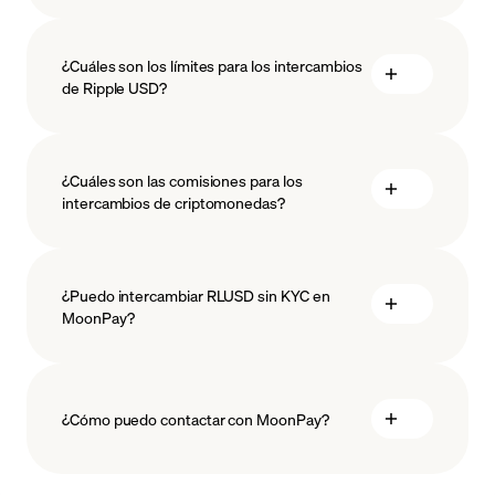
¿Cuáles son los límites para los intercambios
de Ripple USD?
medidas
¿Cuáles son las comisiones para los
salvaguardar
intercambios de criptomonedas?
¿Puedo intercambiar RLUSD sin KYC en
MoonPay?
¿Cómo puedo contactar con MoonPay?