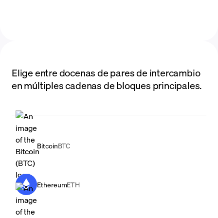
Elige entre docenas de pares de intercambio
en múltiples cadenas de bloques principales.
Bitcoin
BTC
Ethereum
ETH