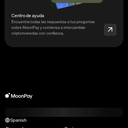
Centro de ayuda
Encuentra todas las respuestas a tus preguntas
sobre MoonPay y comienza a intercambiar
criptomonedas con confianza.
Spanish