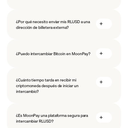
¿Por qué necesito enviar mis RLUSD a una
dirección de billetera externa?
¿Puedo intercambiar Bitcoin en MoonPay?
¿Cuánto tiempo tarda en recibir mi
criptomoneda después de iniciar un
intercambio?
¿Es MoonPay una plataforma segura para
intercambiar RLUSD?