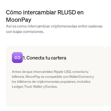
Cómo intercambiar RLUSD en
MoonPay
Así es como intercambiar criptomonedas entre cadenas
con bajas comisiones.
1. Conecta tu cartera
Antes de que intercambies Ripple USD, conecta tu
billetera. MoonPay es compatible con WalletConnect y
los billeteros de criptomonedas populares, incluidos
Ledger, Trust Wallet y Exodus.