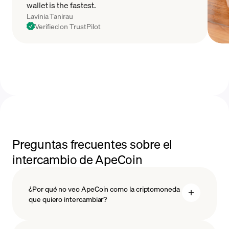
wallet is the fastest.
Lavinia Tanirau
Verified on TrustPilot
Preguntas frecuentes sobre el
intercambio de ApeCoin
¿Por qué no veo ApeCoin como la criptomoneda
que quiero intercambiar?