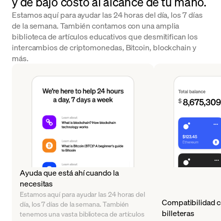
y de bajo costo al alcance de tu mano.
Estamos aquí para ayudar las 24 horas del día, los 7 días
de la semana. También contamos con una amplia
biblioteca de artículos educativos que desmitifican los
intercambios de criptomonedas, Bitcoin, blockchain y
más.
Ayuda que está ahí cuando la
necesitas
Estamos aquí para ayudar las 24 horas del
Compatibilidad c
día, los 7 días de la semana. También
billeteras
tenemos una vasta biblioteca de artículos