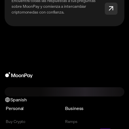
Encuentra todas las respuestas a tus preguntas
sobre MoonPay y comienza a intercambiar
criptomonedas con confianza.
Spanish
Personal
Business
Buy Crypto
Ramps