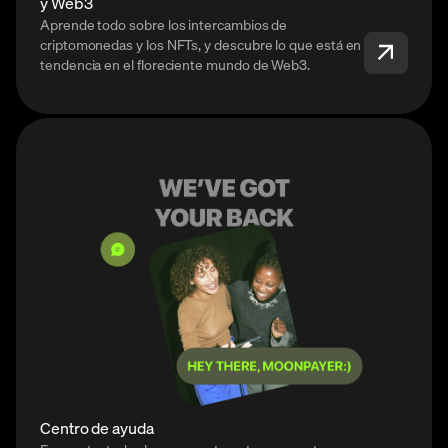
y Web3
Aprende todo sobre los intercambios de
criptomonedas y los NFTs, y descubre lo que está en
tendencia en el floreciente mundo de Web3.
Centro de ayuda