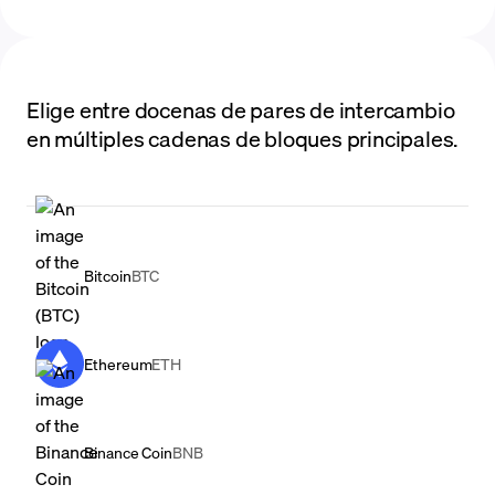
Elige entre docenas de pares de intercambio
en múltiples cadenas de bloques principales.
Bitcoin
BTC
Ethereum
ETH
Binance Coin
BNB