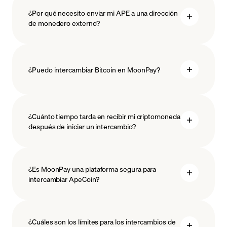
¿Por qué necesito enviar mi APE a una dirección
de monedero externo?
¿Puedo intercambiar Bitcoin en MoonPay?
¿Cuánto tiempo tarda en recibir mi criptomoneda
después de iniciar un intercambio?
¿Es MoonPay una plataforma segura para
intercambiar ApeCoin?
¿Cuáles son los límites para los intercambios de