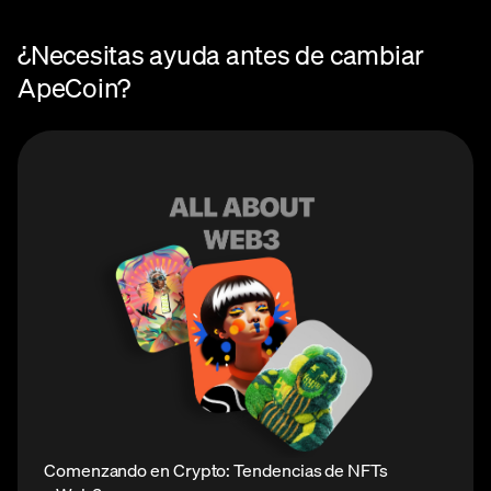
¿Necesitas ayuda antes de cambiar
ApeCoin?
Comenzando en Crypto: Tendencias de NFTs