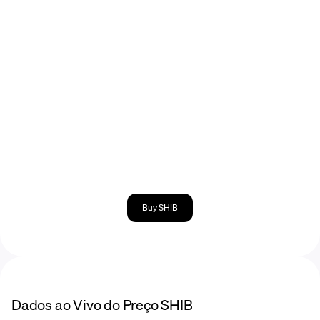
Buy SHIB
Dados ao Vivo do Preço SHIB