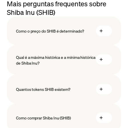
Mais perguntas frequentes sobre
Shiba Inu (SHIB)
Como o preço do SHIB é determinado?
Qual é a máxima histórica e a mínima histórica
de Shiba Inu?
tecnologia blockchain
Quantos tokens SHIB existem?
Como comprar Shiba Inu (SHIB)