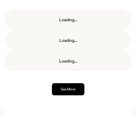
de junho.
Loading...
Loading...
Loading...
See More