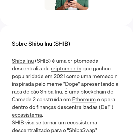
Sobre Shiba Inu (SHIB)
Shiba Inu
(SHIB) é uma criptomoeda
descentralizada
criptomoeda
que ganhou
popularidade em 2021 como uma
memecoin
inspirada pelo meme "Doge" apresentando a
raça de cão Shiba Inu. É uma
blockchain de
Camada 2
construída em
Ethereum
e opera
dentro do
finanças descentralizadas (DeFi)
ecossistema
.
SHIB visa se tornar um ecossistema
descentralizado para o "ShibaSwap"