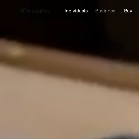
Individuals
Business
Buy