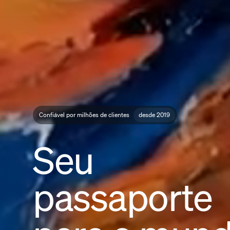
Confiável por milhões de clientes
desde 2019
Seu
passaporte