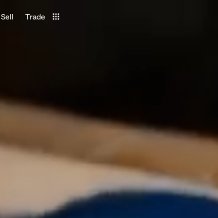
Sell
Trade