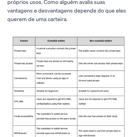
próprios usos. Como alguém avalia suas
vantagens e desvantagens depende do que eles
querem de uma carteira.