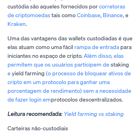
custódia são aqueles fornecidos por
corretoras
de criptomoedas
tais como
Coinbase
,
Binance
, e
Kraken
.
Uma das vantagens das wallets custodiadas é que
elas atuam como uma fácil
rampa de entrada
para
iniciantes no espaço de cripto.
Além disso, elas
permitem que os usuários participem de
staking
e
yield farming
(o processo de bloquear ativos de
cripto em um protocolo para ganhar uma
porcentagem de rendimento) sem a necessidade
de fazer login em
protocolos descentralizados.
Leitura recomendada
:
Yield farming vs staking
Carteiras não-custodiais