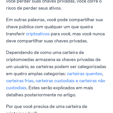
você perder suas chaves privadas, você corre o
risco de perder seus ativos.
Em outras palavras, você pode compartilhar sua
chave pública com qualquer um que queira
transferir
criptoativos
para você, mas você nunca
deve compartilhar suas chaves privadas.
Dependendo de como uma carteira de
criptomoedas armazena as chaves privadas de
um usuário, as carteiras podem ser categorizadas
em quatro amplas categorias:
carteiras quentes
,
carteiras frias
,
carteiras custodiais e carteiras não
custodiais
. Estes serão explicados em mais
detalhes posteriormente no artigo.
Por que você precisa de uma carteira de