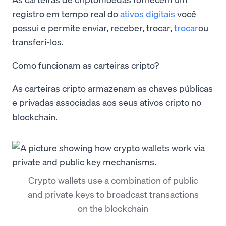
registro em tempo real do
ativos digitais
você
possui e permite enviar, receber, trocar,
trocar
ou
transferi-los.
Como funcionam as carteiras cripto?
As carteiras cripto armazenam as chaves públicas
e privadas associadas aos seus ativos cripto no
blockchain.
Crypto wallets use a combination of public
and private keys to broadcast transactions
on the blockchain