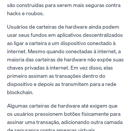
são construídas para serem mais seguras contra
hacks e roubos.
Usuários de carteiras de hardware ainda podem
usar seus fundos em aplicativos descentralizados
ao ligar a carteira a um dispositivo conectado à
internet. Mesmo quando conectadas à internet, a
maioria das carteiras de hardware não expõe suas
chaves privadas à internet. Em vez disso, elas
primeiro assinam as transações dentro do
dispositivo e depois as transmitem para a rede
blockchain.
Algumas carteiras de hardware até exigem que
os usuários pressionem botões fisicamente para
assinar uma transação, adicionando outra camada
de segurança contra ameaças virtuais.