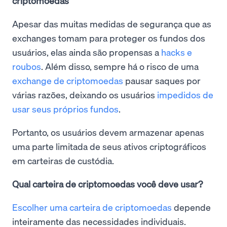
criptomoedas
Apesar das muitas medidas de segurança que as
exchanges tomam para proteger os fundos dos
usuários, elas ainda são propensas a
hacks e
roubos
. Além disso, sempre há o risco de uma
exchange de criptomoedas
pausar saques por
várias razões, deixando os usuários
impedidos de
usar seus próprios fundos
.
Portanto, os usuários devem armazenar apenas
uma parte limitada de seus ativos criptográficos
em carteiras de custódia.
Qual carteira de criptomoedas você deve usar?
Escolher uma carteira de criptomoedas
depende
inteiramente das necessidades individuais.