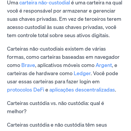
Uma
carteira não-custodial
é uma carteira na qual
você é responsável por armazenar e gerenciar
suas chaves privadas. Em vez de terceiros terem
acesso custodial às suas chaves privadas, você
tem controle total sobre seus ativos digitais.
Carteiras não-custodiais existem de várias
formas, como carteiras baseadas em navegador
como
Brave
, aplicativos móveis como
Argent
, e
carteiras de hardware como
Ledger
. Você pode
usar essas carteiras para fazer login em
protocolos DeFi
e
aplicações descentralizadas
.
Carteiras custódia vs. não custódia: qual é
melhor?
Carteiras custódia e não custódia têm seus