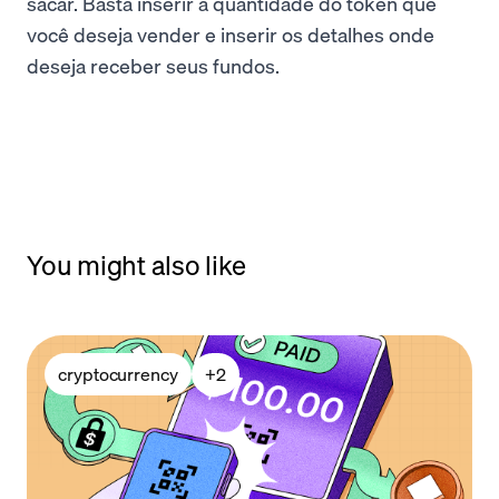
sacar. Basta inserir a quantidade do token que
você deseja vender e inserir os detalhes onde
deseja receber seus fundos.
You might also like
cryptocurrency
+
2