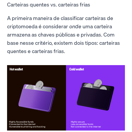
Carteiras quentes vs. carteiras frias
A primeira maneira de classificar carteiras de
criptomoeda é considerar
onde
uma carteira
armazena as chaves públicas e privadas. Com
base nesse critério, existem dois tipos: carteiras
quentes e carteiras frias.