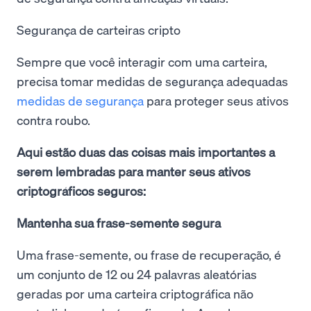
Segurança de carteiras cripto
Sempre que você interagir com uma carteira,
precisa tomar medidas de segurança adequadas
medidas de segurança
para proteger seus ativos
contra roubo.
Aqui estão duas das coisas mais importantes a
serem lembradas para manter seus ativos
criptográficos seguros:
Mantenha sua frase-semente segura
Uma frase-semente, ou frase de recuperação, é
um conjunto de 12 ou 24 palavras aleatórias
geradas por uma carteira criptográfica não