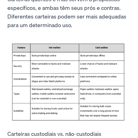
específicos, e ambas têm seus prós e contras.
Diferentes carteiras podem ser mais adequadas
para um determinado uso.
Carteiras custodiais vs. não-custodiais