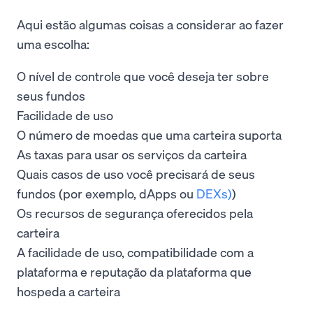
Aqui estão algumas coisas a considerar ao fazer
uma escolha:
O nível de controle que você deseja ter sobre
seus fundos
Facilidade de uso
O número de moedas que uma carteira suporta
As taxas para usar os serviços da carteira
Quais casos de uso você precisará de seus
fundos (por exemplo, dApps ou
DEXs)
)
Os recursos de segurança oferecidos pela
carteira
A facilidade de uso, compatibilidade com a
plataforma e reputação da plataforma que
hospeda a carteira