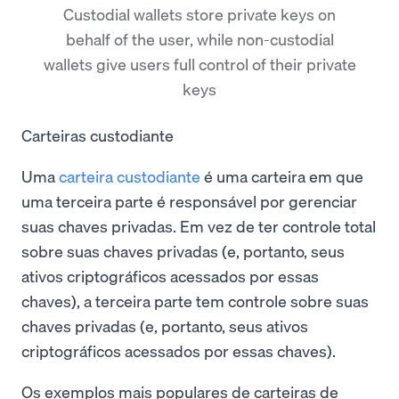
Custodial wallets store private keys on
behalf of the user, while non-custodial
wallets give users full control of their private
keys
Carteiras custodiante
Uma
carteira custodiante
é uma carteira em que
uma terceira parte é responsável por gerenciar
suas chaves privadas. Em vez de ter controle total
sobre suas chaves privadas (e, portanto, seus
ativos criptográficos acessados por essas
chaves), a terceira parte tem controle sobre suas
chaves privadas (e, portanto, seus ativos
criptográficos acessados por essas chaves).
Os exemplos mais populares de carteiras de