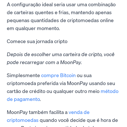
A configuração ideal seria usar uma combinação
de carteiras quentes e frias, mantendo apenas
pequenas quantidades de criptomoedas online
em qualquer momento.
Comece sua jornada cripto
Depois de escolher uma carteira de cripto, você
pode recarregar com a MoonPay.
Simplesmente
compre Bitcoin
ou sua
criptomoeda preferida via MoonPay usando seu
cartão de crédito ou qualquer outro meio
método
de pagamento
.
MoonPay também facilita a
venda de
criptomoedas
quando você decide que é hora de