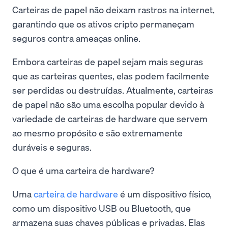
Carteiras de papel não deixam rastros na internet,
garantindo que os ativos cripto permaneçam
seguros contra ameaças online.
Embora carteiras de papel sejam mais seguras
que as carteiras quentes, elas podem facilmente
ser perdidas ou destruídas. Atualmente, carteiras
de papel não são uma escolha popular devido à
variedade de carteiras de hardware que servem
ao mesmo propósito e são extremamente
duráveis e seguras.
O que é uma carteira de hardware?
Uma
carteira de hardware
é um dispositivo físico,
como um dispositivo USB ou Bluetooth, que
armazena suas chaves públicas e privadas. Elas