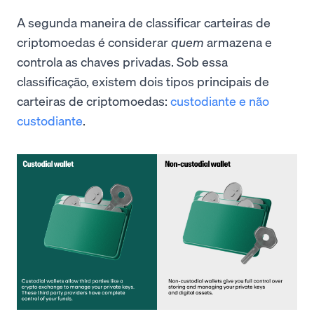
A segunda maneira de classificar carteiras de
criptomoedas é considerar
quem
armazena e
controla as chaves privadas. Sob essa
classificação, existem dois tipos principais de
carteiras de criptomoedas:
custodiante e não
custodiante
.