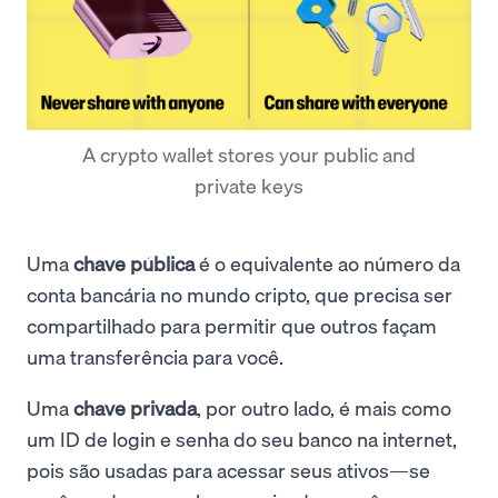
A crypto wallet stores your public and
private keys
Uma
chave pública
é o equivalente ao número da
conta bancária no mundo cripto, que precisa ser
compartilhado para permitir que outros façam
uma transferência para você.
Uma
chave privada
, por outro lado, é mais como
um ID de login e senha do seu banco na internet,
pois são usadas para acessar seus ativos—se