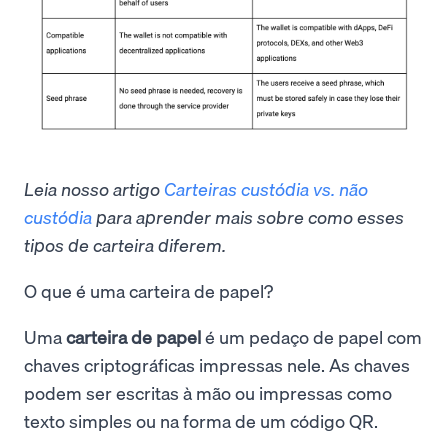
Leia nosso artigo
Carteiras custódia vs. não
custódia
para aprender mais sobre como esses
tipos de carteira diferem.
O que é uma carteira de papel?
Uma
carteira de papel
é um pedaço de papel com
chaves criptográficas impressas nele. As chaves
podem ser escritas à mão ou impressas como
texto simples ou na forma de um código QR.