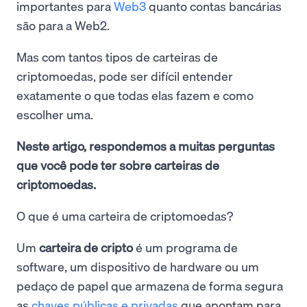
importantes para
Web3
quanto contas bancárias
são para a Web2.
Mas com tantos tipos de carteiras de
criptomoedas, pode ser difícil entender
exatamente o que todas elas fazem e como
escolher uma.
Neste artigo, respondemos a muitas perguntas
que você pode ter sobre carteiras de
criptomoedas.
O que é uma carteira de criptomoedas?
Um
carteira de cripto
é um programa de
software, um dispositivo de hardware ou um
pedaço de papel que armazena de forma segura
as
chaves públicas e privadas
que apontam para