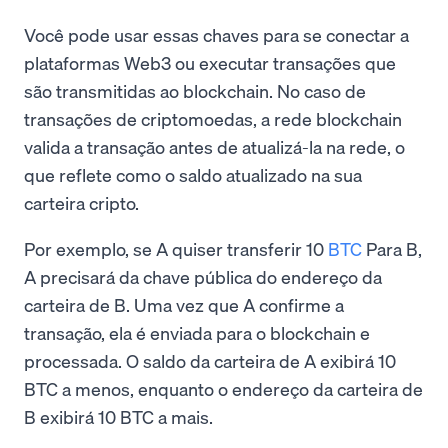
Você pode usar essas chaves para se conectar a
plataformas Web3 ou executar transações que
são transmitidas ao blockchain. No caso de
transações de criptomoedas, a rede blockchain
valida a transação antes de atualizá-la na rede, o
que reflete como o saldo atualizado na sua
carteira cripto.
Por exemplo, se A quiser transferir 10
BTC
Para B,
A precisará da chave pública do endereço da
carteira de B. Uma vez que A confirme a
transação, ela é enviada para o blockchain e
processada. O saldo da carteira de A exibirá 10
BTC a menos, enquanto o endereço da carteira de
B exibirá 10 BTC a mais.