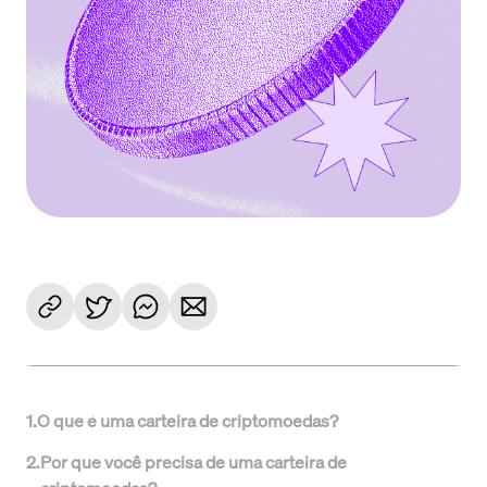
1
.
O que é uma carteira de criptomoedas?
2
.
Por que você precisa de uma carteira de