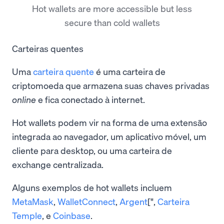
Hot wallets are more accessible but less
secure than cold wallets
Carteiras quentes
Uma
carteira quente
é uma carteira de
criptomoeda que armazena suas chaves privadas
online
e fica conectado à internet.
Hot wallets podem vir na forma de uma extensão
integrada ao navegador, um aplicativo móvel, um
cliente para desktop, ou uma carteira de
exchange centralizada.
Alguns exemplos de hot wallets incluem
MetaMask
,
WalletConnect
,
Argent
[",
Carteira
Temple
, e
Coinbase
.