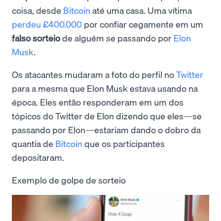
coisa, desde
Bitcoin
até uma casa. Uma vítima
perdeu £400.000
por confiar cegamente em um
falso sorteio
de alguém se passando por
Elon
Musk
.
Os atacantes mudaram a foto do perfil no
Twitter
para a mesma que Elon Musk estava usando na
época. Eles então responderam em um dos
tópicos do Twitter de Elon dizendo que eles—se
passando por Elon—estariam dando o dobro da
quantia de
Bitcoin
que os participantes
depositaram.
Exemplo de golpe de sorteio