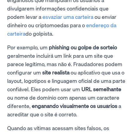
divulgarem informações confidenciais que
podem levar a
esvaziar uma carteira
ou enviar
dinheiro ou criptomoedas para o
endereço da
carteira
do golpista.
Por exemplo, um
phishing ou golpe de sorteio
geralmente incluirá um link para um site que
parece legítimo, mas não é. Fraudadores podem
configurar um
site realista
ou aplicativo que usa o
layout, logotipos e linguagem oficial de uma parte
confiável. Eles podem usar um
URL semelhante
ou nome de domínio com apenas um caractere
diferente,
enganando visualmente os usuários
a
acreditar que o site é correto.
Quando as vítimas acessam sites falsos, os