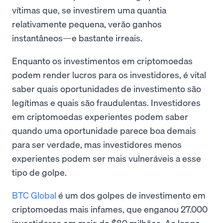
vítimas que, se investirem uma quantia
relativamente pequena, verão ganhos
instantâneos—e bastante irreais.
Enquanto os investimentos em criptomoedas
podem render lucros para os investidores, é vital
saber quais oportunidades de investimento são
legítimas e quais são fraudulentas. Investidores
em criptomoedas experientes podem saber
quando uma oportunidade parece boa demais
para ser verdade, mas investidores menos
experientes podem ser mais vulneráveis a esse
tipo de golpe.
BTC Global
é um dos golpes de investimento em
criptomoedas mais infames, que enganou 27.000
investidores em mais de $80 milhões. Ao longo