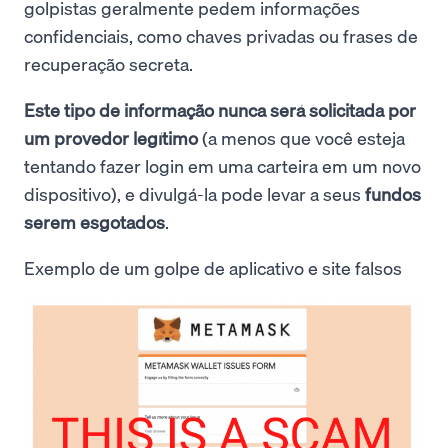
golpistas geralmente pedem informações
confidenciais, como chaves privadas ou frases de
recuperação secreta.
Este tipo de informação nunca será solicitada por
um provedor legítimo
(a menos que você esteja
tentando fazer login em uma carteira em um novo
dispositivo), e divulgá-la pode levar a seus
fundos
serem esgotados
.
Exemplo de um golpe de aplicativo e site falsos