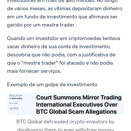
de vários meses, as vítimas depositaram dinheiro
em um fundo de investimento que afirmava ser
gerido por um mestre trader.
Quando um investidor em criptomoedas tentava
sacar dinheiro de sua conta de investimento,
descobria que não podia, com a justificativa de
que o “mestre trader” foi atacado e não podia
mais fornecer serviços.
Exemplo de um golpe de investimento
BTC Global defrauded crypto investors by
disallowing them to ever withdraw money