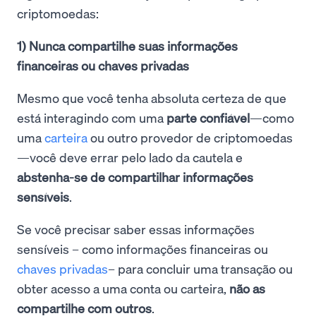
criptomoedas:
1) Nunca compartilhe suas informações
financeiras ou chaves privadas
Mesmo que você tenha absoluta certeza de que
está interagindo com uma
parte confiável
—como
uma
carteira
ou outro provedor de criptomoedas
—você deve errar pelo lado da cautela e
abstenha-se de compartilhar informações
sensíveis
.
Se você precisar saber essas informações
sensíveis – como informações financeiras ou
chaves privadas
– para concluir uma transação ou
obter acesso a uma conta ou carteira,
não as
compartilhe com outros
.