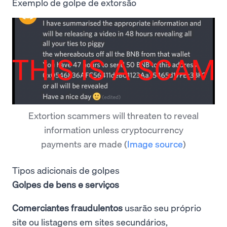
Exemplo de golpe de extorsão
Extortion scammers will threaten to reveal
information unless cryptocurrency
payments are made
(
Image source
)
Tipos adicionais de golpes
Golpes de bens e serviços
Comerciantes fraudulentos
usarão seu próprio
site ou listagens em sites secundários,