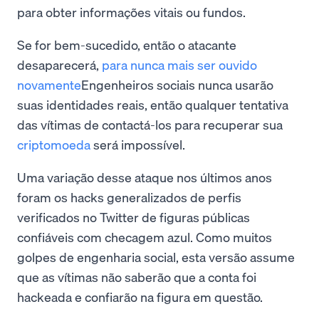
para obter informações vitais ou fundos.
Se for bem-sucedido, então o atacante
desaparecerá,
para nunca mais ser ouvido
novamente
Engenheiros sociais nunca usarão
suas identidades reais, então qualquer tentativa
das vítimas de contactá-los para recuperar sua
criptomoeda
será impossível.
Uma variação desse ataque nos últimos anos
foram os hacks generalizados de perfis
verificados no Twitter de figuras públicas
confiáveis com checagem azul. Como muitos
golpes de engenharia social, esta versão assume
que as vítimas não saberão que a conta foi
hackeada e confiarão na figura em questão.