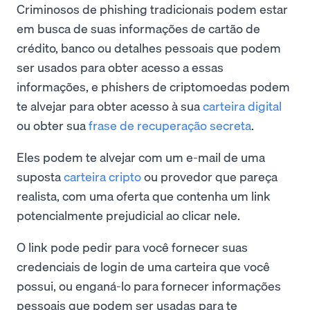
Criminosos de phishing tradicionais podem estar
em busca de suas informações de cartão de
crédito, banco ou detalhes pessoais que podem
ser usados para obter acesso a essas
informações, e phishers de criptomoedas podem
te alvejar para obter acesso à sua
carteira digital
ou obter sua
frase de recuperação secreta
.
Eles podem te alvejar com um e-mail de uma
suposta
carteira cripto
ou provedor que pareça
realista, com uma oferta que contenha um link
potencialmente prejudicial ao clicar nele.
O link pode pedir para você fornecer suas
credenciais de login de uma carteira que você
possui, ou enganá-lo para fornecer informações
pessoais que podem ser usadas para te