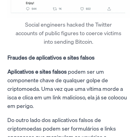
Social engineers hacked the Twitter
accounts of public figures to coerce victims
into sending Bitcoin.
Fraudes de aplicativos e sites falsos
Aplicativos e sites falsos
podem ser um
componente chave de qualquer golpe de
criptomoeda. Uma vez que uma vítima morde a
isca e clica em um link malicioso, ela já se colocou
em perigo.
Do outro lado dos aplicativos falsos de
criptomoedas podem ser formulários e links
enganosos que manipulam os usuários a