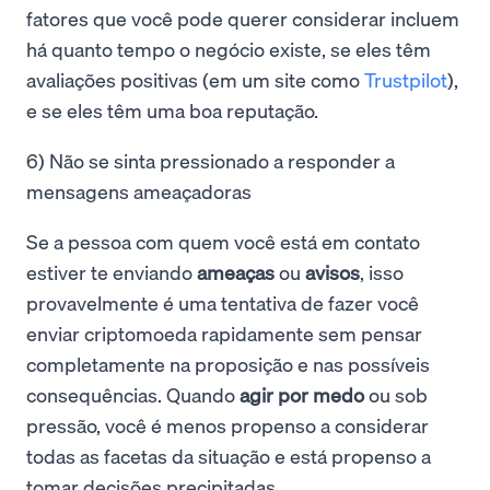
fatores que você pode querer considerar incluem
há quanto tempo o negócio existe, se eles têm
avaliações positivas (em um site como
Trustpilot
),
e se eles têm uma boa reputação.
6) Não se sinta pressionado a responder a
mensagens ameaçadoras
Se a pessoa com quem você está em contato
estiver te enviando
ameaças
ou
avisos
, isso
provavelmente é uma tentativa de fazer você
enviar criptomoeda rapidamente sem pensar
completamente na proposição e nas possíveis
consequências. Quando
agir por medo
ou sob
pressão, você é menos propenso a considerar
todas as facetas da situação e está propenso a
tomar decisões precipitadas.