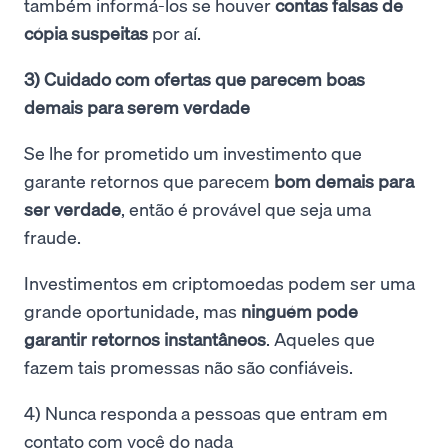
também informá-los se houver
contas falsas de
cópia suspeitas
por aí.
3) Cuidado com ofertas que parecem boas
demais para serem verdade
Se lhe for prometido um investimento que
garante retornos que parecem
bom demais para
ser verdade
, então é provável que seja uma
fraude.
Investimentos em criptomoedas podem ser uma
grande oportunidade, mas
ninguém pode
garantir retornos instantâneos
. Aqueles que
fazem tais promessas não são confiáveis.
4) Nunca responda a pessoas que entram em
contato com você do nada