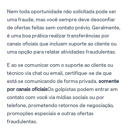
Nem toda oportunidade não solicitada pode ser
uma fraude, mas você sempre deve desconfiar
de ofertas feitas sem contato prévio. Geralmente,
é uma boa prática realizar transferências por
canais oficiais que incluam suporte ao cliente ou
uma opção para relatar atividades fraudulentas.
E ao se comunicar com o suporte ao cliente ou
técnico via chat ou email, certifique-se de que
está se comunicando de forma privada.
somente
por canais oficiais
Os golpistas podem entrar em
contato com você via mídias sociais ou por
telefone, prometendo retornos de negociação,
promoções especiais e outras ofertas
fraudulentas.