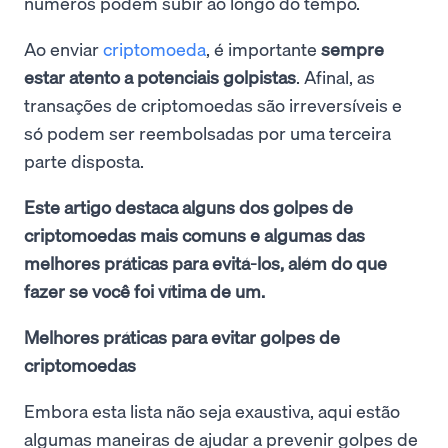
números podem subir ao longo do tempo.
Ao enviar
criptomoeda
, é importante
sempre
estar atento a potenciais golpistas
. Afinal, as
transações de criptomoedas são irreversíveis e
só podem ser reembolsadas por uma terceira
parte disposta.
Este artigo destaca alguns dos golpes de
criptomoedas mais comuns e algumas das
melhores práticas para evitá-los, além do que
fazer se você foi vítima de um.
Melhores práticas para evitar golpes de
criptomoedas
Embora esta lista não seja exaustiva, aqui estão
algumas maneiras de ajudar a prevenir golpes de