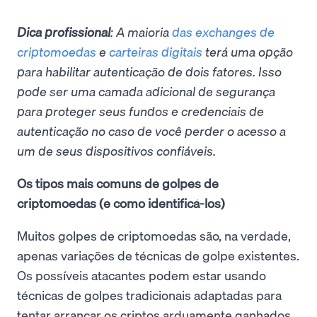
Dica profissional
: A maioria
das exchanges de
criptomoedas
e
carteiras digitais
terá uma opção
para
habilitar
autenticação de dois fatores. Isso
pode ser uma camada adicional de segurança
para proteger seus fundos e credenciais de
autenticação no caso de você perder o acesso a
um de seus dispositivos confiáveis.
Os tipos mais comuns de golpes de
criptomoedas (e como identificá-los)
Muitos golpes de criptomoedas são, na verdade,
apenas variações de técnicas de golpe existentes.
Os possíveis atacantes podem estar usando
técnicas de golpes tradicionais adaptadas para
tentar arrancar os criptos arduamente ganhados