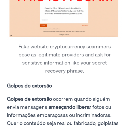
Fake website cryptocurrency scammers
pose as legitimate providers and ask for
sensitive information like your secret
recovery phrase.
Golpes de extorsão
Golpes de extorsão
ocorrem quando alguém
envia mensagens
ameaçando liberar
fotos ou
informações embaraçosas ou incriminadoras.
Quer o conteúdo seja real ou fabricado, golpistas