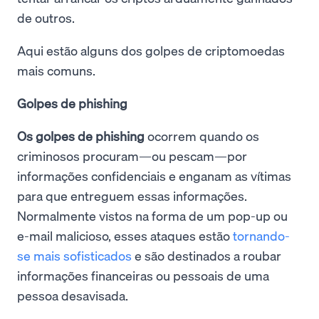
de outros.
Aqui estão alguns dos golpes de criptomoedas
mais comuns.
Golpes de phishing
Os golpes de phishing
ocorrem quando os
criminosos procuram—ou pescam—por
informações confidenciais e enganam as vítimas
para que entreguem essas informações.
Normalmente vistos na forma de um pop-up ou
e-mail malicioso, esses ataques estão
tornando-
se mais sofisticados
e são destinados a roubar
informações financeiras ou pessoais de uma
pessoa desavisada.