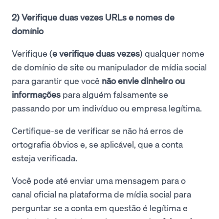
2) Verifique duas vezes URLs e nomes de
domínio
Verifique (
e verifique duas vezes
) qualquer nome
de domínio de site ou manipulador de mídia social
para garantir que você
não envie dinheiro ou
informações
para alguém falsamente se
passando por um indivíduo ou empresa legítima.
Certifique-se de verificar se não há erros de
ortografia óbvios e, se aplicável, que a conta
esteja verificada.
Você pode até enviar uma mensagem para o
canal oficial na plataforma de mídia social para
perguntar se a conta em questão é legítima e