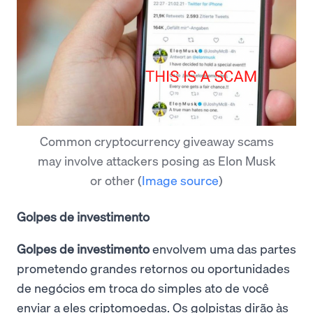
Common cryptocurrency giveaway scams
may involve attackers posing as Elon Musk
or other
(
Image source
)
Golpes de investimento
Golpes de investimento
envolvem uma das partes
prometendo grandes retornos ou oportunidades
de negócios em troca do simples ato de você
enviar a eles criptomoedas. Os golpistas dirão às