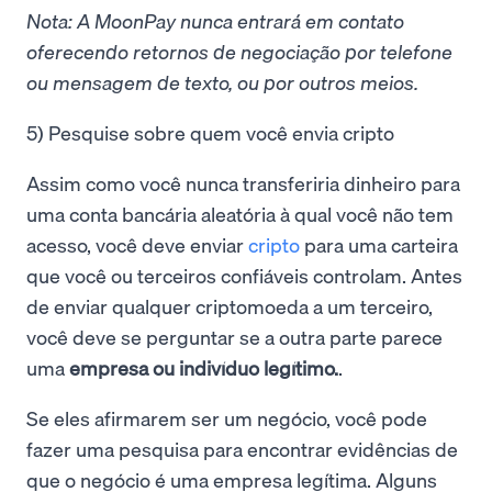
Nota: A MoonPay nunca entrará em contato
oferecendo retornos de negociação por telefone
ou mensagem de texto, ou por outros meios.
5) Pesquise sobre quem você envia cripto
Assim como você nunca transferiria dinheiro para
uma conta bancária aleatória à qual você não tem
acesso, você deve enviar
cripto
para uma carteira
que você ou terceiros confiáveis controlam. Antes
de enviar qualquer criptomoeda a um terceiro,
você deve se perguntar se a outra parte parece
uma
empresa ou indivíduo legítimo.
.
Se eles afirmarem ser um negócio, você pode
fazer uma pesquisa para encontrar evidências de
que o negócio é uma empresa legítima. Alguns