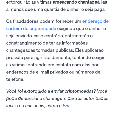
extorquirão as vítimas
ameaçando chantageá-las
a menos que uma quantia de dinheiro seja paga.
Os fraudadores podem fornecer um
endereço de
carteira de criptomoeda
exigindo que o dinheiro
seja enviado, caso contrário, enfrentarão o
constrangimento de ter as informações
chantageadas tornadas públicas. Eles aplicarão
pressão para agir rapidamente, tentando coagir
as vítimas entrando em contato com elas por
endereços de e-mail privados ou números de
telefone.
Você foi extorquido a enviar criptomoedas? Você
pode denunciar a chantagem para as autoridades
locais ou nacionais, como o
FBI
.