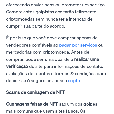
oferecendo enviar bens ou prometer um serviço.
Comerciantes golpistas aceitarão felizmente
criptomoedas sem nunca ter a intenção de
cumprir sua parte do acordo.
É por isso que você deve comprar apenas de
vendedores confiáveis ao
pagar por serviços
ou
mercadorias com criptomoeda. Antes de
comprar, pode ser uma boa ideia
realizar uma
verificação
do site para informações de contato,
avaliações de clientes e termos & condições para
decidir se é seguro enviar sua
cripto
.
Scams de cunhagem de NFT
Cunhagens falsas de NFT
são um dos golpes
mais comuns que usam sites falsos. Os