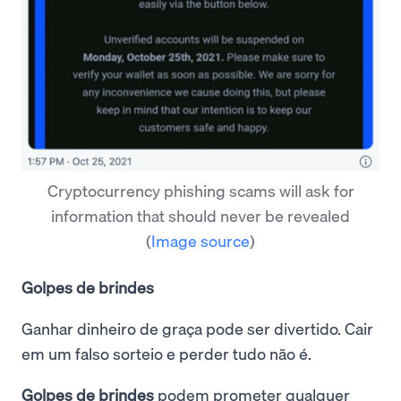
Cryptocurrency phishing scams will ask for
information that should never be revealed
(
Image source
)
Golpes de brindes
Ganhar dinheiro de graça pode ser divertido. Cair
em um falso sorteio e perder tudo não é.
Golpes de brindes
podem prometer qualquer