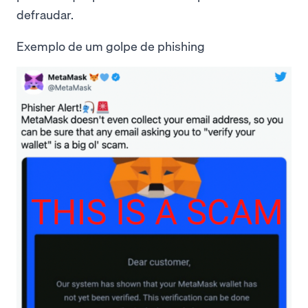
defraudar.
Exemplo de um golpe de phishing