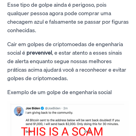
Esse tipo de golpe ainda é perigoso, pois
qualquer pessoa agora pode comprar uma
checagem azul e falsamente se passar por figuras
conhecidas.
Cair em golpes de criptomoedas de engenharia
social é
prevenível
, e estar atento a esses sinais
de alerta enquanto segue nossas melhores
práticas acima ajudará você a reconhecer e evitar
golpes de criptomoedas.
Exemplo de um golpe de engenharia social