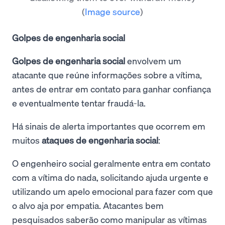
(
Image source
)
Golpes de engenharia social
Golpes de engenharia social
envolvem um
atacante que reúne informações sobre a vítima,
antes de entrar em contato para ganhar confiança
e eventualmente tentar fraudá-la.
Há sinais de alerta importantes que ocorrem em
muitos
ataques de engenharia social
:
O engenheiro social geralmente entra em contato
com a vítima do nada, solicitando ajuda urgente e
utilizando um apelo emocional para fazer com que
o alvo aja por empatia. Atacantes bem
pesquisados saberão como manipular as vítimas