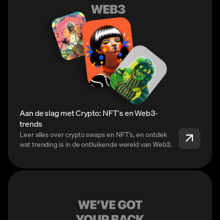
Aan de slag met Crypto: NFT's en Web3-
trends
Leer alles over crypto swaps en NFT's, en ontdek
wat trending is in de ontluikende wereld van Web3.