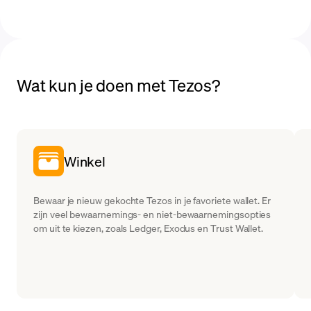
Wat kun je doen met Tezos?
Winkel
Bewaar je nieuw gekochte Tezos in je favoriete wallet. Er
zijn veel bewaarnemings- en niet-bewaarnemingsopties
om uit te kiezen, zoals Ledger, Exodus en Trust Wallet.