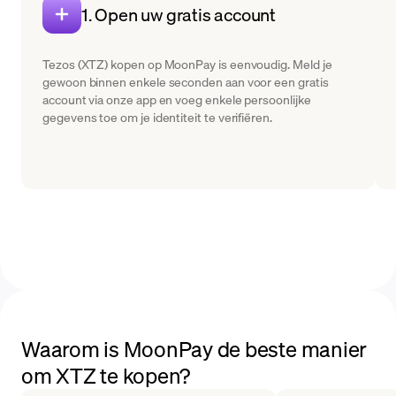
1. Open uw gratis account
Tezos (XTZ) kopen op MoonPay is eenvoudig. Meld je
gewoon binnen enkele seconden aan voor een gratis
account via onze app en voeg enkele persoonlijke
gegevens toe om je identiteit te verifiëren.
Waarom is MoonPay de beste manier
om XTZ te kopen?