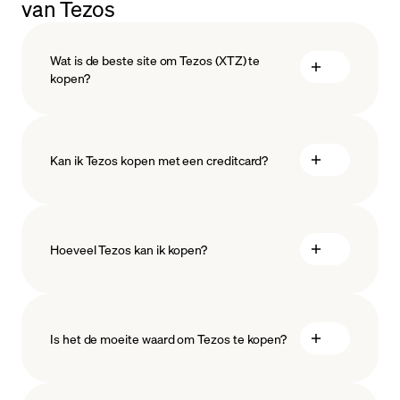
van Tezos
Wat is de beste site om Tezos (XTZ) te
kopen?
Kan ik Tezos kopen met een creditcard?
Hoeveel Tezos kan ik kopen?
Is het de moeite waard om Tezos te kopen?
minimale hoeveelheid