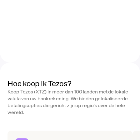
Hoe koop ik Tezos?
Koop Tezos (XTZ) in meer dan 100 landen met de lokale
valuta van uw bankrekening. We bieden gelokaliseerde
betalingsopties die gericht zijn op regio's over de hele
wereld.