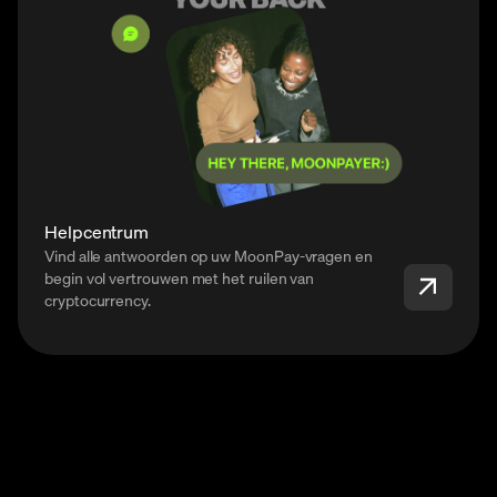
Helpcentrum
Vind alle antwoorden op uw MoonPay-vragen en
begin vol vertrouwen met het ruilen van
cryptocurrency.