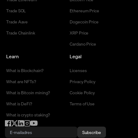
Trade SOL
Ethereum Price
Trade Aave
Dogecoin Price
Trade Chainlink
XRP Price
Cardano Price
Learn
Legal
What is Blockchain?
Licenses
What are NFTs?
Privacy Policy
What is Bitcoin mining?
Cookie Policy
What is DeFi?
Terms of Use
What is crypto staking?
Subscribe