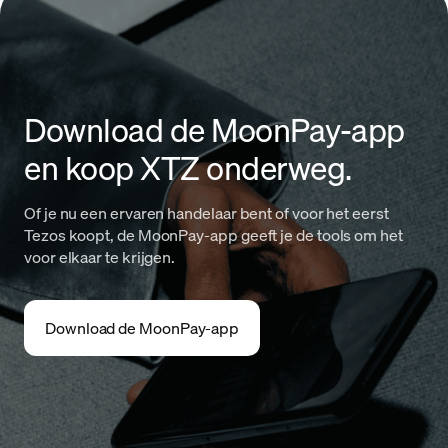
Download de MoonPay-app
en koop XTZ onderweg.
Of je nu een ervaren handelaar bent of voor het eerst
Tezos koopt, de MoonPay-app geeft je de tools om het
voor elkaar te krijgen.
Download de MoonPay-app