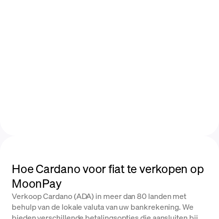
Hoe Cardano voor fiat te verkopen op
MoonPay
Verkoop Cardano (ADA) in meer dan 80 landen met
behulp van de lokale valuta van uw bankrekening. We
bieden verschillende betalingsopties die aansluiten bij