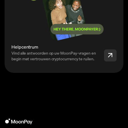
Helpcentrum
Vind alle antwoorden op uw MoonPay-vragen en
begin met vertrouwen cryptocurrency te ruilen.