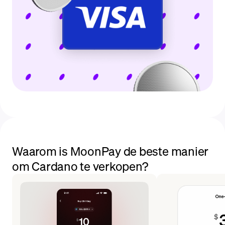
Waarom is MoonPay de beste manier
om Cardano te verkopen?