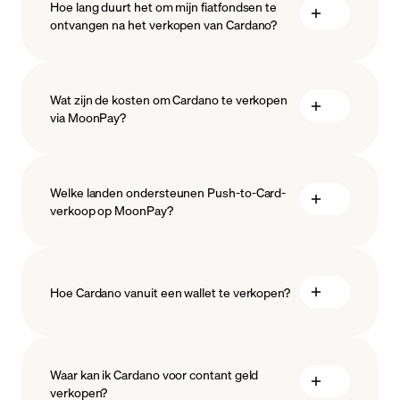
Hoe lang duurt het om mijn fiatfondsen te
ontvangen na het verkopen van Cardano?
Wat zijn de kosten om Cardano te verkopen
via MoonPay?
Welke landen ondersteunen Push-to-Card-
verkoop op MoonPay?
Hoe Cardano vanuit een wallet te verkopen?
Waar kan ik Cardano voor contant geld
verkopen?