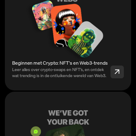
Beginnen met Crypto: NFT's en Web3-trends
Leer alles over crypto-swaps en NFT's, en ontdek
wat trending is in de ontluikende wereld van Web3.