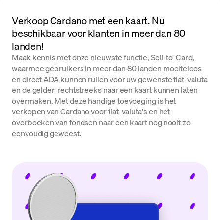
Verkoop Cardano met een kaart. Nu
beschikbaar voor klanten in meer dan 80
landen!
Maak kennis met onze nieuwste functie, Sell-to-Card,
waarmee gebruikers in meer dan 80 landen moeiteloos
en direct ADA kunnen ruilen voor uw gewenste fiat-valuta
en de gelden rechtstreeks naar een kaart kunnen laten
overmaken. Met deze handige toevoeging is het
verkopen van Cardano voor fiat-valuta's en het
overboeken van fondsen naar een kaart nog nooit zo
eenvoudig geweest.