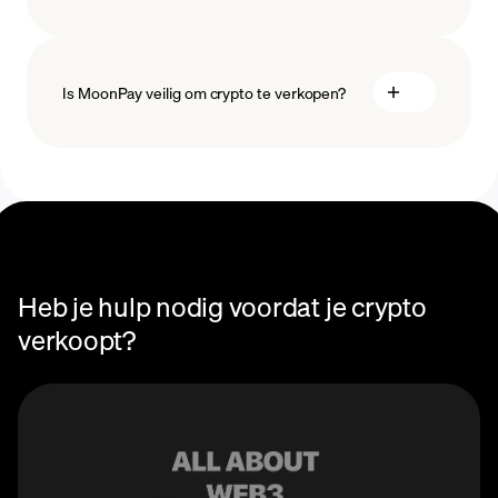
Is MoonPay veilig om crypto te verkopen?
Heb je hulp nodig voordat je crypto
verkoopt?