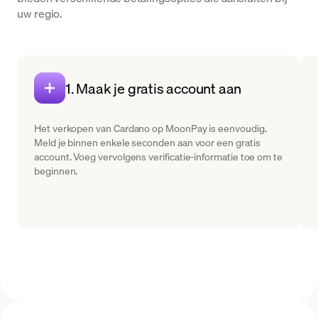
uw regio.
1. Maak je gratis account aan
Het verkopen van Cardano op MoonPay is eenvoudig.
Meld je binnen enkele seconden aan voor een gratis
account. Voeg vervolgens verificatie-informatie toe om te
beginnen.