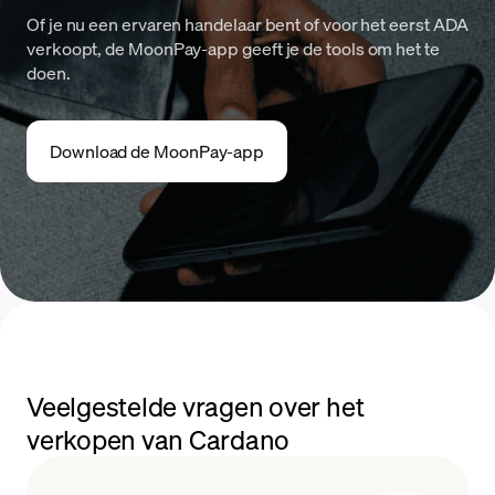
Of je nu een ervaren handelaar bent of voor het eerst ADA
verkoopt, de MoonPay-app geeft je de tools om het te
doen.
Download de MoonPay-app
Veelgestelde vragen over het
verkopen van Cardano