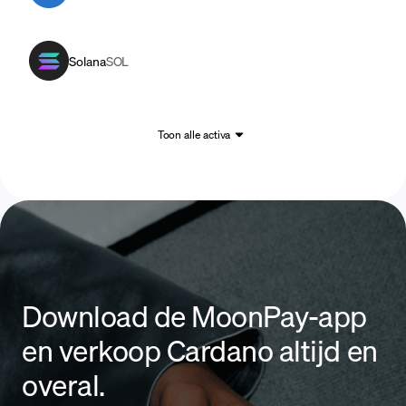
Solana
SOL
Toon alle activa
Download de MoonPay-app
en verkoop Cardano altijd en
overal.