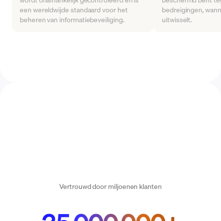
een wereldwijde standaard voor het
bedreigingen, wann
beheren van informatiebeveiliging.
uitwisselt.
Vertrouwd door miljoenen klanten