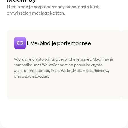
Hier is hoe je cryptocurrency cross-chain kunt
omwisselen met lage kosten.
1. Verbind je portemonnee
Voordat je crypto omruilt, verbind je je wallet. MoonPay is
compatibel met WalletConnect en populaire crypto
wallets zoals Ledger, Trust Wallet, MetaMask, Rainbow,
Uniswap en Exodus.