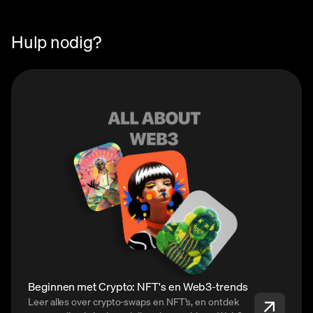
Hulp nodig?
Beginnen met Crypto: NFT's en Web3-trends
Leer alles over crypto-swaps en NFT's, en ontdek