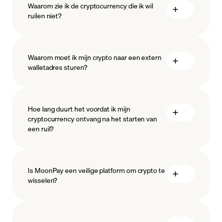
Waarom zie ik de cryptocurrency die ik wil
ruilen niet?
Waarom moet ik mijn crypto naar een extern
walletadres sturen?
Hoe lang duurt het voordat ik mijn
cryptocurrency ontvang na het starten van
een ruil?
Is MoonPay een veilige platform om crypto te
wisselen?