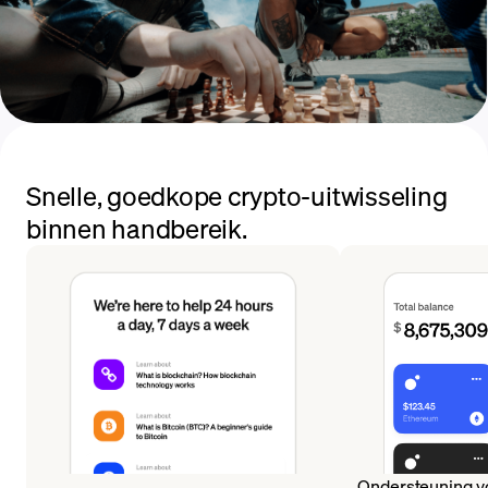
Snelle, goedkope crypto-uitwisseling
binnen handbereik.
Ondersteuning v