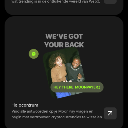
wat trending is in de ontluikende wereld van Web3.
Helpcentrum
Vind alle antwoorden op je MoonPay vragen en
begin met vertrouwen cryptocurrencies te wisselen.