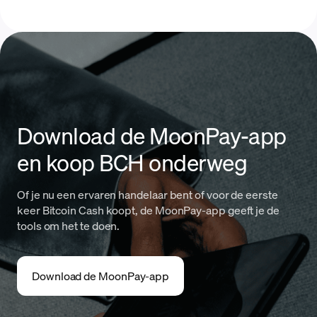
Download de MoonPay-app
en koop BCH onderweg
Of je nu een ervaren handelaar bent of voor de eerste
keer Bitcoin Cash koopt, de MoonPay-app geeft je de
tools om het te doen.
Download de MoonPay-app