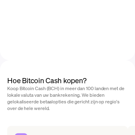
Hoe Bitcoin Cash kopen?
Koop Bitcoin Cash (BCH) in meer dan 100 landen met de
lokale valuta van uw bankrekening. We bieden
gelokaliseerde betaalopties die gericht zijn op regio's
over de hele wereld.