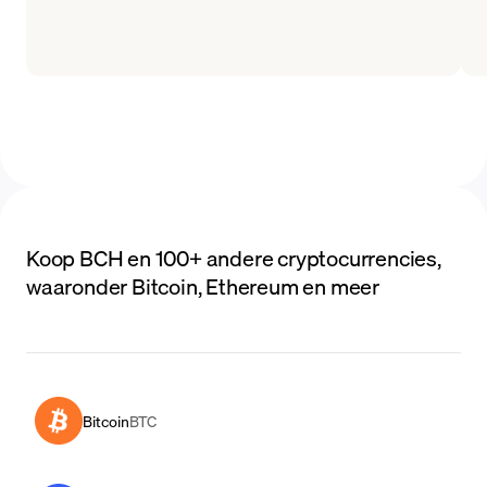
Koop BCH en 100+ andere cryptocurrencies,
waaronder Bitcoin, Ethereum en meer
Bitcoin
BTC