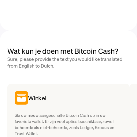
Wat kun je doen met Bitcoin Cash?
Sure, please provide the text you would like translated
from English to Dutch.
Winkel
Sla uw nieuw aangeschafte Bitcoin Cash op in uw
favoriete wallet. Er zijn veel opties beschikbaar, zowel
beheerde als niet-beheerde, zoals Ledger, Exodus en
Trust Wallet.