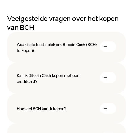
Veelgestelde vragen over het kopen
van BCH
Waar is de beste plek om Bitcoin Cash (BCH)
te kopen?
Kan ik Bitcoin Cash kopen met een
creditcard?
Hoeveel BCH kan ik kopen?