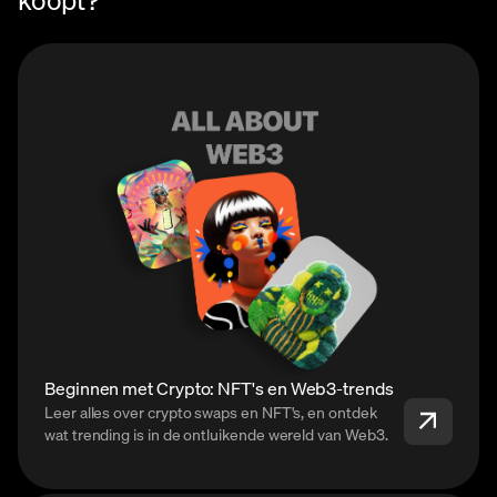
Beginnen met Crypto: NFT's en Web3-trends
Leer alles over crypto swaps en NFT's, en ontdek
wat trending is in de ontluikende wereld van Web3.