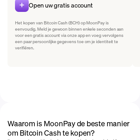
Open uw gratis account
Het kopen van Bitcoin Cash (BCH) op MoonPay is
eenvoudig. Meld je gewoon binnen enkele seconden aan
voor een gratis account via onze app en voeg vervolgens
een paar persoonlijke gegevens toe om je identiteit te
verifiëren.
Waarom is MoonPay de beste manier
om Bitcoin Cash te kopen?