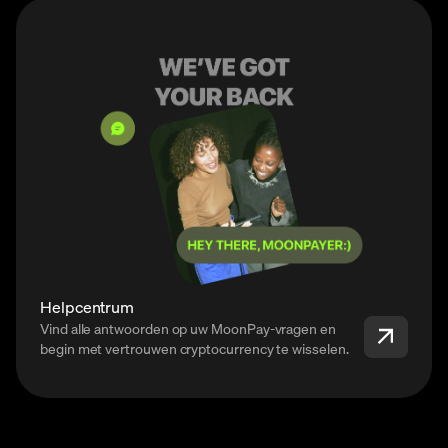
Helpcentrum
Vind alle antwoorden op uw MoonPay-vragen en
begin met vertrouwen cryptocurrency te wisselen.